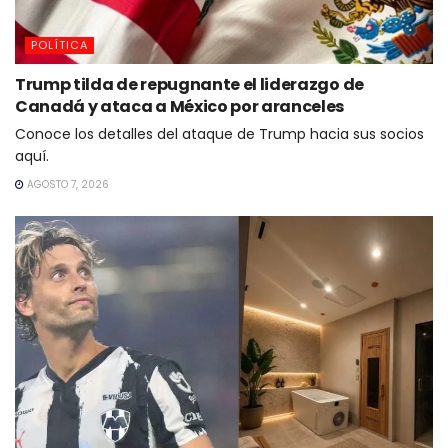
POLÍTICA
Trump tilda de repugnante el liderazgo de
Canadá y ataca a México por aranceles
Conoce los detalles del ataque de Trump hacia sus socios
aquí.
AGOSTO 7, 2026