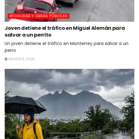
MOVILIDAD Y OBRAS PÚBLICAS
Joven detiene el tráfico en Miguel Alemán para
salvar a un perrito
Un joven detiene el tráfico en Monterrey para salvar a un
perro
AGOSTO 5, 2026