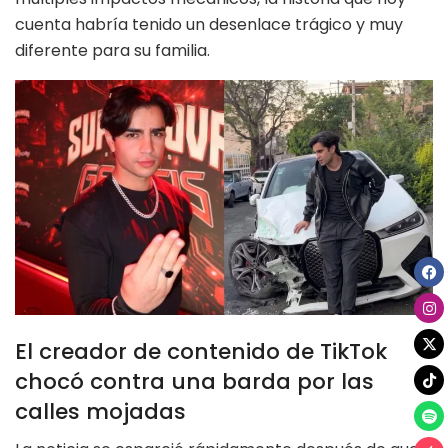
cuenta habría tenido un desenlace trágico y muy
diferente para su familia.
El creador de contenido de TikTok
chocó contra una barda por las
calles mojadas