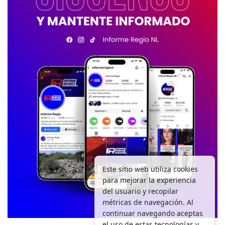
Este sitio web utiliza cookies
para mejorar la experiencia
del usuario y recopilar
métricas de navegación. Al
continuar navegando aceptas
el uso de estas tecnologías y