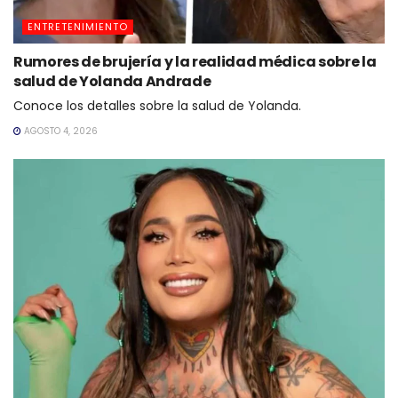
ENTRETENIMIENTO
Rumores de brujería y la realidad médica sobre la
salud de Yolanda Andrade
Conoce los detalles sobre la salud de Yolanda.
AGOSTO 4, 2026