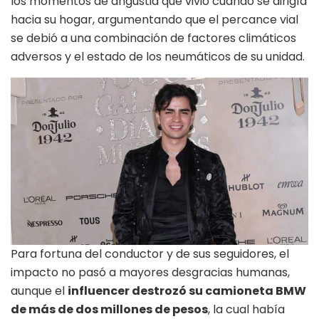
los momentos de angustia que vivió cuando se dirigía
hacia su hogar, argumentando que el percance vial
se debió a una combinación de factores climáticos
adversos y el estado de los neumáticos de su unidad.
Para fortuna del conductor y de sus seguidores, el
impacto no pasó a mayores desgracias humanas,
aunque el
influencer destrozó su camioneta BMW
de más de dos millones de pesos
, la cual había