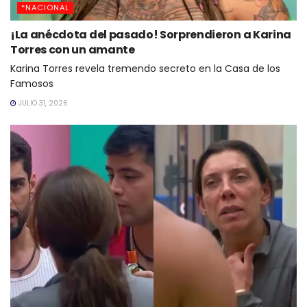
*NACIONAL
¡La anécdota del pasado! Sorprendieron a Karina
Torres con un amante
Karina Torres revela tremendo secreto en la Casa de los
Famosos
JULIO 31, 2026