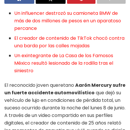
Un influencer destrozó su camioneta BMW de
más de dos millones de pesos en un aparatoso
percance
El creador de contenido de TikTok chocó contra
una barda por las calles mojadas
Un exintegrante de La Casa de los Famosos
México resultó lesionado de la rodilla tras el
siniestro
El reconocido joven queretano
Aarón Mercury sufre
un fuerte accidente automovilístico
que dejó su
vehículo de lujo en condiciones de pérdida total, un
suceso ocurrido durante la noche del lunes 8 de junio.
A través de un video compartido en sus perfiles
digitales, el creador de contenido de 25 años relató