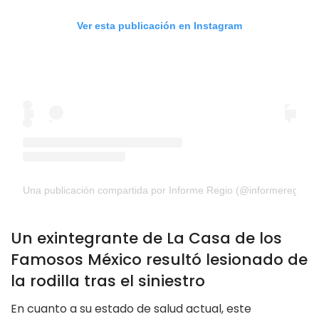
Ver esta publicación en Instagram
Una publicación compartida por Informe Regio (@informeregio)
Un exintegrante de La Casa de los
Famosos México resultó lesionado de
la rodilla tras el siniestro
En cuanto a su estado de salud actual, este