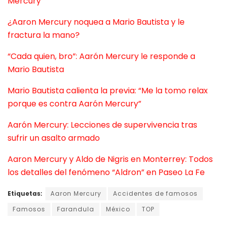
Mercury
¿Aaron Mercury noquea a Mario Bautista y le
fractura la mano?
“Cada quien, bro”: Aarón Mercury le responde a
Mario Bautista
Mario Bautista calienta la previa: “Me la tomo relax
porque es contra Aarón Mercury”
Aarón Mercury: Lecciones de supervivencia tras
sufrir un asalto armado
Aaron Mercury y Aldo de Nigris en Monterrey: Todos
los detalles del fenómeno “Aldron” en Paseo La Fe
Etiquetas:
Aaron Mercury
Accidentes de famosos
Famosos
Farandula
México
TOP