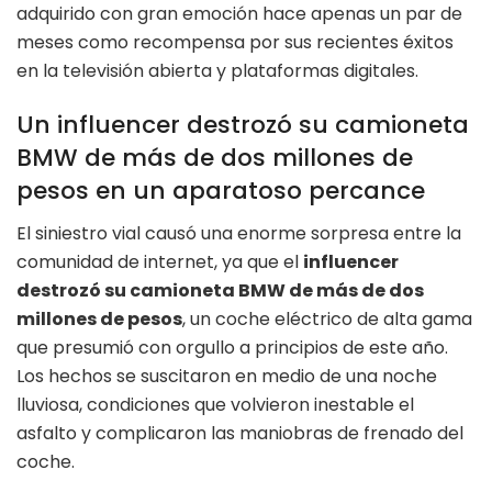
adquirido con gran emoción hace apenas un par de
meses como recompensa por sus recientes éxitos
en la televisión abierta y plataformas digitales.
Un influencer destrozó su camioneta
BMW de más de dos millones de
pesos en un aparatoso percance
El siniestro vial causó una enorme sorpresa entre la
comunidad de internet, ya que el
influencer
destrozó su camioneta BMW de más de dos
millones de pesos
, un coche eléctrico de alta gama
que presumió con orgullo a principios de este año.
Los hechos se suscitaron en medio de una noche
lluviosa, condiciones que volvieron inestable el
asfalto y complicaron las maniobras de frenado del
coche.