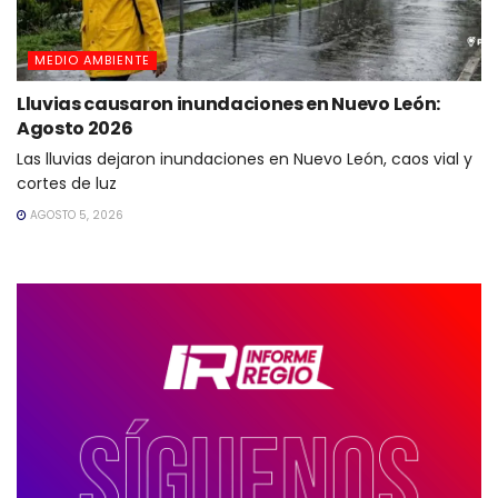
MEDIO AMBIENTE
Lluvias causaron inundaciones en Nuevo León:
Agosto 2026
Las lluvias dejaron inundaciones en Nuevo León, caos vial y
cortes de luz
AGOSTO 5, 2026