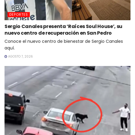
DEPORTES
Sergio Canales presenta ‘Raíces Soul House’, su
nuevo centro de recuperación en San Pedro
Conoce el nuevo centro de bienestar de Sergio Canales
aquí.
AGOSTO 7, 2026