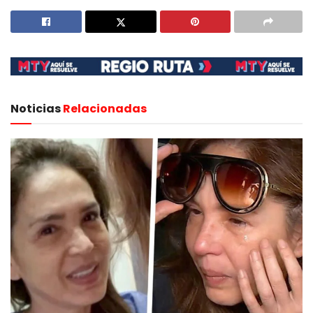
Noticias
Relacionadas