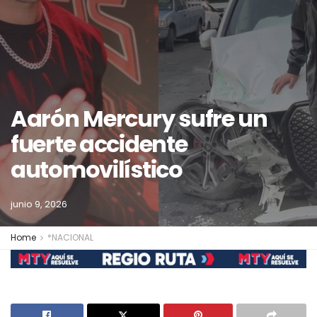
Aarón Mercury sufre un
fuerte accidente
automovilístico
junio 9, 2026
Home
*NACIONAL