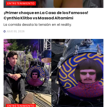
ENTRETENIMIENTO
¡Primer choque en La Casa de los Famosos!
Cynthia Klitbo vs Massad Altamimi
La comida desata la tensión en el reality.
JULIO 30, 2026
ENTRETENIMIENTO