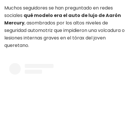
Muchos seguidores se han preguntado en redes
sociales
qué modelo era el auto de lujo de Aarón
Mercury
, asombrados por los altos niveles de
seguridad automotriz que impidieron una volcadura o
lesiones internas graves en el tórax del joven
queretano.