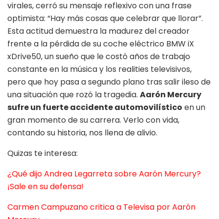
virales, cerró su mensaje reflexivo con una frase
optimista: “Hay más cosas que celebrar que llorar”.
Esta actitud demuestra la madurez del creador
frente a la pérdida de su coche eléctrico BMW iX
xDrive50, un sueño que le costó años de trabajo
constante en la música y los realities televisivos,
pero que hoy pasa a segundo plano tras salir ileso de
una situación que rozó la tragedia.
Aarón Mercury
sufre un fuerte accidente automovilístico
en un
gran momento de su carrera. Verlo con vida,
contando su historia, nos llena de alivio.
Quizas te interesa:
¿Qué dijo Andrea Legarreta sobre Aarón Mercury?
¡Sale en su defensa!
Carmen Campuzano critica a Televisa por Aarón