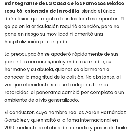
exintegrante de La Casa de los Famosos México
resultó lesionado de la rodilla
, siendo el único
daño físico que registró tras los fuertes impactos. El
golpe en la articulación requirió atención, pero no
pone en riesgo su movilidad ni ameritó una
hospitalización prolongada.
La preocupación se apoderó rápidamente de sus
parientes cercanos, incluyendo a su madre, su
hermano y su abuela, quienes se alarmaron al
conocer la magnitud de la colisión. No obstante, al
ver que el incidente solo se tradujo en fierros
retorcidos, el panorama cambió por completo a un
ambiente de alivio generalizado.
El conductor, cuyo nombre real es Aarón Hernández
González y quien saltó a la fama internacional en
2019 mediante sketches de comedia y pasos de baile