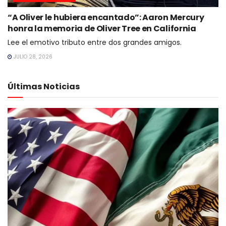
“A Oliver le hubiera encantado”: Aaron Mercury
honra la memoria de Oliver Tree en California
Lee el emotivo tributo entre dos grandes amigos.
JULIO 28, 2026
Últimas Noticias