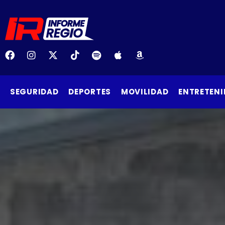
SEGURIDAD
DEPORTES
MOVILIDAD
ENTRETENI