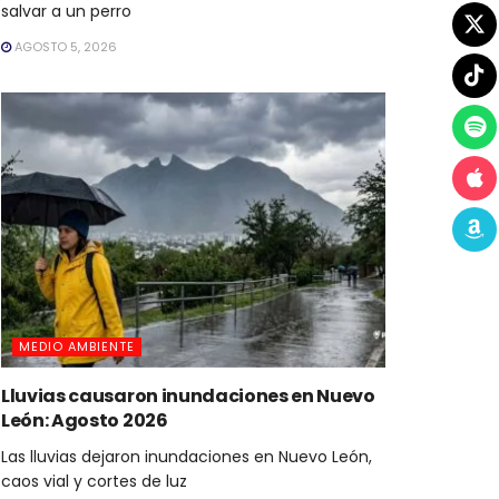
salvar a un perro
AGOSTO 5, 2026
MEDIO AMBIENTE
Lluvias causaron inundaciones en Nuevo
León: Agosto 2026
Las lluvias dejaron inundaciones en Nuevo León,
caos vial y cortes de luz