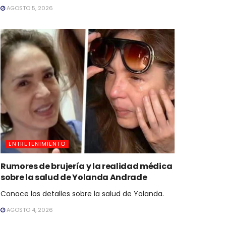
AGOSTO 5, 2026
ENTRETENIMIENTO
Rumores de brujería y la realidad médica
sobre la salud de Yolanda Andrade
Conoce los detalles sobre la salud de Yolanda.
AGOSTO 4, 2026