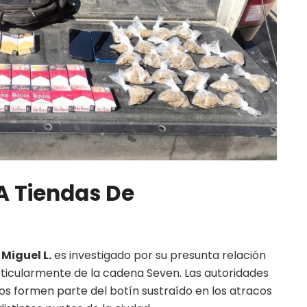
A Tiendas De
Miguel L.
es investigado por su presunta relación
rticularmente de la cadena Seven. Las autoridades
os formen parte del botín sustraído en los atracos