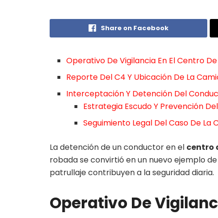
Share on Facebook
Operativo De Vigilancia En El Centro D
Reporte Del C4 Y Ubicación De La Cam
Interceptación Y Detención Del Condu
Estrategia Escudo Y Prevención Del
Seguimiento Legal Del Caso De La
La detención de un conductor en el
centro 
robada se convirtió en un nuevo ejemplo d
patrullaje contribuyen a la seguridad diaria.
Operativo De Vigilanc