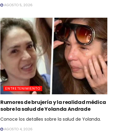
AGOSTO 5, 2026
ENTRETENIMIENTO
Rumores de brujería y la realidad médica
sobre la salud de Yolanda Andrade
Conoce los detalles sobre la salud de Yolanda.
AGOSTO 4, 2026