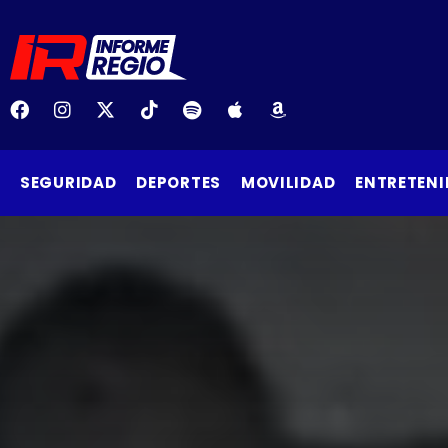
SEGURIDAD
DEPORTES
MOVILIDAD
ENTRETENI