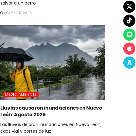
salvar a un perro
AGOSTO 5, 2026
MEDIO AMBIENTE
Lluvias causaron inundaciones en Nuevo
León: Agosto 2026
Las lluvias dejaron inundaciones en Nuevo León,
caos vial y cortes de luz