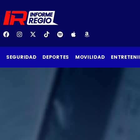
SEGURIDAD
DEPORTES
MOVILIDAD
ENTRETENI