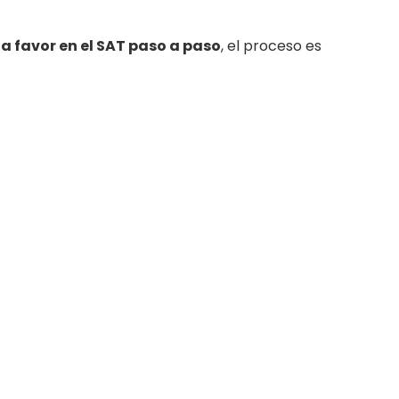
 a favor en el SAT paso a paso
, el proceso es