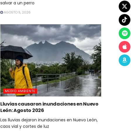
salvar a un perro
AGOSTO 5, 2026
MEDIO AMBIENTE
Lluvias causaron inundaciones en Nuevo
León: Agosto 2026
Las lluvias dejaron inundaciones en Nuevo León,
caos vial y cortes de luz