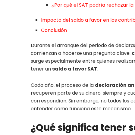
¿Por qué el SAT podría rechazar la
Impacto del saldo a favor en los contr
Conclusión
Durante el arranque del periodo de declara
comienzan a hacerse una pregunta clave:
c
surge especialmente entre quienes realizar
tener un
saldo a favor SAT
.
Cada año, el proceso de la
declaración an
recuperen parte de su dinero, siempre y c
correspondían. Sin embargo, no todos los c
entender cómo funciona este mecanismo.
¿Qué significa tener 