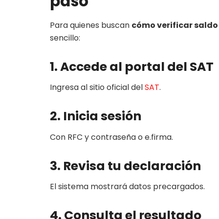
paso
Para quienes buscan
cómo verificar saldo
sencillo:
1. Accede al portal del SAT
Ingresa al sitio oficial del
SAT
.
2. Inicia sesión
Con RFC y contraseña o e.firma.
3. Revisa tu declaración
El sistema mostrará datos precargados.
4. Consulta el resultado