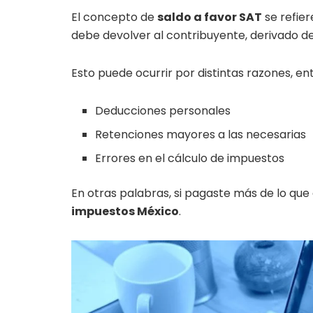
El concepto de
saldo a favor SAT
se refier
debe devolver al contribuyente, derivado d
Esto puede ocurrir por distintas razones, ent
Deducciones personales
Retenciones mayores a las necesarias
Errores en el cálculo de impuestos
En otras palabras, si pagaste más de lo qu
impuestos México
.