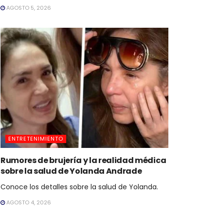
AGOSTO 5, 2026
ENTRETENIMIENTO
Rumores de brujería y la realidad médica
sobre la salud de Yolanda Andrade
Conoce los detalles sobre la salud de Yolanda.
AGOSTO 4, 2026