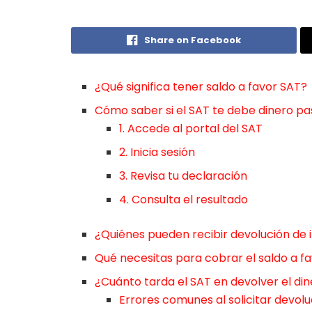
Share on Facebook
¿Qué significa tener saldo a favor SAT?
Cómo saber si el SAT te debe dinero pa
1. Accede al portal del SAT
2. Inicia sesión
3. Revisa tu declaración
4. Consulta el resultado
¿Quiénes pueden recibir devolución de
Qué necesitas para cobrar el saldo a f
¿Cuánto tarda el SAT en devolver el di
Errores comunes al solicitar devolu