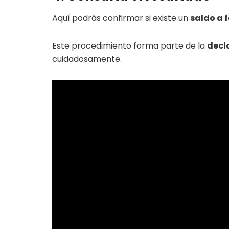
Aquí podrás confirmar si existe un
saldo a 
Este procedimiento forma parte de la
decl
cuidadosamente.