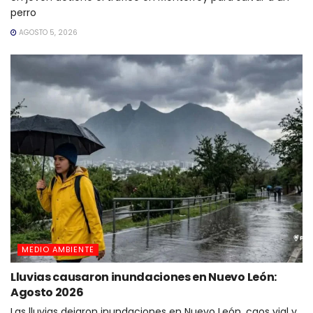
perro
AGOSTO 5, 2026
MEDIO AMBIENTE
Lluvias causaron inundaciones en Nuevo León:
Agosto 2026
Las lluvias dejaron inundaciones en Nuevo León, caos vial y