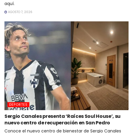
aquí.
AGOSTO 7, 2026
DEPORTES
Sergio Canales presenta ‘Raíces Soul House’, su
nuevo centro de recuperación en San Pedro
Conoce el nuevo centro de bienestar de Sergio Canales