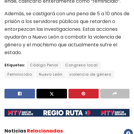
ende, calificarlo enteramente como “feminicidio”.
Además, se castigará con una pena de 5 a 10 años de
prisión a los servidores públicos que retarden o
entorpezcan las investigaciones. Estas acciones
ayudarán a Nuevo León a combatir la violencia de
género y el machismo que actualmente sufre el
estado.
Etiquetas:
Código Penal
Congreso local
Feminicidio
Nuevo León
violencia de género
Noticias
Relacionadas