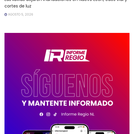
cortes de luz
AGOSTO 5, 2026