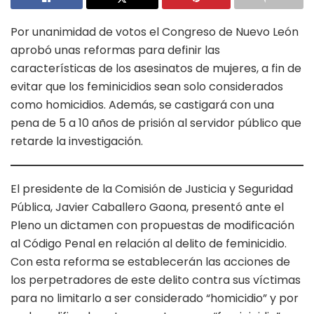
Por unanimidad de votos el Congreso de Nuevo León
aprobó unas reformas para definir las
características de los asesinatos de mujeres, a fin de
evitar que los feminicidios sean solo considerados
como homicidios. Además, se castigará con una
pena de 5 a 10 años de prisión al servidor público que
retarde la investigación.
El presidente de la Comisión de Justicia y Seguridad
Pública, Javier Caballero Gaona, presentó ante el
Pleno un dictamen con propuestas de modificación
al Código Penal en relación al delito de feminicidio.
Con esta reforma se establecerán las acciones de
los perpetradores de este delito contra sus víctimas
para no limitarlo a ser considerado “homicidio” y por