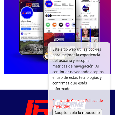
Este sitio web utiliza cookies
para mejorar la experiencia
del usuario y recopilar
métricas de navegación. Al
continuar navegando aceptas
el uso de estas tecnologías y
confirmas que estás
informado.
Política de Cookies
Política de
Privacidad
Aceptar solo lo necesario