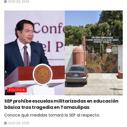
JULIO 29, 2026
POLÍTICA
SEP prohíbe escuelas militarizadas en educación
básica tras tragedia en Tamaulipas
Conoce qué medidas tomará la SEP al respecto.
JULIO 28, 2026