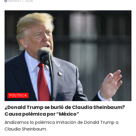
AGOSTO 7, 2026
POLÍTICA
¿Donald Trump se burló de Claudia Sheinbaum?
Causa polémica por “México”
Analizamos la polémica imitación de Donald Trump a
Claudia Sheinbaum.