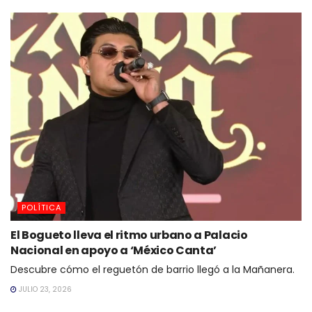
POLÍTICA
El Bogueto lleva el ritmo urbano a Palacio
Nacional en apoyo a ‘México Canta’
Descubre cómo el reguetón de barrio llegó a la Mañanera.
JULIO 23, 2026