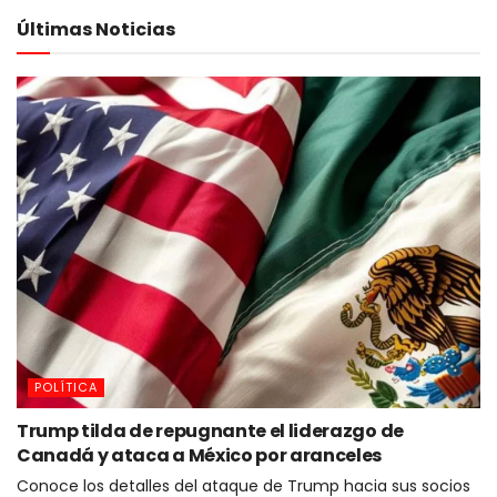
Últimas Noticias
POLÍTICA
Trump tilda de repugnante el liderazgo de
Canadá y ataca a México por aranceles
Conoce los detalles del ataque de Trump hacia sus socios