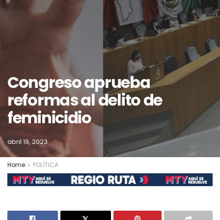
Congreso aprueba
reformas al delito de
feminicidio
abril 19, 2023
Home
POLÍTICA