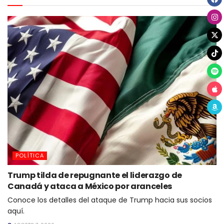
POLÍTICA
Trump tilda de repugnante el liderazgo de
Canadá y ataca a México por aranceles
Conoce los detalles del ataque de Trump hacia sus socios
aquí.