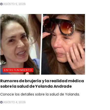
AGOSTO 5, 2026
ENTRETENIMIENTO
Rumores de brujería y la realidad médica
sobre la salud de Yolanda Andrade
Conoce los detalles sobre la salud de Yolanda.
AGOSTO 4, 2026