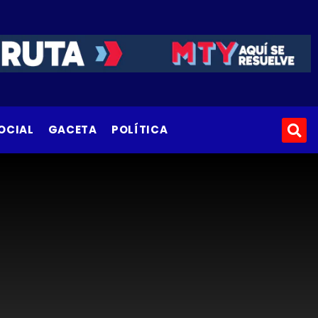
OCIAL
GACETA
POLÍTICA