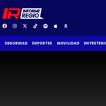
SEGURIDAD
DEPORTES
MOVILIDAD
ENTRETENI