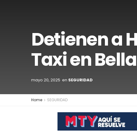
Detienen a 
Taxi en Bella
mayo 20, 2025
en
SEGURIDAD
Home
SEGURIDAD