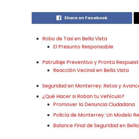
Share on Facebook
Robo de Taxi en Bella Vista
El Presunto Responsable
Patrullaje Preventivo y Pronta Respues
Reacción Vecinal en Bella Vista
Seguridad en Monterrey: Retos y Avanc
¿Qué Hacer si Roban tu Vehículo?
Promover la Denuncia Ciudadana
Policía de Monterrey: Un Modelo Re
Balance Final de Seguridad en Bella