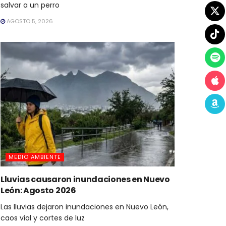
salvar a un perro
AGOSTO 5, 2026
MEDIO AMBIENTE
Lluvias causaron inundaciones en Nuevo
León: Agosto 2026
Las lluvias dejaron inundaciones en Nuevo León,
caos vial y cortes de luz