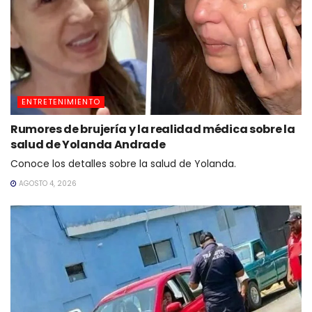
ENTRETENIMIENTO
Rumores de brujería y la realidad médica sobre la
salud de Yolanda Andrade
Conoce los detalles sobre la salud de Yolanda.
AGOSTO 4, 2026