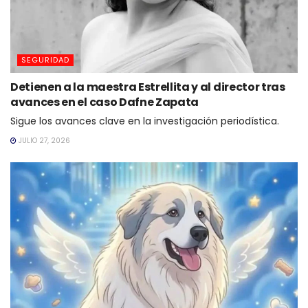
SEGURIDAD
Detienen a la maestra Estrellita y al director tras
avances en el caso Dafne Zapata
Sigue los avances clave en la investigación periodística.
JULIO 27, 2026