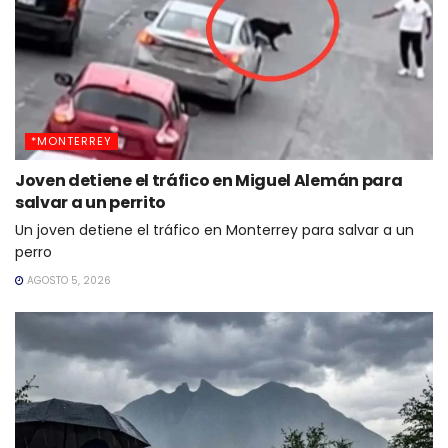
*MONTERREY
Joven detiene el tráfico en Miguel Alemán para
salvar a un perrito
Un joven detiene el tráfico en Monterrey para salvar a un
perro
AGOSTO 5, 2026