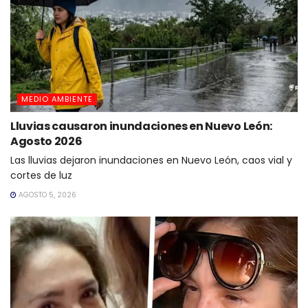
MEDIO AMBIENTE
Lluvias causaron inundaciones en Nuevo León:
Agosto 2026
Las lluvias dejaron inundaciones en Nuevo León, caos vial y
cortes de luz
AGOSTO 5, 2026