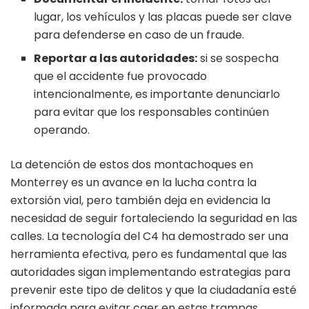
lugar, los vehículos y las placas puede ser clave
para defenderse en caso de un fraude.
Reportar a las autoridades:
si se sospecha
que el accidente fue provocado
intencionalmente, es importante denunciarlo
para evitar que los responsables continúen
operando.
La detención de estos dos montachoques en
Monterrey es un avance en la lucha contra la
extorsión vial, pero también deja en evidencia la
necesidad de seguir fortaleciendo la seguridad en las
calles. La tecnología del C4 ha demostrado ser una
herramienta efectiva, pero es fundamental que las
autoridades sigan implementando estrategias para
prevenir este tipo de delitos y que la ciudadanía esté
informada para evitar caer en estas trampas.