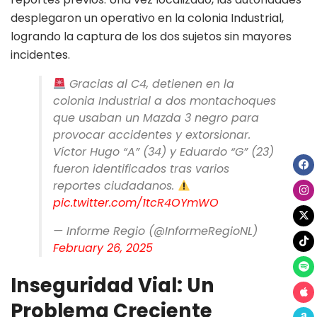
desplegaron un operativo en la colonia Industrial,
logrando la captura de los dos sujetos sin mayores
incidentes.
Gracias al C4, detienen en la
colonia Industrial a dos montachoques
que usaban un Mazda 3 negro para
provocar accidentes y extorsionar.
Víctor Hugo “A” (34) y Eduardo “G” (23)
fueron identificados tras varios
reportes ciudadanos.
pic.twitter.com/1tcR4OYmWO
— Informe Regio (@InformeRegioNL)
February 26, 2025
Inseguridad Vial: Un
Problema Creciente