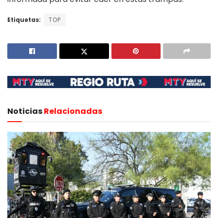
Etiquetas:
TOP
Noticias
Relacionadas