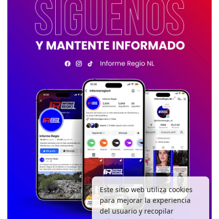
Este sitio web utiliza cookies
para mejorar la experiencia
del usuario y recopilar