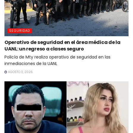
SEGURIDAD
Operativo de seguridad en el área médica de la
UANL: un regreso a clases seguro
Policía de Mty realiza operativo de seguridad en las
inmediaciones de la UANL
AGOSTO 3, 2026