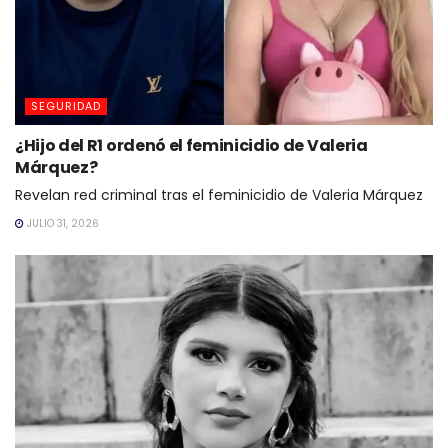
SEGURIDAD
¿Hijo del R1 ordenó el feminicidio de Valeria
Márquez?
Revelan red criminal tras el feminicidio de Valeria Márquez
JULIO 31, 2026