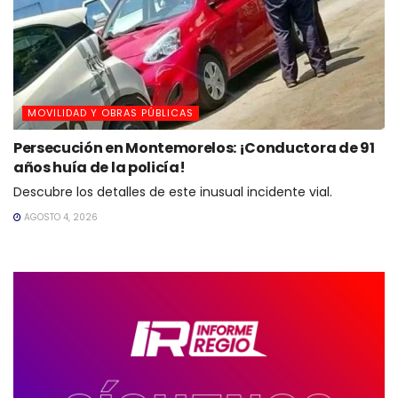
MOVILIDAD Y OBRAS PÚBLICAS
Persecución en Montemorelos: ¡Conductora de 91
años huía de la policía!
Descubre los detalles de este inusual incidente vial.
AGOSTO 4, 2026