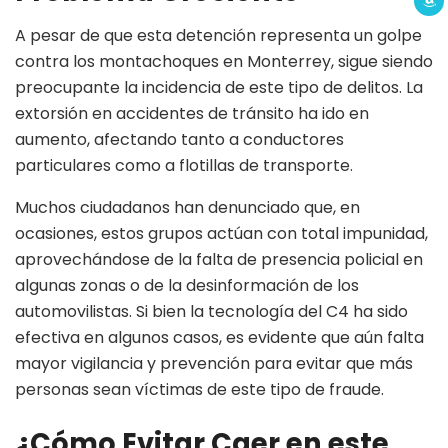
A pesar de que esta detención representa un golpe
contra los montachoques en Monterrey, sigue siendo
preocupante la incidencia de este tipo de delitos. La
extorsión en accidentes de tránsito ha ido en
aumento, afectando tanto a conductores
particulares como a flotillas de transporte.
Muchos ciudadanos han denunciado que, en
ocasiones, estos grupos actúan con total impunidad,
aprovechándose de la falta de presencia policial en
algunas zonas o de la desinformación de los
automovilistas. Si bien la tecnología del C4 ha sido
efectiva en algunos casos, es evidente que aún falta
mayor vigilancia y prevención para evitar que más
personas sean víctimas de este tipo de fraude.
¿Cómo Evitar Caer en este