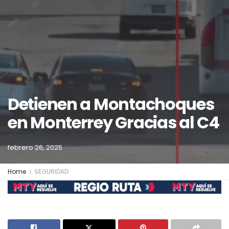
Detienen a Montachoques
en Monterrey Gracias al C4
febrero 26, 2025
Home
SEGURIDAD