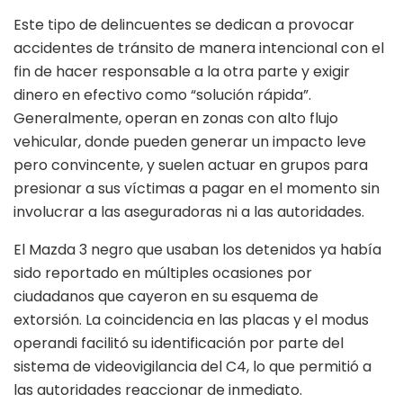
Este tipo de delincuentes se dedican a provocar
accidentes de tránsito de manera intencional con el
fin de hacer responsable a la otra parte y exigir
dinero en efectivo como “solución rápida”.
Generalmente, operan en zonas con alto flujo
vehicular, donde pueden generar un impacto leve
pero convincente, y suelen actuar en grupos para
presionar a sus víctimas a pagar en el momento sin
involucrar a las aseguradoras ni a las autoridades.
El Mazda 3 negro que usaban los detenidos ya había
sido reportado en múltiples ocasiones por
ciudadanos que cayeron en su esquema de
extorsión. La coincidencia en las placas y el modus
operandi facilitó su identificación por parte del
sistema de videovigilancia del C4, lo que permitió a
las autoridades reaccionar de inmediato.