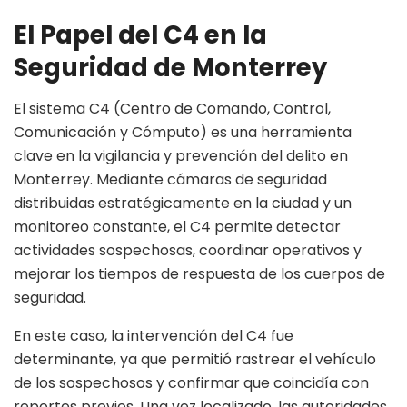
El Papel del C4 en la
Seguridad de Monterrey
El sistema C4 (Centro de Comando, Control,
Comunicación y Cómputo) es una herramienta
clave en la vigilancia y prevención del delito en
Monterrey. Mediante cámaras de seguridad
distribuidas estratégicamente en la ciudad y un
monitoreo constante, el C4 permite detectar
actividades sospechosas, coordinar operativos y
mejorar los tiempos de respuesta de los cuerpos de
seguridad.
En este caso, la intervención del C4 fue
determinante, ya que permitió rastrear el vehículo
de los sospechosos y confirmar que coincidía con
reportes previos. Una vez localizado, las autoridades