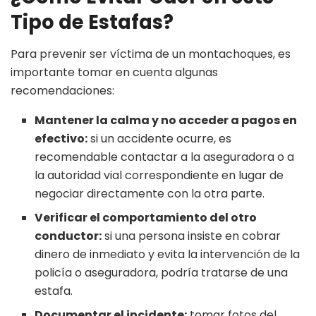
Tipo de Estafas?
Para prevenir ser víctima de un montachoques, es
importante tomar en cuenta algunas
recomendaciones:
Mantener la calma y no acceder a pagos en
efectivo:
si un accidente ocurre, es
recomendable contactar a la aseguradora o a
la autoridad vial correspondiente en lugar de
negociar directamente con la otra parte.
Verificar el comportamiento del otro
conductor:
si una persona insiste en cobrar
dinero de inmediato y evita la intervención de la
policía o aseguradora, podría tratarse de una
estafa.
Documentar el incidente:
tomar fotos del