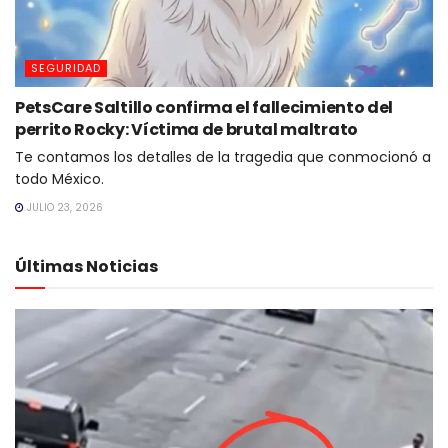
SEGURIDAD
PetsCare Saltillo confirma el fallecimiento del
perrito Rocky: Víctima de brutal maltrato
Te contamos los detalles de la tragedia que conmocionó a
todo México.
JULIO 23, 2026
Últimas Noticias