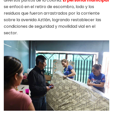
diversos puntos de la colonia.
El personal municipal
se enfocó en el retiro de escombro, lodo y los
residuos que fueron arrastrados por la corriente
sobre la avenida Aztlán, logrando restablecer las
condiciones de seguridad y movilidad vial en el
sector.