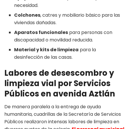
necesidad.
Colchones
, catres y mobiliario básico para las
viviendas dañadas.
Aparatos funcionales
para personas con
discapacidad o movilidad reducida.
Material y kits de limpieza
para la
desinfección de las casas.
Labores de desescombro y
limpieza vial por Servicios
Públicos en avenida Aztlán
De manera paralela a la entrega de ayuda
humanitaria, cuadrillas de la Secretaría de Servicios
Públicos realizaron intensas labores de limpieza en