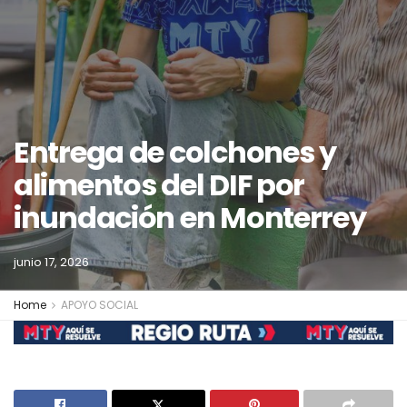
Entrega de colchones y
alimentos del DIF por
inundación en Monterrey
junio 17, 2026
Home
APOYO SOCIAL