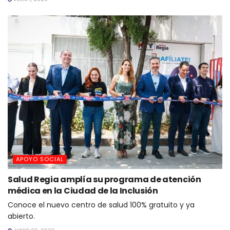
APOYO SOCIAL
Salud Regia amplía su programa de atención
médica en la Ciudad de la Inclusión
Conoce el nuevo centro de salud 100% gratuito y ya
abierto.