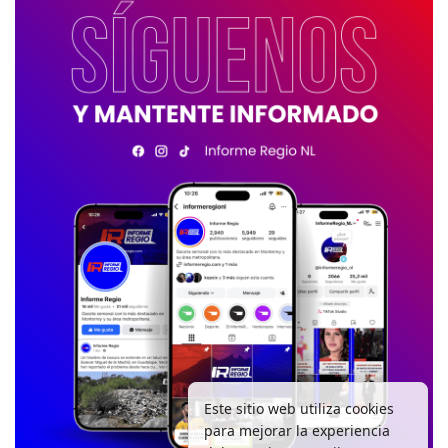
Este sitio web utiliza cookies
para mejorar la experiencia