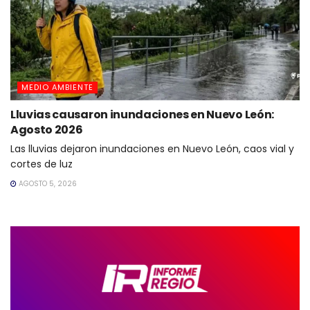
MEDIO AMBIENTE
Lluvias causaron inundaciones en Nuevo León:
Agosto 2026
Las lluvias dejaron inundaciones en Nuevo León, caos vial y
cortes de luz
AGOSTO 5, 2026