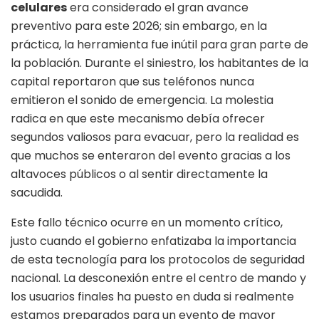
celulares
era considerado el gran avance
preventivo para este 2026; sin embargo, en la
práctica, la herramienta fue inútil para gran parte de
la población. Durante el siniestro, los habitantes de la
capital reportaron que sus teléfonos nunca
emitieron el sonido de emergencia. La molestia
radica en que este mecanismo debía ofrecer
segundos valiosos para evacuar, pero la realidad es
que muchos se enteraron del evento gracias a los
altavoces públicos o al sentir directamente la
sacudida.
Este fallo técnico ocurre en un momento crítico,
justo cuando el gobierno enfatizaba la importancia
de esta tecnología para los protocolos de seguridad
nacional. La desconexión entre el centro de mando y
los usuarios finales ha puesto en duda si realmente
estamos preparados para un evento de mayor