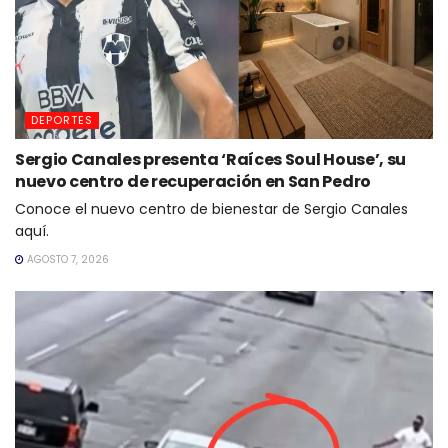
DEPORTES
Sergio Canales presenta ‘Raíces Soul House’, su
nuevo centro de recuperación en San Pedro
Conoce el nuevo centro de bienestar de Sergio Canales
aquí.
AGOSTO 7, 2026