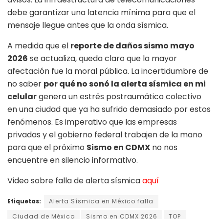
debe garantizar una latencia mínima para que el
mensaje llegue antes que la onda sísmica.
A medida que el
reporte de daños sismo mayo
2026
se actualiza, queda claro que la mayor
afectación fue la moral pública. La incertidumbre de
no saber
por qué no sonó la alerta sísmica en mi
celular
genera un estrés postraumático colectivo
en una ciudad que ya ha sufrido demasiado por estos
fenómenos. Es imperativo que las empresas
privadas y el gobierno federal trabajen de la mano
para que el próximo
Sismo en CDMX
no nos
encuentre en silencio informativo.
Video sobre falla de alerta sísmica
aquí
Etiquetas:
Alerta Sísmica en México falla
Ciudad de México
Sismo en CDMX 2026
TOP