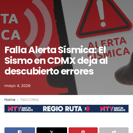
Falla Alerta Sísmica: El
Sismo en CDMX deja al
descubierto errores
mayo 4, 2026
Home
*NACIONAL