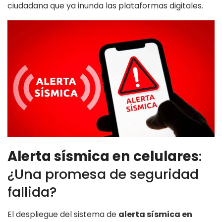
ciudadana que ya inunda las plataformas digitales.
Alerta sísmica en celulares
:
¿Una promesa de seguridad
fallida?
El despliegue del sistema de
alerta sísmica en