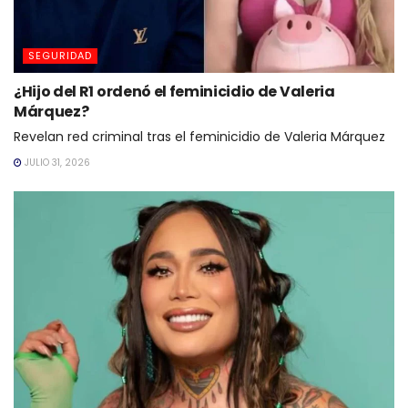
SEGURIDAD
¿Hijo del R1 ordenó el feminicidio de Valeria
Márquez?
Revelan red criminal tras el feminicidio de Valeria Márquez
JULIO 31, 2026