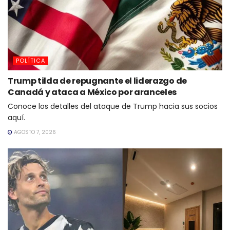
POLÍTICA
Trump tilda de repugnante el liderazgo de
Canadá y ataca a México por aranceles
Conoce los detalles del ataque de Trump hacia sus socios
aquí.
AGOSTO 7, 2026