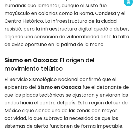
humanas que lamentar, aunque el susto fue
mayúsculo en colonias como la Roma, Condesa y el
Centro Histórico. La infraestructura de la ciudad
resistió, pero la infraestructura digital quedó a deber,
dejando una sensación de vulnerabilidad ante la falta
de aviso oportuno en la palma de la mano.
Sismo en Oaxaca
: El origen del
movimiento telúrico
El Servicio Sismológico Nacional confirmó que el
epicentro del
Sismo en Oaxaca
fue el detonante de
que las placas tectónicas se ajustaran y enviaran las
ondas hacia el centro del país. Esta región del sur de
México sigue siendo una de las zonas con mayor
actividad, lo que subraya la necesidad de que los
sistemas de alerta funcionen de forma impecable.