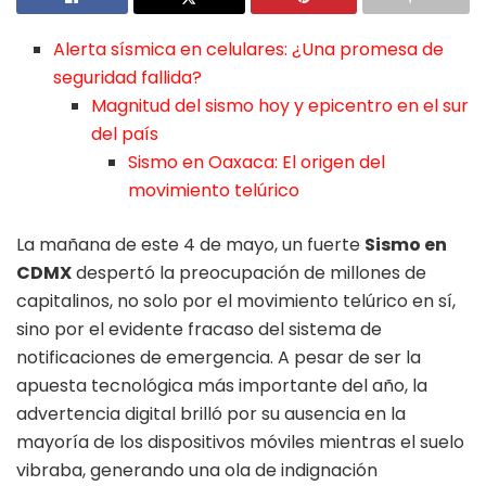
Alerta sísmica en celulares: ¿Una promesa de
seguridad fallida?
Magnitud del sismo hoy y epicentro en el sur
del país
Sismo en Oaxaca: El origen del
movimiento telúrico
La mañana de este 4 de mayo, un fuerte
Sismo en
CDMX
despertó la preocupación de millones de
capitalinos, no solo por el movimiento telúrico en sí,
sino por el evidente fracaso del sistema de
notificaciones de emergencia. A pesar de ser la
apuesta tecnológica más importante del año, la
advertencia digital brilló por su ausencia en la
mayoría de los dispositivos móviles mientras el suelo
vibraba, generando una ola de indignación