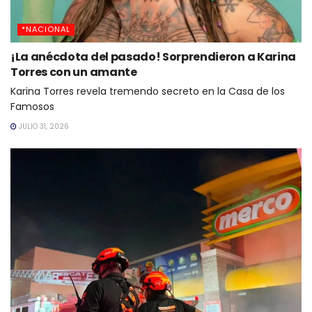
*NACIONAL
¡La anécdota del pasado! Sorprendieron a Karina
Torres con un amante
Karina Torres revela tremendo secreto en la Casa de los
Famosos
JULIO 31, 2026