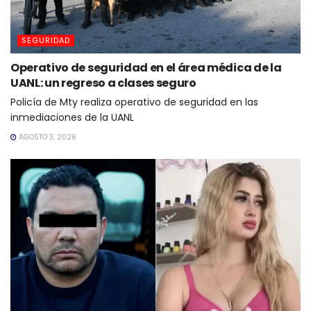
SEGURIDAD
Operativo de seguridad en el área médica de la
UANL: un regreso a clases seguro
Policía de Mty realiza operativo de seguridad en las
inmediaciones de la UANL
AGOSTO 3, 2026