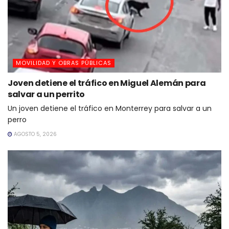
MOVILIDAD Y OBRAS PÚBLICAS
Joven detiene el tráfico en Miguel Alemán para
salvar a un perrito
Un joven detiene el tráfico en Monterrey para salvar a un
perro
AGOSTO 5, 2026