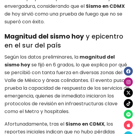
envergadura, considerando que el
Sismo en CDMX
de hoy sirvió como una prueba de fuego que no se
superó con éxito.
Magnitud del sismo hoy
y epicentro
en el sur del país
Según los datos preliminares, la
magnitud del
sismo hoy
se fijó en 6 grados, lo que explica por qué
se percibió con tanta fuerza en diversas zonas del
Valle de México y áreas colindantes. El evento puso a
prueba la capacidad de respuesta de los servicios de
emergencia, quienes de inmediato iniciaron los
protocolos de revisión en infraestructuras clave
como el Metro y hospitales.
Afortunadamente, tras el
Sismo en CDMX
, los
reportes iniciales indican que no hubo pérdidas