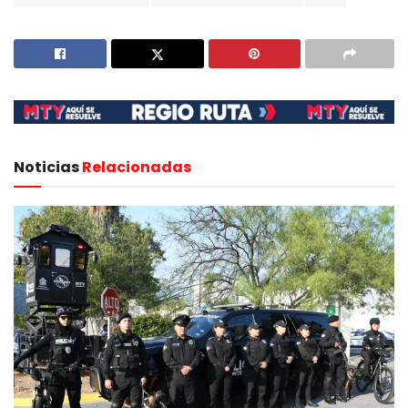
Noticias
Relacionadas