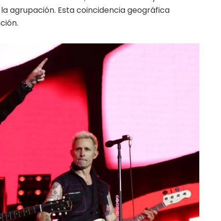
la agrupación. Esta coincidencia geográfica
ción.