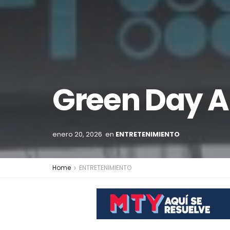
Green Day Ab
enero 20, 2026
en
ENTRETENIMIENTO
Home
ENTRETENIMIENTO