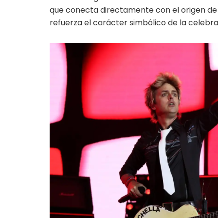
que conecta directamente con el origen de 
refuerza el carácter simbólico de la celebra