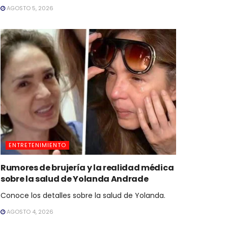
AGOSTO 5, 2026
ENTRETENIMIENTO
Rumores de brujería y la realidad médica
sobre la salud de Yolanda Andrade
Conoce los detalles sobre la salud de Yolanda.
AGOSTO 4, 2026