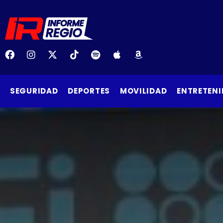
SEGURIDAD
DEPORTES
MOVILIDAD
ENTRETENI