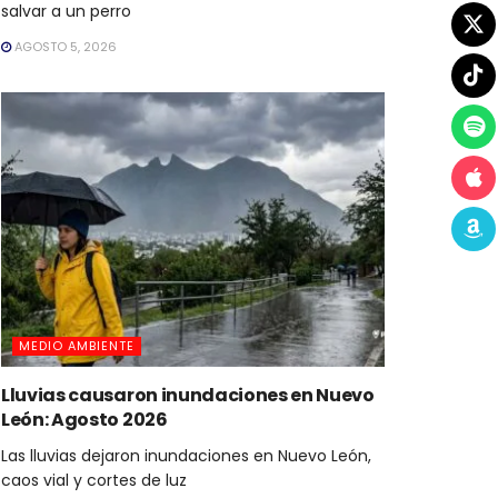
salvar a un perro
AGOSTO 5, 2026
MEDIO AMBIENTE
Lluvias causaron inundaciones en Nuevo
León: Agosto 2026
Las lluvias dejaron inundaciones en Nuevo León,
caos vial y cortes de luz