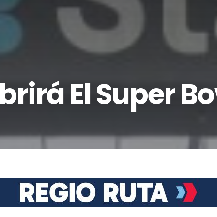
rirá El Super B