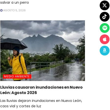
salvar a un perro
AGOSTO 5, 2026
MEDIO AMBIENTE
Lluvias causaron inundaciones en Nuevo
León: Agosto 2026
Las lluvias dejaron inundaciones en Nuevo León,
caos vial y cortes de luz