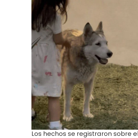
Los hechos se registraron sobre e