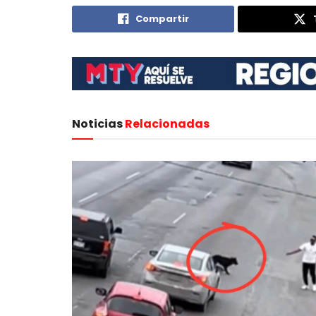
Compartir
Noticias
Relacionadas