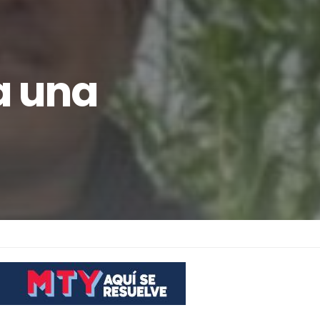
a una