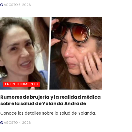
AGOSTO 5, 2026
ENTRETENIMIENTO
Rumores de brujería y la realidad médica
sobre la salud de Yolanda Andrade
Conoce los detalles sobre la salud de Yolanda.
AGOSTO 4, 2026