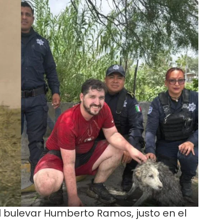
l bulevar Humberto Ramos, justo en el