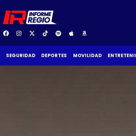
SEGURIDAD
DEPORTES
MOVILIDAD
ENTRETENI