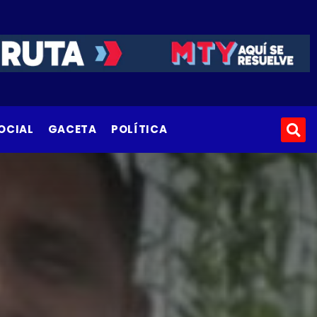
OCIAL
GACETA
POLÍTICA