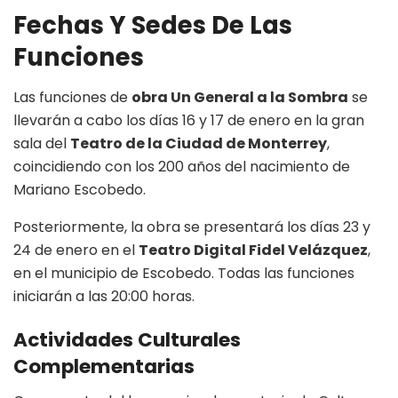
Fechas Y Sedes De Las
Funciones
Las funciones de
obra Un General a la Sombra
se
llevarán a cabo los días 16 y 17 de enero en la gran
sala del
Teatro de la Ciudad de Monterrey
,
coincidiendo con los 200 años del nacimiento de
Mariano Escobedo.
Posteriormente, la obra se presentará los días 23 y
24 de enero en el
Teatro Digital Fidel Velázquez
,
en el municipio de Escobedo. Todas las funciones
iniciarán a las 20:00 horas.
Actividades Culturales
Complementarias