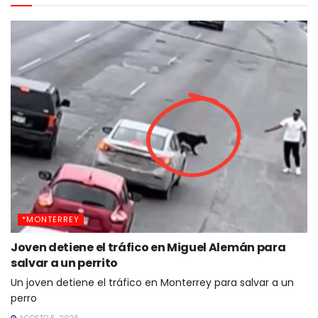
*MONTERREY
Joven detiene el tráfico en Miguel Alemán para
salvar a un perrito
Un joven detiene el tráfico en Monterrey para salvar a un
perro