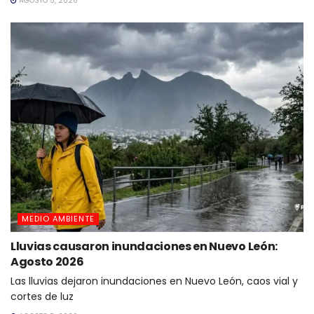
AGOSTO 5, 2026
MEDIO AMBIENTE
Lluvias causaron inundaciones en Nuevo León:
Agosto 2026
Las lluvias dejaron inundaciones en Nuevo León, caos vial y
cortes de luz