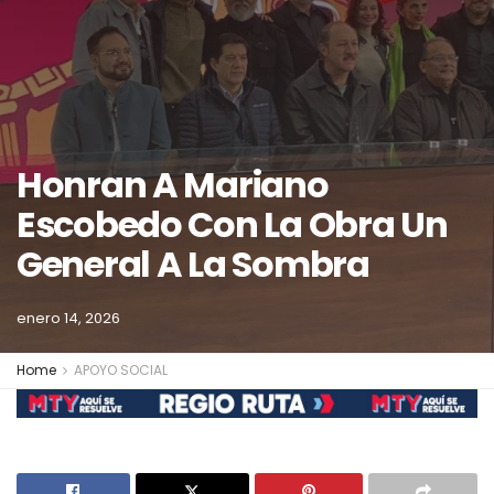
Honran A Mariano
Escobedo Con La Obra Un
General A La Sombra
enero 14, 2026
Home
APOYO SOCIAL