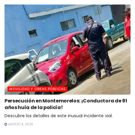
MOVILIDAD Y OBRAS PÚBLICAS
Persecución en Montemorelos: ¡Conductora de 91
años huía de la policía!
Descubre los detalles de este inusual incidente vial.
AGOSTO 4, 2026