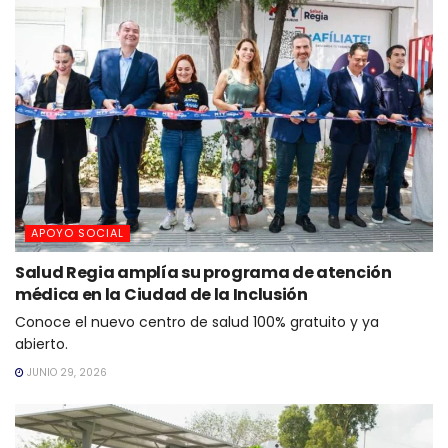
APOYO SOCIAL
Salud Regia amplía su programa de atención
médica en la Ciudad de la Inclusión
Conoce el nuevo centro de salud 100% gratuito y ya
abierto.
JUNIO 29, 2026