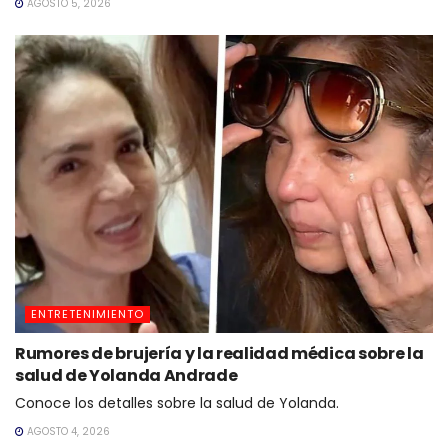
AGOSTO 5, 2026
ENTRETENIMIENTO
Rumores de brujería y la realidad médica sobre la
salud de Yolanda Andrade
Conoce los detalles sobre la salud de Yolanda.
AGOSTO 4, 2026