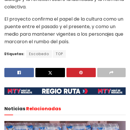
colectiva.
El proyecto confirma el papel de la cultura como un
puente entre el pasado y el presente, y como un
medio para mantener vigentes a los personajes que
marcaron el rumbo del país.
Etiquetas:
Escobedo
TOP
Noticias
Relacionadas