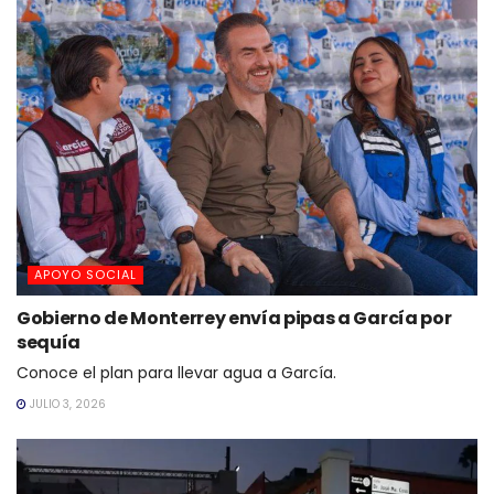
APOYO SOCIAL
Gobierno de Monterrey envía pipas a García por
sequía
Conoce el plan para llevar agua a García.
JULIO 3, 2026