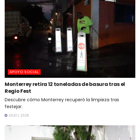
APOYO SOCIAL
Monterrey retira 12 toneladas de basura tras el
Regio Fest
Descubre cómo Monterrey recuperó la limpieza tras
festejar.
JULIO 1, 2026