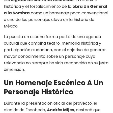
histórica y el fortalecimiento de la
obra Un General
a la Sombra
como un homenaje poco convencional
a uno de los personajes clave en la historia de
México.
La puesta en escena forma parte de una agenda
cultural que combina teatro, memoria histórica y
participación ciudadana, con el objetivo de generar
mayor conocimiento sobre un personaje cuya
relevancia no siempre ha sido reconocida en su justa
dimensión.
Un Homenaje Escénico A Un
Personaje Histórico
Durante la presentación oficial del proyecto, el
alcalde de Escobedo,
Andrés Mijes
, destacó que