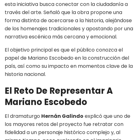
esta iniciativa busca conectar con la ciudadanía a
través del arte. Señaló que la obra propone una
forma distinta de acercarse a la historia, alejándose
de los homenajes tradicionales y apostando por una
narrativa escénica más cercana y emocional.
El objetivo principal es que el público conozca el
papel de Mariano Escobedo en la construcción del
país, así como su impacto en momentos clave de la
historia nacional.
El Reto De Representar A
Mariano Escobedo
El dramaturgo
Hernán Galindo
explicó que uno de
los mayores retos del proyecto fue retratar con
fidelidad a un personaje histórico complejo y, al