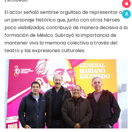
El actor señaló sentirse orgulloso de representar a
un personaje histórico que, junto con otros héroes
poco visibilizados, contribuyó de manera decisiva a la
formación de México. Subrayó la importancia de
mantener viva la memoria colectiva a través del
teatro y las expresiones culturales.