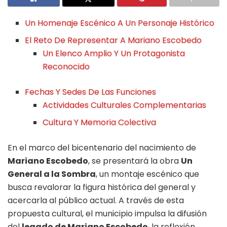
Un Homenaje Escénico A Un Personaje Histórico
El Reto De Representar A Mariano Escobedo
Un Elenco Amplio Y Un Protagonista
Reconocido
Fechas Y Sedes De Las Funciones
Actividades Culturales Complementarias
Cultura Y Memoria Colectiva
En el marco del bicentenario del nacimiento de
Mariano Escobedo
, se presentará la obra
Un
General a la Sombra
, un montaje escénico que
busca revalorar la figura histórica del general y
acercarla al público actual. A través de esta
propuesta cultural, el municipio impulsa la difusión
del
legado de Mariano Escobedo
, la reflexión