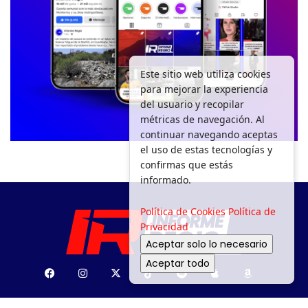
Este sitio web utiliza cookies
para mejorar la experiencia
del usuario y recopilar
métricas de navegación. Al
continuar navegando aceptas
el uso de estas tecnologías y
confirmas que estás
informado.
Política de Cookies
Política de
Privacidad
Aceptar solo lo necesario
Aceptar todo