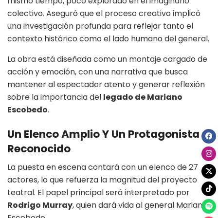
mismo tiempo, poco explorado en el imaginario
colectivo. Aseguró que el proceso creativo implicó
una investigación profunda para reflejar tanto el
contexto histórico como el lado humano del general.
La obra está diseñada como un montaje cargado de
acción y emoción, con una narrativa que busca
mantener al espectador atento y generar reflexión
sobre la importancia del
legado de Mariano
Escobedo
.
Un Elenco Amplio Y Un Protagonista
Reconocido
La puesta en escena contará con un elenco de 27
actores, lo que refuerza la magnitud del proyecto
teatral. El papel principal será interpretado por
Rodrigo Murray
, quien dará vida al general Mariano
Escobedo.