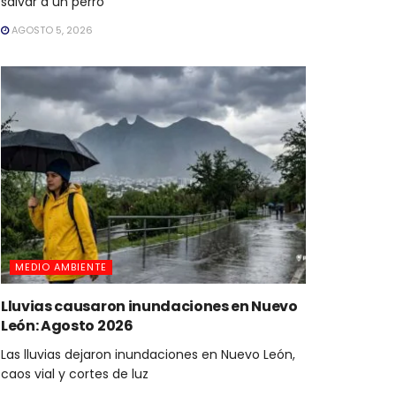
salvar a un perro
AGOSTO 5, 2026
MEDIO AMBIENTE
Lluvias causaron inundaciones en Nuevo
León: Agosto 2026
Las lluvias dejaron inundaciones en Nuevo León,
caos vial y cortes de luz