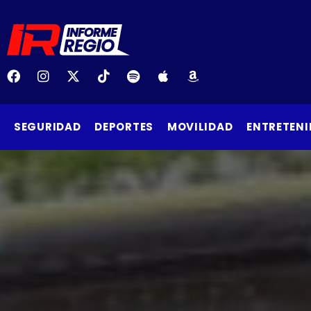
SEGURIDAD
DEPORTES
MOVILIDAD
ENTRETENI