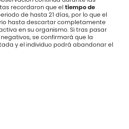
tas recordaron que el
tiempo de
riodo de hasta 21 días, por lo que el
torio hasta descartar completamente
ctiva en su organismo. Si tras pasar
negativos, se confirmará que la
ada y el individuo podrá abandonar el