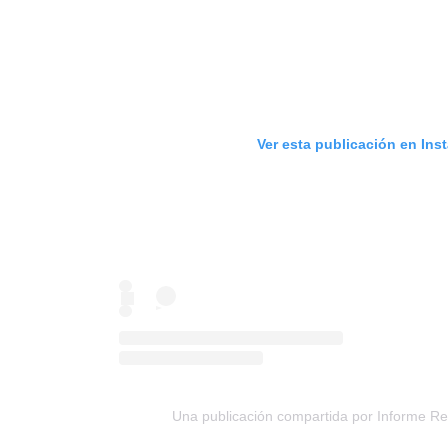
Ver esta publicación en Ins
Una publicación compartida por Informe Re