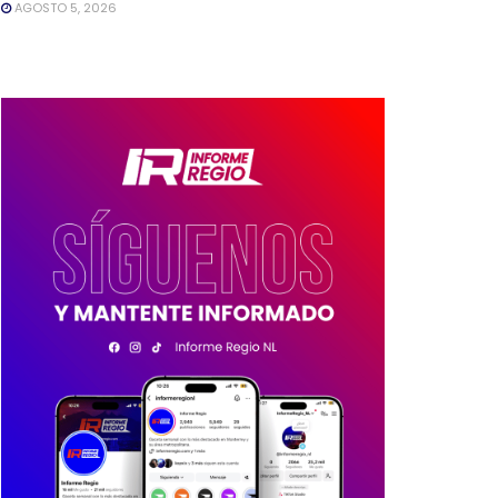
AGOSTO 5, 2026