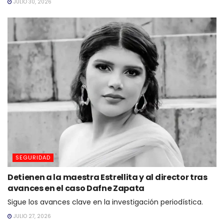
JULIO 30, 2026
SEGURIDAD
Detienen a la maestra Estrellita y al director tras
avances en el caso Dafne Zapata
Sigue los avances clave en la investigación periodística.
JULIO 27, 2026