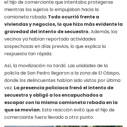
el hijo de comerciante que intentaba protegerse
mientras los sujetos lo empujaban hacia la
camioneta robada.
Todo ocurrió frente a
viviendas y negocios, lo que hizo más evidente la
gravedad del intento de secuestro.
Además, los
vecinos ya habían reportado actividades
sospechosas en días previos, lo que explica la
respuesta tan rápida.
Así, la movilización no tardó. Las unidades de la
policía de San Pedro llegaron a la zona de El Obispo,
donde los delincuentes habían sido vistos por última
vez.
La presencia policiaca frenó el intento de
secuestro y obligó a los encapuchados a
escapar con la misma camioneta robada en la
que se movían.
Esta reacción evitó que el hijo de
comerciante fuera llevado a otro punto.