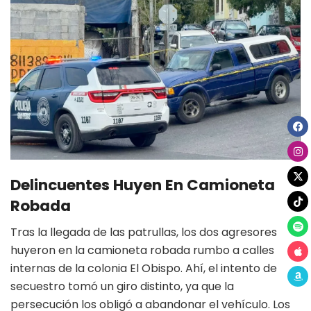
Delincuentes Huyen En Camioneta
Robada
Tras la llegada de las patrullas, los dos agresores
huyeron en la camioneta robada rumbo a calles
internas de la colonia El Obispo. Ahí, el intento de
secuestro tomó un giro distinto, ya que la
persecución los obligó a abandonar el vehículo. Los