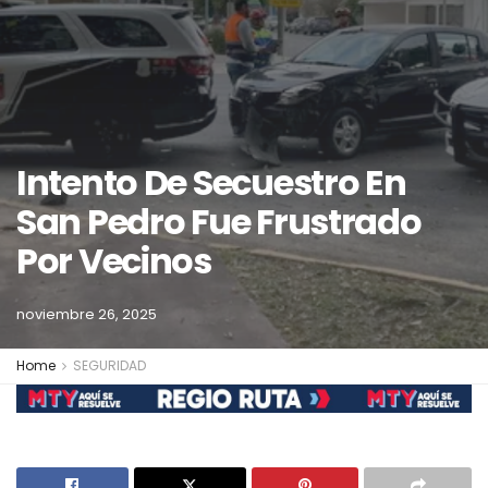
Intento De Secuestro En
San Pedro Fue Frustrado
Por Vecinos
noviembre 26, 2025
Home
SEGURIDAD