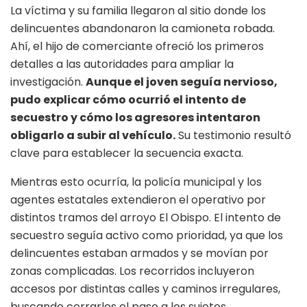
La víctima y su familia llegaron al sitio donde los
delincuentes abandonaron la camioneta robada.
Ahí, el hijo de comerciante ofreció los primeros
detalles a las autoridades para ampliar la
investigación.
Aunque el joven seguía nervioso,
pudo explicar cómo ocurrió el intento de
secuestro y cómo los agresores intentaron
obligarlo a subir al vehículo.
Su testimonio resultó
clave para establecer la secuencia exacta.
Mientras esto ocurría, la policía municipal y los
agentes estatales extendieron el operativo por
distintos tramos del arroyo El Obispo. El intento de
secuestro seguía activo como prioridad, ya que los
delincuentes estaban armados y se movían por
zonas complicadas. Los recorridos incluyeron
accesos por distintas calles y caminos irregulares,
buscando cerrarles el paso a los sujetos.