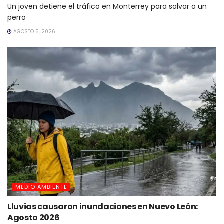
Un joven detiene el tráfico en Monterrey para salvar a un
perro
AGOSTO 5, 2026
MEDIO AMBIENTE
Lluvias causaron inundaciones en Nuevo León:
Agosto 2026