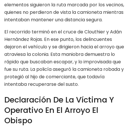
elementos siguieron la ruta marcada por los vecinos,
quienes no perdieron de vista la camioneta mientras
intentaban mantener una distancia segura.
El recorrido terminó en el cruce de Clouthier y Adán
Hernández Rojas. En ese punto, los delincuentes
dejaron el vehículo y se dirigieron hacia el arroyo que
atraviesa la colonia. Esta maniobra demuestra lo
rápido que buscaban escapar, y lo improvisada que
fue su ruta. La policía aseguró la camioneta robada y
protegió al hijo de comerciante, que todavía
intentaba recuperarse del susto.
Declaración De La Víctima Y
Operativo En El Arroyo El
Obispo