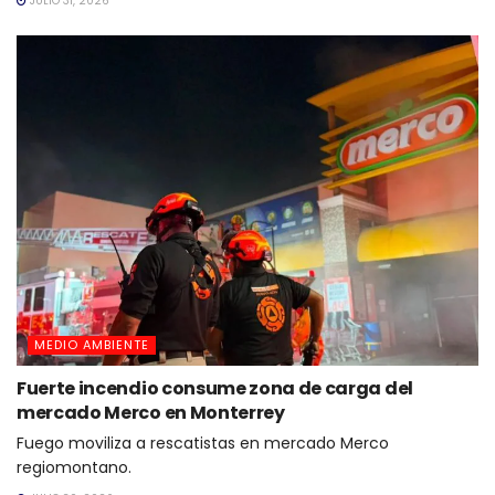
JULIO 31, 2026
MEDIO AMBIENTE
Fuerte incendio consume zona de carga del
mercado Merco en Monterrey
Fuego moviliza a rescatistas en mercado Merco
regiomontano.