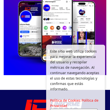
Este sitio web utiliza cookies
para mejorar la experiencia
del usuario y recopilar
métricas de navegación. Al
continuar navegando aceptas
el uso de estas tecnologías y
confirmas que estás
informado.
Política de Cookies
Política de
Privacidad