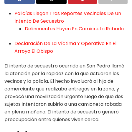
Policías Llegan Tras Reportes Vecinales De Un
Intento De Secuestro
Delincuentes Huyen En Camioneta Robada
Declaración De La Víctima Y Operativo En El
Arroyo El Obispo
El intento de secuestro ocurrido en San Pedro llamó
la atención por la rapidez con la que actuaron los
vecinos y la policía. El hecho involucró al hijo de
comerciante que realizaba entregas en la zona, y
provocó una movilización urgente luego de que dos
sujetos intentaron subirlo a una camioneta robada
en plena mañana. El intento de secuestro generó
preocupación entre quienes viven cerca.