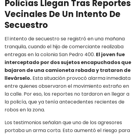
Policías Llegan Tras Reportes
Vecinales De Un Intento De
Secuestro
El intento de secuestro se registró en una mañana
tranquila, cuando el hijo de comerciante realizaba
entregas en la colonia San Pedro 400.
El joven fue
interceptado por dos sujetos encapuchados que
bajaron de una camioneta robada y trataron de
llevárselo.
Esta situación provocó alarma inmediata
entre quienes observaron el movimiento extraño en
la calle. Por eso, los reportes no tardaron en llegar a
la policía, que ya tenía antecedentes recientes de
robos en la zona.
Los testimonios señalan que uno de los agresores
portaba un arma corta. Esto aumentó el riesgo para