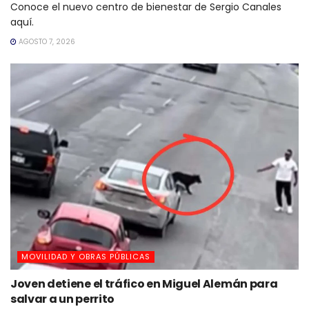
Conoce el nuevo centro de bienestar de Sergio Canales
aquí.
AGOSTO 7, 2026
MOVILIDAD Y OBRAS PÚBLICAS
Joven detiene el tráfico en Miguel Alemán para
salvar a un perrito