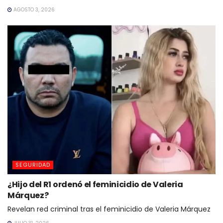
AGOSTO 3, 2026
SEGURIDAD
¿Hijo del R1 ordenó el feminicidio de Valeria
Márquez?
Revelan red criminal tras el feminicidio de Valeria Márquez