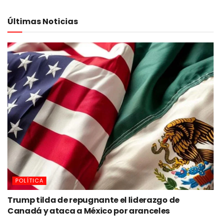
Últimas Noticias
POLÍTICA
Trump tilda de repugnante el liderazgo de
Canadá y ataca a México por aranceles