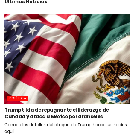
Últimas Noticias
POLÍTICA
Trump tilda de repugnante el liderazgo de
Canadá y ataca a México por aranceles
Conoce los detalles del ataque de Trump hacia sus socios
aquí.