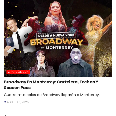
¿PA' DÓNDE?
Broadway En Monterrey: Cartelera, Fechas Y
Season Pass
Cuatro musicales de Broadway llegarán a Monterrey.
AGOSTO 8, 2025