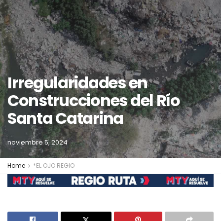
Irregularidades en
Construcciones del Río
Santa Catarina
noviembre 5, 2024
Home
*EL OJO REGIO