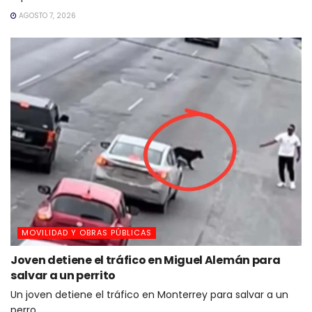
AGOSTO 7, 2026
MOVILIDAD Y OBRAS PÚBLICAS
Joven detiene el tráfico en Miguel Alemán para
salvar a un perrito
Un joven detiene el tráfico en Monterrey para salvar a un
perro