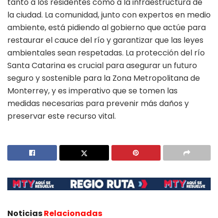
tanto a los residentes como a la infraestructura de
la ciudad. La comunidad, junto con expertos en medio
ambiente, está pidiendo al gobierno que actúe para
restaurar el cauce del río y garantizar que las leyes
ambientales sean respetadas. La protección del río
Santa Catarina es crucial para asegurar un futuro
seguro y sostenible para la Zona Metropolitana de
Monterrey, y es imperativo que se tomen las
medidas necesarias para prevenir más daños y
preservar este recurso vital.
Noticias
Relacionadas