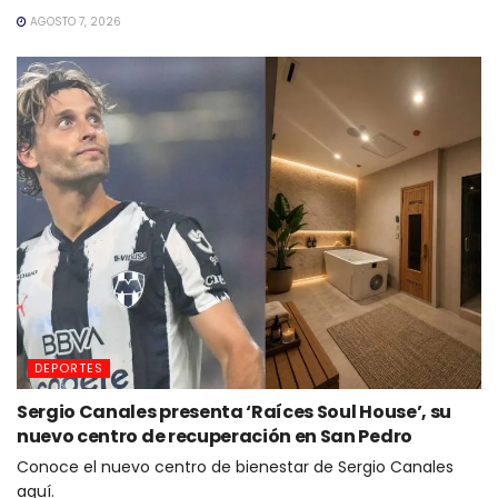
AGOSTO 7, 2026
DEPORTES
Sergio Canales presenta ‘Raíces Soul House’, su
nuevo centro de recuperación en San Pedro
Conoce el nuevo centro de bienestar de Sergio Canales
aquí.