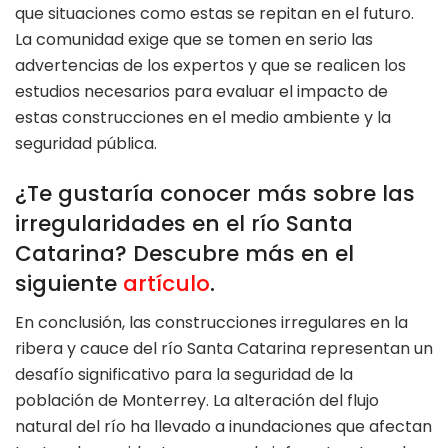
que situaciones como estas se repitan en el futuro.
La comunidad exige que se tomen en serio las
advertencias de los expertos y que se realicen los
estudios necesarios para evaluar el impacto de
estas construcciones en el medio ambiente y la
seguridad pública.
¿Te gustaría conocer más sobre las
irregularidades en el río Santa
Catarina? Descubre más en el
siguiente
artículo
.
En conclusión, las construcciones irregulares en la
ribera y cauce del río Santa Catarina representan un
desafío significativo para la seguridad de la
población de Monterrey. La alteración del flujo
natural del río ha llevado a inundaciones que afectan