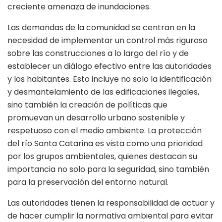
creciente amenaza de inundaciones.
Las demandas de la comunidad se centran en la
necesidad de implementar un control más riguroso
sobre las construcciones a lo largo del río y de
establecer un diálogo efectivo entre las autoridades
y los habitantes. Esto incluye no solo la identificación
y desmantelamiento de las edificaciones ilegales,
sino también la creación de políticas que
promuevan un desarrollo urbano sostenible y
respetuoso con el medio ambiente. La protección
del río Santa Catarina es vista como una prioridad
por los grupos ambientales, quienes destacan su
importancia no solo para la seguridad, sino también
para la preservación del entorno natural.
Las autoridades tienen la responsabilidad de actuar y
de hacer cumplir la normativa ambiental para evitar