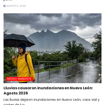
AGOSTO 5, 2026
MEDIO AMBIENTE
Lluvias causaron inundaciones en Nuevo León:
Agosto 2026
Las lluvias dejaron inundaciones en Nuevo León, caos vial y
cortes de luz