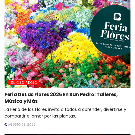
*EL OJO REGIO
Feria De Las Flores 2025 En San Pedro: Talleres,
Música y Más
La Feria de las Flores invita a todos a aprender, divertirse y
compartir el amor por las plantas.
AGOSTO 29, 2025