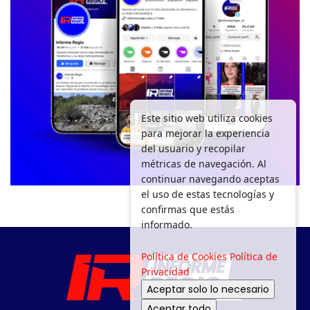
Este sitio web utiliza cookies
para mejorar la experiencia
del usuario y recopilar
métricas de navegación. Al
continuar navegando aceptas
el uso de estas tecnologías y
confirmas que estás
informado.
Política de Cookies
Política de
Privacidad
Aceptar solo lo necesario
Aceptar todo