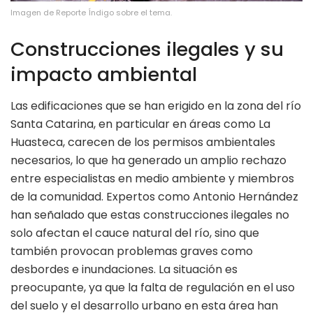
Imagen de Reporte Índigo sobre el tema.
Construcciones ilegales y su
impacto ambiental
Las edificaciones que se han erigido en la zona del río
Santa Catarina, en particular en áreas como La
Huasteca, carecen de los permisos ambientales
necesarios, lo que ha generado un amplio rechazo
entre especialistas en medio ambiente y miembros
de la comunidad. Expertos como Antonio Hernández
han señalado que estas construcciones ilegales no
solo afectan el cauce natural del río, sino que
también provocan problemas graves como
desbordes e inundaciones. La situación es
preocupante, ya que la falta de regulación en el uso
del suelo y el desarrollo urbano en esta área han