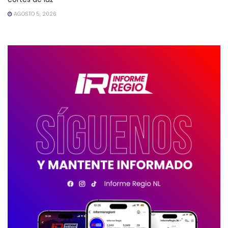
AGOSTO 5, 2026