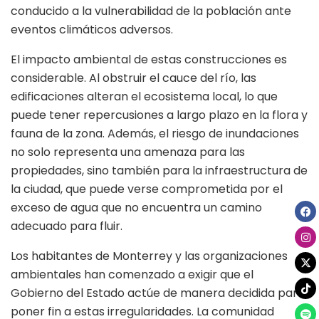
conducido a la vulnerabilidad de la población ante
eventos climáticos adversos.
El impacto ambiental de estas construcciones es
considerable. Al obstruir el cauce del río, las
edificaciones alteran el ecosistema local, lo que
puede tener repercusiones a largo plazo en la flora y
fauna de la zona. Además, el riesgo de inundaciones
no solo representa una amenaza para las
propiedades, sino también para la infraestructura de
la ciudad, que puede verse comprometida por el
exceso de agua que no encuentra un camino
adecuado para fluir.
Los habitantes de Monterrey y las organizaciones
ambientales han comenzado a exigir que el
Gobierno del Estado actúe de manera decidida para
poner fin a estas irregularidades. La comunidad