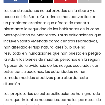
Las construcciones no autorizadas en la ribera y el
cauce del río Santa Catarina se han convertido en
un problema creciente que afecta de manera
alarmante la seguridad de los habitantes de la Zona
Metropolitana de Monterrey. Estas edificaciones, que
incluyen tanto viviendas como centros recreativos,
han alterado el flujo natural del río, lo que ha
resultado en inundaciones que han puesto en peligro
la vida y los bienes de muchas personas en la región.
A pesar de la evidencia de los riesgos asociados con
estas construcciones, las autoridades no han
tomado medidas efectivas para abordar esta
situación.
Los propietarios de estas edificaciones han ignorado
los requerimientos necesarios, como los permisos de