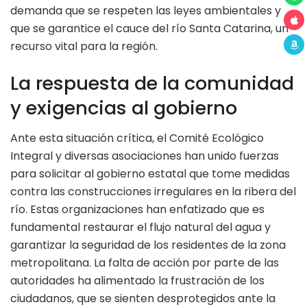
demanda que se respeten las leyes ambientales y
que se garantice el cauce del río Santa Catarina, un
recurso vital para la región.
La respuesta de la comunidad
y exigencias al gobierno
Ante esta situación crítica, el Comité Ecológico
Integral y diversas asociaciones han unido fuerzas
para solicitar al gobierno estatal que tome medidas
contra las construcciones irregulares en la ribera del
río. Estas organizaciones han enfatizado que es
fundamental restaurar el flujo natural del agua y
garantizar la seguridad de los residentes de la zona
metropolitana. La falta de acción por parte de las
autoridades ha alimentado la frustración de los
ciudadanos, que se sienten desprotegidos ante la