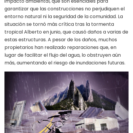
impacto ambiental, que son esenciales para
garantizar que las construcciones no perjudiquen el
entorno natural ni la seguridad de la comunidad. La
situación se tornó más crítica tras la tormenta
tropical Alberto en junio, que causó daños a varias de
estas estructuras. A pesar de los daños, muchos
propietarios han realizado reparaciones que, en
lugar de facilitar el flujo del agua, lo obstruyen aún
más, aumentando el riesgo de inundaciones futuras.