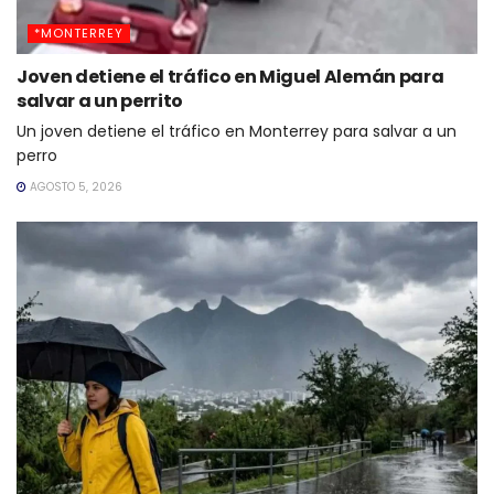
*MONTERREY
Joven detiene el tráfico en Miguel Alemán para
salvar a un perrito
Un joven detiene el tráfico en Monterrey para salvar a un
perro
AGOSTO 5, 2026