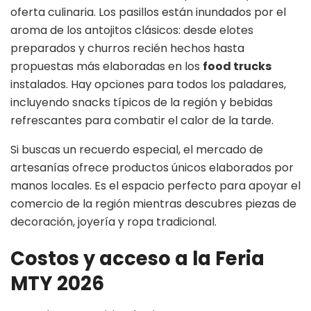
oferta culinaria. Los pasillos están inundados por el
aroma de los antojitos clásicos: desde elotes
preparados y churros recién hechos hasta
propuestas más elaboradas en los
food trucks
instalados. Hay opciones para todos los paladares,
incluyendo snacks típicos de la región y bebidas
refrescantes para combatir el calor de la tarde.
Si buscas un recuerdo especial, el mercado de
artesanías ofrece productos únicos elaborados por
manos locales. Es el espacio perfecto para apoyar el
comercio de la región mientras descubres piezas de
decoración, joyería y ropa tradicional.
Costos y acceso a la Feria
MTY 2026