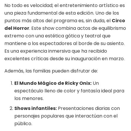
No todo es velocidad; el entretenimiento artístico es
una pieza fundamental de esta edición. Uno de los
puntos más altos del programa es, sin duda, el
Circo
del Horror
. Este show combina actos de equilibrismo
extremo con una estética gótica y teatral que
mantiene a los espectadores al borde de su asiento.
Es una experiencia inmersiva que ha recibido
excelentes críticas desde su inauguración en marzo.
Además, las familias pueden disfrutar de:
El Mundo Mágico de Ricky Onix:
Un
espectáculo lleno de color y fantasía ideal para
los menores.
Shows infantiles:
Presentaciones diarias con
personajes populares que interactúan con el
público.