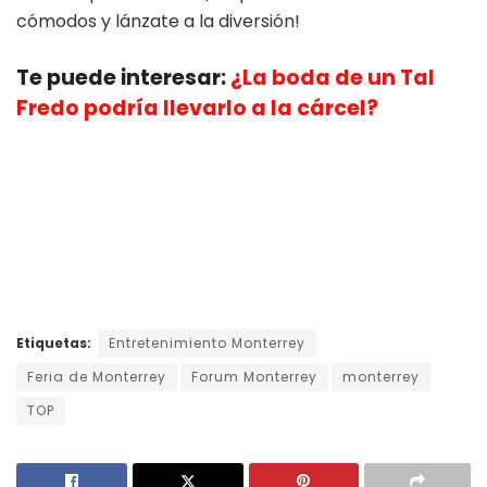
cómodos y lánzate a la diversión!
Te puede interesar:
¿La boda de un Tal
Fredo podría llevarlo a la cárcel?
Etiquetas:
Entretenimiento Monterrey
Feria de Monterrey
Forum Monterrey
monterrey
TOP