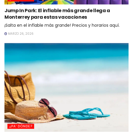
Jump In Park: El inflable más grande llega a
Monterrey para estas vacaciones
¡Salta en el inflable más grande! Precios y horarios aquí.
MARZO 26, 2026
¿PA' DÓNDE?