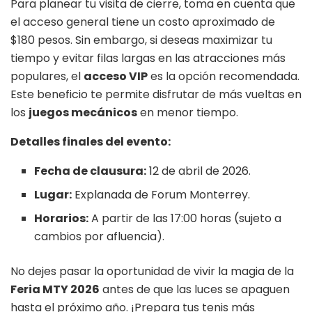
Para planear tu visita de cierre, toma en cuenta que
el acceso general tiene un costo aproximado de
$180 pesos. Sin embargo, si deseas maximizar tu
tiempo y evitar filas largas en las atracciones más
populares, el
acceso VIP
es la opción recomendada.
Este beneficio te permite disfrutar de más vueltas en
los
juegos mecánicos
en menor tiempo.
Detalles finales del evento:
Fecha de clausura:
12 de abril de 2026.
Lugar:
Explanada de Forum Monterrey.
Horarios:
A partir de las 17:00 horas (sujeto a
cambios por afluencia).
No dejes pasar la oportunidad de vivir la magia de la
Feria MTY 2026
antes de que las luces se apaguen
hasta el próximo año. ¡Prepara tus tenis más