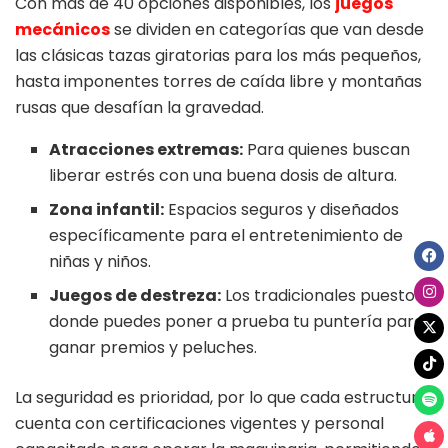
Con más de 40 opciones disponibles, los
juegos
mecánicos
se dividen en categorías que van desde
las clásicas tazas giratorias para los más pequeños,
hasta imponentes torres de caída libre y montañas
rusas que desafían la gravedad.
Atracciones extremas:
Para quienes buscan
liberar estrés con una buena dosis de altura.
Zona infantil:
Espacios seguros y diseñados
específicamente para el entretenimiento de
niñas y niños.
Juegos de destreza:
Los tradicionales puestos
donde puedes poner a prueba tu puntería para
ganar premios y peluches.
La seguridad es prioridad, por lo que cada estructura
cuenta con certificaciones vigentes y personal