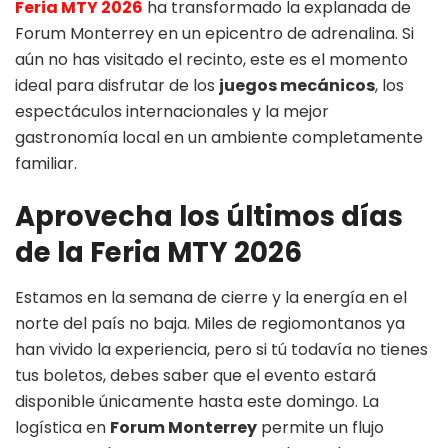
Feria MTY 2026
ha transformado la explanada de
Forum Monterrey en un epicentro de adrenalina. Si
aún no has visitado el recinto, este es el momento
ideal para disfrutar de los
juegos mecánicos
, los
espectáculos internacionales y la mejor
gastronomía local en un ambiente completamente
familiar.
Aprovecha los últimos días
de la Feria MTY 2026
Estamos en la semana de cierre y la energía en el
norte del país no baja. Miles de regiomontanos ya
han vivido la experiencia, pero si tú todavía no tienes
tus boletos, debes saber que el evento estará
disponible únicamente hasta este domingo. La
logística en
Forum Monterrey
permite un flujo