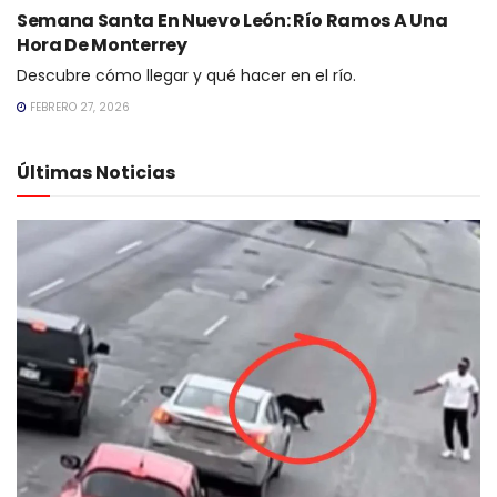
Semana Santa En Nuevo León: Río Ramos A Una
Hora De Monterrey
Descubre cómo llegar y qué hacer en el río.
FEBRERO 27, 2026
Últimas Noticias