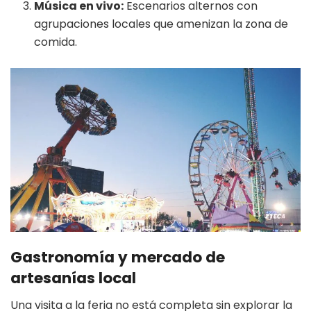
Música en vivo:
Escenarios alternos con
agrupaciones locales que amenizan la zona de
comida.
Gastronomía y mercado de
artesanías local
Una visita a la feria no está completa sin explorar la