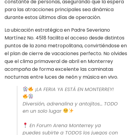
constante de personas, asegurando que la espera
para las atracciones principales sea dinámica
durante estos últimos días de operación.
La ubicación estratégica en Padre Severiano
Martínez No. 4518 facilita el acceso desde distintos
puntos de la zona metropolitana, convirtiéndose en
el plan de cierre de vacaciones perfecto. No olvides
que el clima primaveral de abril en Monterrey
acompaña de forma excelente las caminatas
nocturnas entre luces de neón y música en vivo.
¡LA FERIA YA ESTÁ EN MONTERREY!
Diversión, adrenalina y antojitos… TODO
en un solo lugar
En Forum Arena Monterrey ya
puedes subirte a TODOS los juegos con