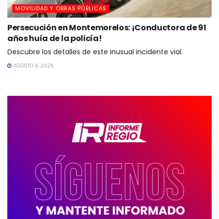
MOVILIDAD Y OBRAS PÚBLICAS
Persecución en Montemorelos: ¡Conductora de 91
años huía de la policía!
Descubre los detalles de este inusual incidente vial.
AGOSTO 4, 2026