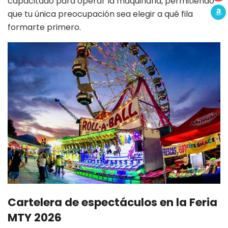
capacitado para operar la maquinaria, permitiendo
que tu única preocupación sea elegir a qué fila
formarte primero.
Cartelera de espectáculos en la Feria
MTY 2026