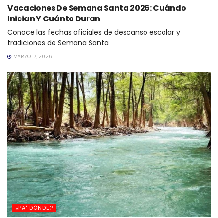
Vacaciones De Semana Santa 2026: Cuándo
Inician Y Cuánto Duran
Conoce las fechas oficiales de descanso escolar y
tradiciones de Semana Santa.
MARZO 17, 2026
¿PA' DÓNDE?