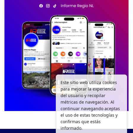
Este sitio web utiliza cookies
para mejorar la experiencia
del usuario y recopilar
métricas de navegación. Al
continuar navegando aceptas
el uso de estas tecnologías y
confirmas que estás
informado.