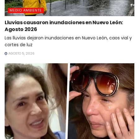
MEDIO AMBIENTE
Lluvias causaron inundaciones en Nuevo León:
Agosto 2026
Las lluvias dejaron inundaciones en Nuevo León, caos vial y
cortes de luz
AGOSTO 5, 2026