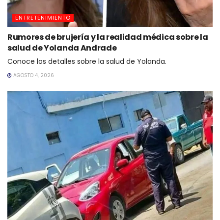
ENTRETENIMIENTO
Rumores de brujería y la realidad médica sobre la
salud de Yolanda Andrade
Conoce los detalles sobre la salud de Yolanda.
AGOSTO 4, 2026