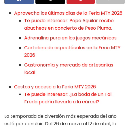
Aprovecha los últimos días de la Feria MTY 2026
Te puede interesar: Pepe Aguilar recibe
abucheos en concierto de Peso Pluma.
Adrenalina pura en los juegos mecánicos
Cartelera de espectáculos en la Feria MTY
2026
Gastronomía y mercado de artesanías
local
Costos y acceso a la Feria MTY 2026
Te puede interesar: ¿La boda de un Tal
Fredo podría llevarlo a la cárcel?
La temporada de diversión más esperada del año
está por concluir. Del 26 de marzo al 12 de abril, la