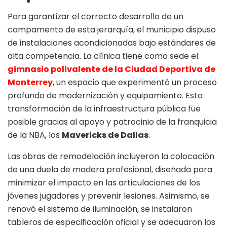
Para garantizar el correcto desarrollo de un
campamento de esta jerarquía, el municipio dispuso
de instalaciones acondicionadas bajo estándares de
alta competencia. La clínica tiene como sede el
gimnasio polivalente de la Ciudad Deportiva de
Monterrey
, un espacio que experimentó un proceso
profundo de modernización y equipamiento. Esta
transformación de la infraestructura pública fue
posible gracias al apoyo y patrocinio de la franquicia
de la NBA, los
Mavericks de Dallas
.
Las obras de remodelación incluyeron la colocación
de una duela de madera profesional, diseñada para
minimizar el impacto en las articulaciones de los
jóvenes jugadores y prevenir lesiones
. Asimismo, se
renovó el sistema de iluminación, se instalaron
tableros de especificación oficial y se adecuaron los