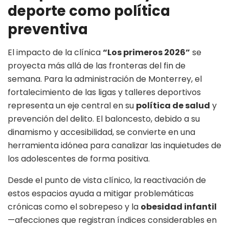
deporte como política
preventiva
El impacto de la clínica
“Los primeros 2026”
se
proyecta más allá de las fronteras del fin de
semana
. Para la administración de Monterrey, el
fortalecimiento de las ligas y talleres deportivos
representa un eje central en su
política de salud
y
prevención del delito
. El baloncesto, debido a su
dinamismo y accesibilidad, se convierte en una
herramienta idónea para canalizar las inquietudes de
los adolescentes de forma positiva
.
Desde el punto de vista clínico, la reactivación de
estos espacios ayuda a mitigar problemáticas
crónicas como el sobrepeso y la
obesidad infantil
—afecciones que registran índices considerables en