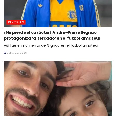
DEPORTES
¡No pierde el carácter! André-Pierre Gignac
protagoniza ‘altercado’ en el futbol amateur
Así fue el momento de Gignac en el futbol amateur.
JULIO 29, 2026