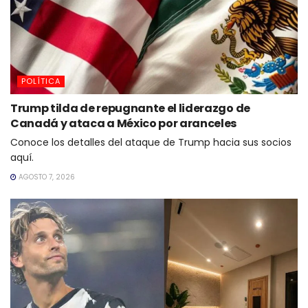
POLÍTICA
Trump tilda de repugnante el liderazgo de
Canadá y ataca a México por aranceles
Conoce los detalles del ataque de Trump hacia sus socios
aquí.
AGOSTO 7, 2026