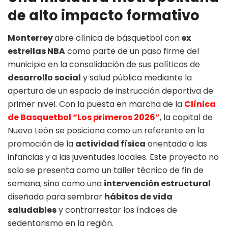
de alto impacto formativo
Monterrey
abre clínica de básquetbol con
ex
estrellas NBA
como parte de un paso firme del
municipio en la consolidación de sus políticas de
desarrollo social
y salud pública mediante la
apertura de un espacio de instrucción deportiva de
primer nivel. Con la puesta en marcha de la
Clínica
de Basquetbol “Los primeros 2026”
, la capital de
Nuevo León se posiciona como un referente en la
promoción de la
actividad física
orientada a las
infancias y a las juventudes locales. Este proyecto no
solo se presenta como un taller técnico de fin de
semana, sino como una
intervención estructural
diseñada para sembrar
hábitos de vida
saludables
y contrarrestar los índices de
sedentarismo en la región.