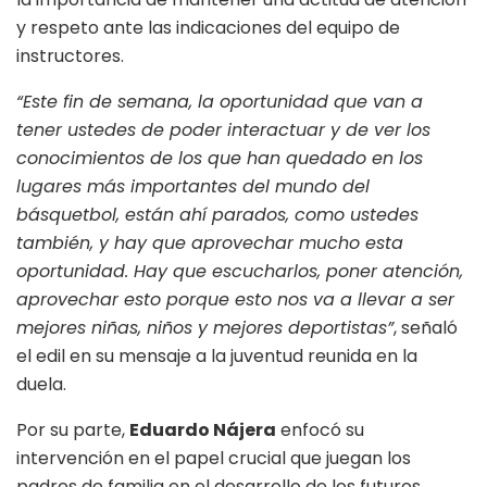
y respeto ante las indicaciones del equipo de
instructores
.
“Este fin de semana, la oportunidad que van a
tener ustedes de poder interactuar y de ver los
conocimientos de los que han quedado en los
lugares más importantes del mundo del
básquetbol, están ahí parados, como ustedes
también, y hay que aprovechar mucho esta
oportunidad. Hay que escucharlos, poner atención,
aprovechar esto porque esto nos va a llevar a ser
mejores niñas, niños y mejores deportistas”
, señaló
el edil en su mensaje a la juventud reunida en la
duela.
Por su parte,
Eduardo Nájera
enfocó su
intervención en el papel crucial que juegan los
padres de familia en el desarrollo de los futuros