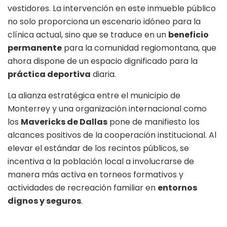
vestidores
. La intervención en este inmueble público
no solo proporciona un escenario idóneo para la
clínica actual, sino que se traduce en un
beneficio
permanente
para la comunidad regiomontana, que
ahora dispone de un espacio dignificado para la
práctica deportiva
diaria
.
La alianza estratégica entre el municipio de
Monterrey y una organización internacional como
los
Mavericks de Dallas
pone de manifiesto los
alcances positivos de la cooperación institucional
. Al
elevar el estándar de los recintos públicos, se
incentiva a la población local a involucrarse de
manera más activa en torneos formativos y
actividades de recreación familiar en
entornos
dignos y seguros
.