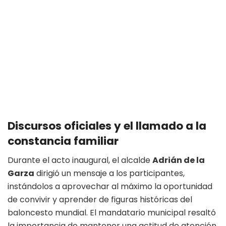
Discursos oficiales y el llamado a la
constancia familiar
Durante el acto inaugural, el alcalde
Adrián de la
Garza
dirigió un mensaje a los participantes,
instándolos a aprovechar al máximo la oportunidad
de convivir y aprender de figuras históricas del
baloncesto mundial
. El mandatario municipal resaltó
la importancia de mantener una actitud de atención