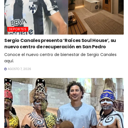
DEPORTES
Sergio Canales presenta ‘Raíces Soul House’, su
nuevo centro de recuperación en San Pedro
Conoce el nuevo centro de bienestar de Sergio Canales
aquí.
AGOSTO 7, 2026