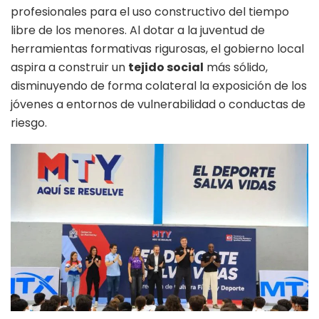
profesionales para el uso constructivo del tiempo
libre de los menores
. Al dotar a la juventud de
herramientas formativas rigurosas, el gobierno local
aspira a construir un
tejido social
más sólido,
disminuyendo de forma colateral la exposición de los
jóvenes a entornos de vulnerabilidad o conductas de
riesgo
.