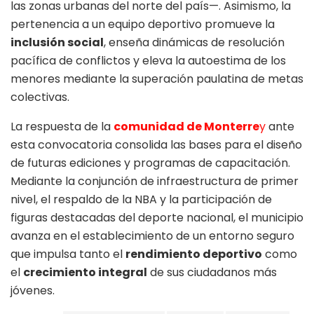
las zonas urbanas del norte del país—
. Asimismo, la
pertenencia a un equipo deportivo promueve la
inclusión social
, enseña dinámicas de resolución
pacífica de conflictos y eleva la autoestima de los
menores mediante la superación paulatina de metas
colectivas
.
La respuesta de la
comunidad de Monterre
y
ante
esta convocatoria consolida las bases para el diseño
de futuras ediciones y programas de capacitación.
Mediante la conjunción de infraestructura de primer
nivel, el respaldo de la NBA y la participación de
figuras destacadas del deporte nacional, el municipio
avanza en el establecimiento de un entorno seguro
que impulsa tanto el
rendimiento deportivo
como
el
crecimiento integral
de sus ciudadanos más
jóvenes.