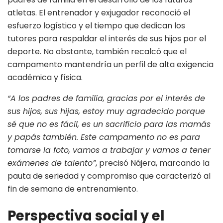
atletas
. El entrenador y exjugador reconoció el
esfuerzo logístico y el tiempo que dedican los
tutores para respaldar el interés de sus hijos por el
deporte
. No obstante, también recalcó que el
campamento mantendría un perfil de alta exigencia
académica y física
.
“A los padres de familia, gracias por el interés de
sus hijos, sus hijas, estoy muy agradecido porque
sé que no es fácil, es un sacrificio para las mamás
y papás también. Este campamento no es para
tomarse la foto, vamos a trabajar y vamos a tener
exámenes de talento”
, precisó Nájera, marcando la
pauta de seriedad y compromiso que caracterizó al
fin de semana de entrenamiento.
Perspectiva social y el