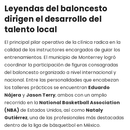
Leyendas del baloncesto
dirigen el desarrollo del
talento local
El principal pilar operativo de la clínica radica en la
calidad de los instructores encargados de guiar los
entrenamientos
. El municipio de Monterrey logró
coordinar la participación de figuras consagradas
del baloncesto organizado a nivel internacional y
nacional
. Entre las personalidades que encabezan
los talleres prácticos se encuentran
Eduardo
Nájera
y
Jason Terry
, ambos con un amplio
recorrido en la
National Basketball Association
(NBA)
de Estados Unidos, así como
Nataly
Gutiérrez
, una de las profesionales más destacadas
dentro de la liga de básquetbol en México
.