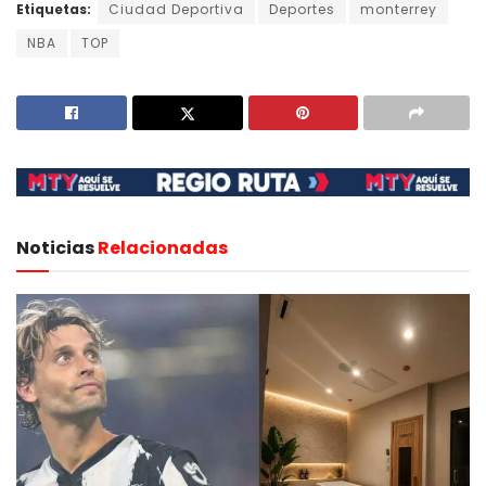
Etiquetas:
Ciudad Deportiva
Deportes
monterrey
NBA
TOP
Noticias
Relacionadas