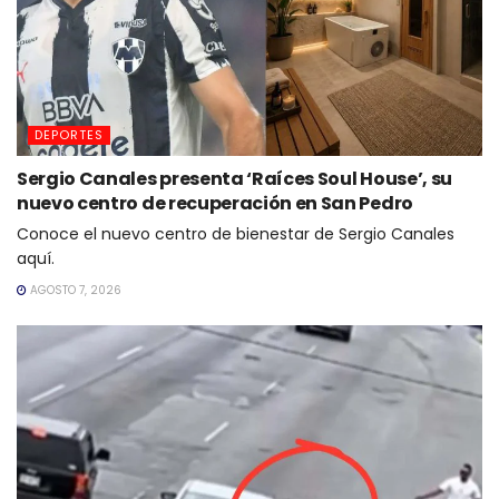
DEPORTES
Sergio Canales presenta ‘Raíces Soul House’, su
nuevo centro de recuperación en San Pedro
Conoce el nuevo centro de bienestar de Sergio Canales
aquí.
AGOSTO 7, 2026