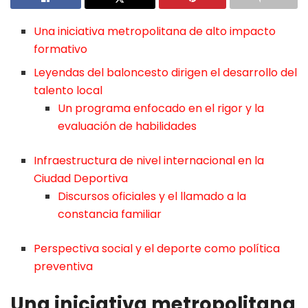
Una iniciativa metropolitana de alto impacto
formativo
Leyendas del baloncesto dirigen el desarrollo del
talento local
Un programa enfocado en el rigor y la
evaluación de habilidades
Infraestructura de nivel internacional en la
Ciudad Deportiva
Discursos oficiales y el llamado a la
constancia familiar
Perspectiva social y el deporte como política
preventiva
Una iniciativa metropolitana