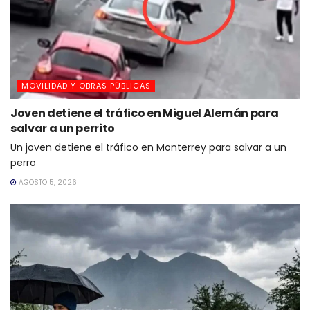
MOVILIDAD Y OBRAS PÚBLICAS
Joven detiene el tráfico en Miguel Alemán para
salvar a un perrito
Un joven detiene el tráfico en Monterrey para salvar a un
perro
AGOSTO 5, 2026