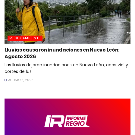
MEDIO AMBIENTE
Lluvias causaron inundaciones en Nuevo León:
Agosto 2026
Las lluvias dejaron inundaciones en Nuevo León, caos vial y
cortes de luz
AGOSTO 5, 2026