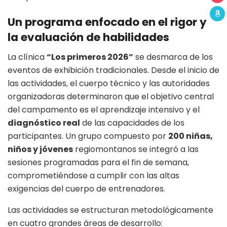
Un programa enfocado en el rigor y
la evaluación de habilidades
La clínica
“Los primeros 2026”
se desmarca de los
eventos de exhibición tradicionales
. Desde el inicio de
las actividades, el cuerpo técnico y las autoridades
organizadoras determinaron que el objetivo central
del campamento es el aprendizaje intensivo y el
diagnóstico real
de las capacidades de los
participantes
. Un grupo compuesto por
200 niñas,
niños y jóvenes
regiomontanos se integró a las
sesiones programadas para el fin de semana,
comprometiéndose a cumplir con las altas
exigencias del cuerpo de entrenadores
.
Las actividades se estructuran metodológicamente
en cuatro grandes áreas de desarrollo
: