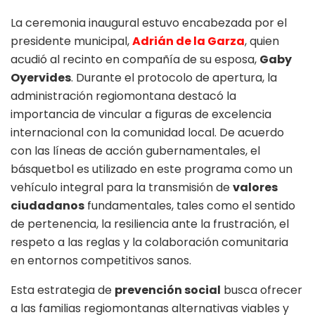
La ceremonia inaugural estuvo encabezada por el
presidente municipal,
Adrián de la Garza
, quien
acudió al recinto en compañía de su esposa,
Gaby
Oyervides
. Durante el protocolo de apertura, la
administración regiomontana destacó la
importancia de vincular a figuras de excelencia
internacional con la comunidad local. De acuerdo
con las líneas de acción gubernamentales, el
básquetbol es utilizado en este programa como un
vehículo integral para la transmisión de
valores
ciudadanos
fundamentales, tales como el sentido
de pertenencia, la resiliencia ante la frustración, el
respeto a las reglas y la colaboración comunitaria
en entornos competitivos sanos.
Esta estrategia de
prevención social
busca ofrecer
a las familias regiomontanas alternativas viables y