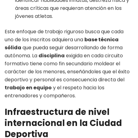
identificar habilidades innatas, destreza física y
áreas críticas que requieran atención en los
jóvenes atletas.
Este enfoque de trabajo riguroso busca que cada
uno de los inscritos adquiera una
base técnica
sólida
que pueda seguir desarrollando de forma
autónoma
. La
disciplina
exigida en cada circuito
formativo tiene como fin secundario moldear el
carácter de los menores, enseñándoles que el éxito
deportivo y personal es consecuencia directa del
trabajo en equipo
y el respeto hacia los
entrenadores y compañeros
.
Infraestructura de nivel
internacional en la Ciudad
Deportiva