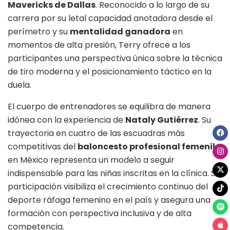
Mavericks de Dallas
. Reconocido a lo largo de su
carrera por su letal capacidad anotadora desde el
perímetro y su
mentalidad ganadora
en
momentos de alta presión, Terry ofrece a los
participantes una perspectiva única sobre la técnica
de tiro moderna y el posicionamiento táctico en la
duela
.
El cuerpo de entrenadores se equilibra de manera
idónea con la experiencia de
Nataly Gutiérrez
. Su
trayectoria en cuatro de las escuadras más
competitivas del
baloncesto profesional femenil
en México representa un modelo a seguir
indispensable para las niñas inscritas en la clínica
. Su
participación visibiliza el crecimiento continuo del
deporte ráfaga femenino en el país y asegura una
formación con perspectiva inclusiva y de alta
competencia
.