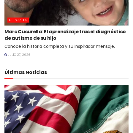
DEPORTES
Marc Cucurella: El aprendizaje tras el diagnóstico
de autismo de su hijo
Conoce la historia completa y su inspirador mensaje.
JULIO 27, 2026
Últimas Noticias