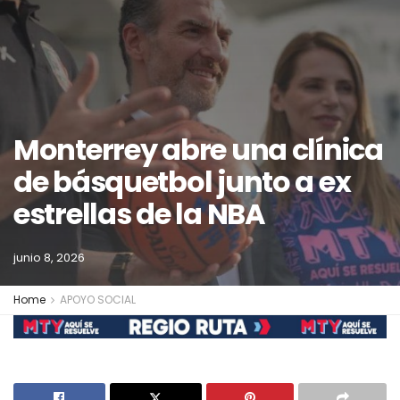
Monterrey abre una clínica
de básquetbol junto a ex
estrellas de la NBA
junio 8, 2026
Home
APOYO SOCIAL