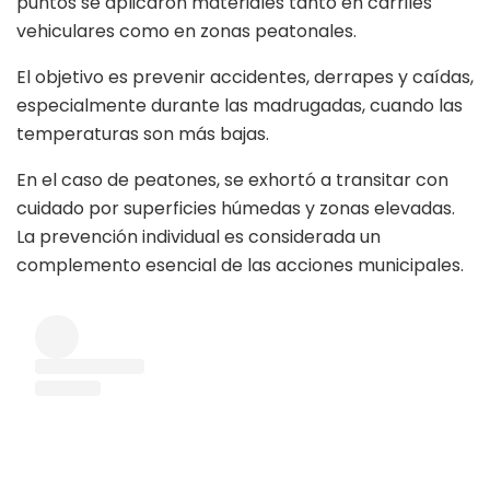
puntos se aplicaron materiales tanto en carriles
vehiculares como en zonas peatonales.
El objetivo es prevenir accidentes, derrapes y caídas,
especialmente durante las madrugadas, cuando las
temperaturas son más bajas.
En el caso de peatones, se exhortó a transitar con
cuidado por superficies húmedas y zonas elevadas.
La prevención individual es considerada un
complemento esencial de las acciones municipales.