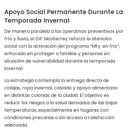
Apoyo Social Permanente Durante La
Temporada Invernal
De manera paralela a los operativos preventivos por
frío y lluvia, el DIF Monterrey reforzó la atención
social con la activación del programa “Mty. sin frío”,
enfocado en proteger a familias y personas en
situación de vulnerabilidad durante la temporada
invernal.
La estrategia contempla la entrega directa de
cobijas, ropa invernal, calzado y apoyo alimentario
en distintas colonias de la ciudad. El objetivo es
reducir los riesgos a la salud derivados de las bajas
temperaturas, especialmente en hogares con
condiciones precarias o sin acceso a calefacción
adecuada.