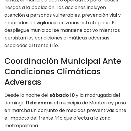
riesgos a la población. Las acciones incluyen
atención a personas vulnerables, prevención vial y
recorridos de vigilancia en zonas estratégicas. El
despliegue municipal se mantiene activo mientras
persistan las condiciones climáticas adversas
asociadas al frente frío.
Coordinación Municipal Ante
Condiciones Climáticas
Adversas
Desde la noche del
sábado 10
y la madrugada del
domingo
11 de enero
, el municipio de Monterrey puso
en marcha un conjunto de medidas preventivas ante
el impacto del frente frío que afecta a la zona
metropolitana.