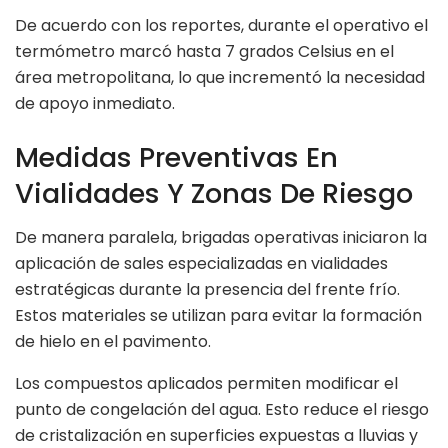
De acuerdo con los reportes, durante el operativo el
termómetro marcó hasta 7 grados Celsius en el
área metropolitana, lo que incrementó la necesidad
de apoyo inmediato.
Medidas Preventivas En
Vialidades Y Zonas De Riesgo
De manera paralela, brigadas operativas iniciaron la
aplicación de sales especializadas en vialidades
estratégicas durante la presencia del frente frío.
Estos materiales se utilizan para evitar la formación
de hielo en el pavimento.
Los compuestos aplicados permiten modificar el
punto de congelación del agua. Esto reduce el riesgo
de cristalización en superficies expuestas a lluvias y