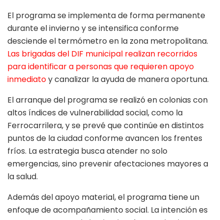
El programa se implementa de forma permanente
durante el invierno y se intensifica conforme
desciende el termómetro en la zona metropolitana.
Las brigadas del DIF municipal realizan recorridos
para identificar a personas que requieren apoyo
inmediato
y canalizar la ayuda de manera oportuna.
El arranque del programa se realizó en colonias con
altos índices de vulnerabilidad social, como la
Ferrocarrilera, y se prevé que continúe en distintos
puntos de la ciudad conforme avancen los frentes
fríos. La estrategia busca atender no solo
emergencias, sino prevenir afectaciones mayores a
la salud.
Además del apoyo material, el programa tiene un
enfoque de acompañamiento social. La intención es