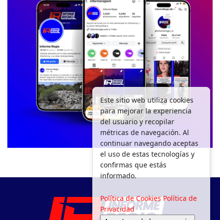
Este sitio web utiliza cookies
para mejorar la experiencia
del usuario y recopilar
métricas de navegación. Al
continuar navegando aceptas
el uso de estas tecnologías y
confirmas que estás
informado.
Política de Cookies
Política de
Privacidad