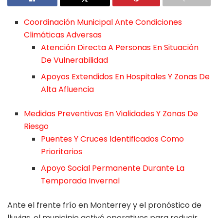
Coordinación Municipal Ante Condiciones
Climáticas Adversas
Atención Directa A Personas En Situación
De Vulnerabilidad
Apoyos Extendidos En Hospitales Y Zonas De
Alta Afluencia
Medidas Preventivas En Vialidades Y Zonas De
Riesgo
Puentes Y Cruces Identificados Como
Prioritarios
Apoyo Social Permanente Durante La
Temporada Invernal
Ante el frente frío en Monterrey y el pronóstico de
lluvias, el municipio activó operativos para reducir