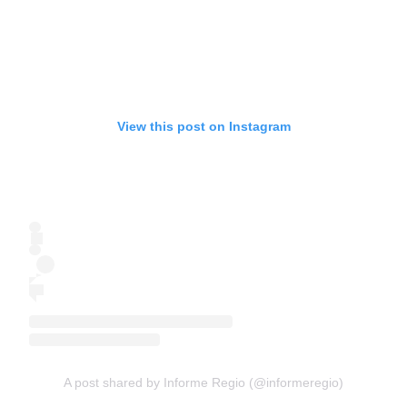
View this post on Instagram
A post shared by Informe Regio (@informeregio)