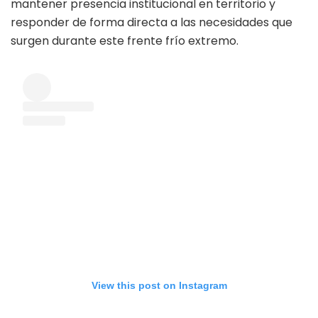
mantener presencia institucional en territorio y
responder de forma directa a las necesidades que
surgen durante este frente frío extremo.
View this post on Instagram