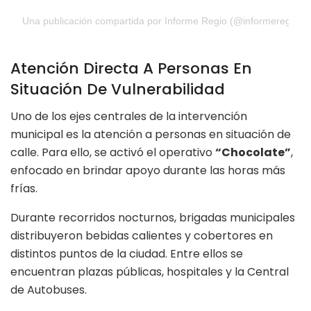
Una publicación compartida por Informe Regio (@informeregio)
Atención Directa A Personas En
Situación De Vulnerabilidad
Uno de los ejes centrales de la intervención
municipal es la atención a personas en situación de
calle. Para ello, se activó el operativo
“Chocolate”
,
enfocado en brindar apoyo durante las horas más
frías.
Durante recorridos nocturnos, brigadas municipales
distribuyeron bebidas calientes y cobertores en
distintos puntos de la ciudad. Entre ellos se
encuentran plazas públicas, hospitales y la Central
de Autobuses.