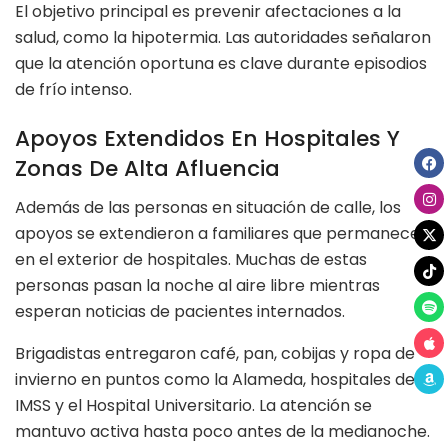
El objetivo principal es prevenir afectaciones a la
salud, como la hipotermia. Las autoridades señalaron
que la atención oportuna es clave durante episodios
de frío intenso.
Apoyos Extendidos En Hospitales Y
Zonas De Alta Afluencia
Además de las personas en situación de calle, los
apoyos se extendieron a familiares que permanecen
en el exterior de hospitales. Muchas de estas
personas pasan la noche al aire libre mientras
esperan noticias de pacientes internados.
Brigadistas entregaron café, pan, cobijas y ropa de
invierno en puntos como la Alameda, hospitales del
IMSS y el Hospital Universitario. La atención se
mantuvo activa hasta poco antes de la medianoche.