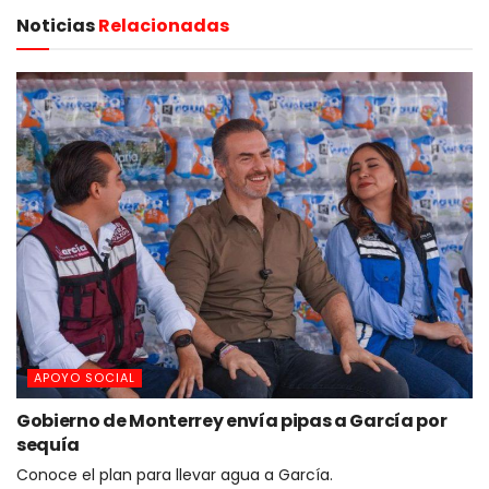
Noticias
Relacionadas
APOYO SOCIAL
Gobierno de Monterrey envía pipas a García por
sequía
Conoce el plan para llevar agua a García.