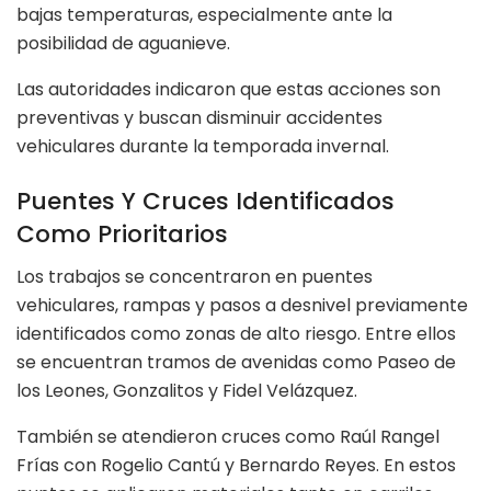
bajas temperaturas, especialmente ante la
posibilidad de aguanieve.
Las autoridades indicaron que estas acciones son
preventivas y buscan disminuir accidentes
vehiculares durante la temporada invernal.
Puentes Y Cruces Identificados
Como Prioritarios
Los trabajos se concentraron en puentes
vehiculares, rampas y pasos a desnivel previamente
identificados como zonas de alto riesgo. Entre ellos
se encuentran tramos de avenidas como Paseo de
los Leones, Gonzalitos y Fidel Velázquez.
También se atendieron cruces como Raúl Rangel
Frías con Rogelio Cantú y Bernardo Reyes. En estos