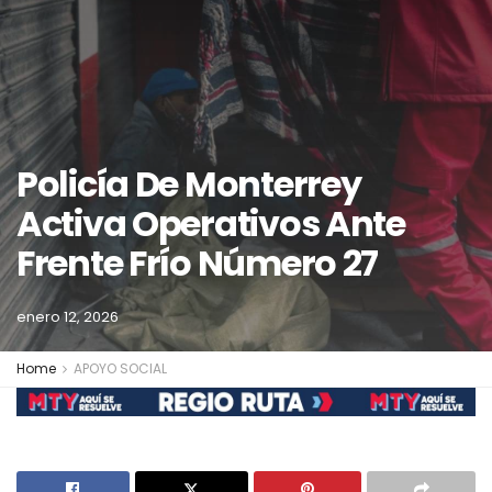
Policía De Monterrey
Activa Operativos Ante
Frente Frío Número 27
enero 12, 2026
Home
APOYO SOCIAL