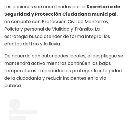
Las acciones son coordinadas por la
Secretaría de
Seguridad y Protección Ciudadana municipal,
en conjunto con Protección Civil de Monterrey,
Policía y personal de Vialidad y Tránsito. La
estrategia busca atender de forma integral los
efectos del frío y la lluvia.
De acuerdo con autoridades locales, el despliegue se
mantendrá activo mientras continúen las bajas
temperaturas. La prioridad es proteger la integridad
de la ciudadanía y reducir incidentes en la vía
pública.