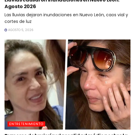
Agosto 2026
Las lluvias dejaron inundaciones en Nuevo León, caos vial y
cortes de luz
AGOSTO 5, 2026
ENTRETENIMIENTO