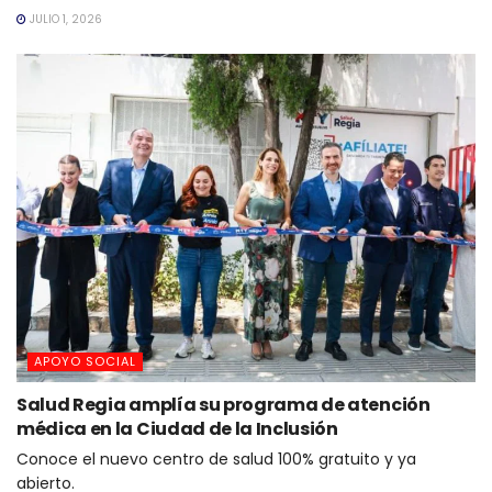
JULIO 1, 2026
APOYO SOCIAL
Salud Regia amplía su programa de atención
médica en la Ciudad de la Inclusión
Conoce el nuevo centro de salud 100% gratuito y ya
abierto.