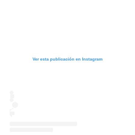
Ver esta publicación en Instagram