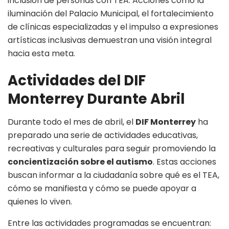
inclusión de personas con TEA. Acciones como la
iluminación del Palacio Municipal, el fortalecimiento
de clínicas especializadas y el impulso a expresiones
artísticas inclusivas demuestran una visión integral
hacia esta meta.
Actividades del DIF
Monterrey Durante Abril
Durante todo el mes de abril, el
DIF Monterrey
ha
preparado una serie de actividades educativas,
recreativas y culturales para seguir promoviendo la
concientización sobre el autismo
. Estas acciones
buscan informar a la ciudadanía sobre qué es el TEA,
cómo se manifiesta y cómo se puede apoyar a
quienes lo viven.
Entre las actividades programadas se encuentran: