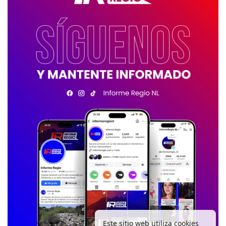
Este sitio web utiliza cookies