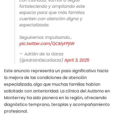
con claridad: vamos a seguir
fortaleciendo y ampliando este
espacio para que más familias
cuenten con atención digna y
especializada.
Seguiremos impulsando…
pic.twitter.com/QCklyFPjiW
— Adrián de la Garza
(@AdrianDeLaGarza)
April 3, 2025
Este anuncio representa un paso significativo hacia
la mejora de las condiciones de atención
especializada, algo que muchas familias habían
solicitado con anterioridad. La clínica del Autismo en
Monterrey ha sido pionera en la región, ofreciendo
diagnóstico temprano, terapias y acompañamiento
profesional.