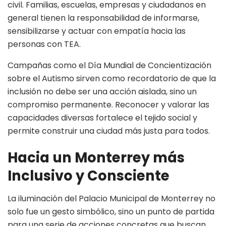
civil. Familias, escuelas, empresas y ciudadanos en
general tienen la responsabilidad de informarse,
sensibilizarse y actuar con empatía hacia las
personas con TEA.
Campañas como el Día Mundial de Concientización
sobre el Autismo sirven como recordatorio de que la
inclusión no debe ser una acción aislada, sino un
compromiso permanente. Reconocer y valorar las
capacidades diversas fortalece el tejido social y
permite construir una ciudad más justa para todos.
Hacia un Monterrey más
Inclusivo y Consciente
La iluminación del Palacio Municipal de Monterrey no
solo fue un gesto simbólico, sino un punto de partida
para una serie de acciones concretas que buscan