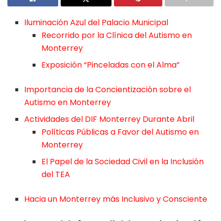
Iluminación Azul del Palacio Municipal
Recorrido por la Clínica del Autismo en
Monterrey
Exposición “Pinceladas con el Alma”
Importancia de la Concientización sobre el
Autismo en Monterrey
Actividades del DIF Monterrey Durante Abril
Políticas Públicas a Favor del Autismo en
Monterrey
El Papel de la Sociedad Civil en la Inclusión
del TEA
Hacia un Monterrey más Inclusivo y Consciente