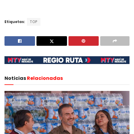
Etiquetas:
TOP
Noticias
Relacionadas