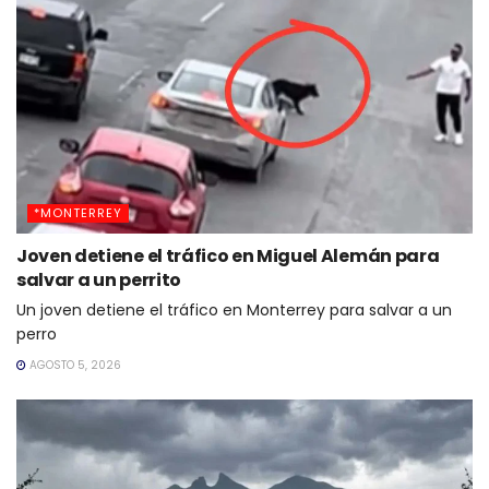
*MONTERREY
Joven detiene el tráfico en Miguel Alemán para
salvar a un perrito
Un joven detiene el tráfico en Monterrey para salvar a un
perro
AGOSTO 5, 2026