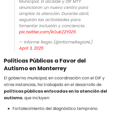
Municipal. El alcalde y DIF MTY
anunciaron un nuevo centro para
ampliar la atención. Durante abril,
seguirán las actividades para
fomentar inclusión y conciencia.
pic.twitter.com/kOuKZ2Y0Z6
— Informe Regio (@InformeRegioNL)
April 3, 2025
Políticas Públicas a Favor del
Autismo en Monterrey
El gobierno municipal, en coordinación con el DIF y
otras instancias, ha trabajado en el desarrollo de
políticas públicas enfocadas en la atención del
autismo
, que incluyen:
Fortalecimiento del diagnóstico temprano.