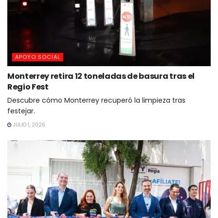
APOYO SOCIAL
Monterrey retira 12 toneladas de basura tras el
Regio Fest
Descubre cómo Monterrey recuperó la limpieza tras
festejar.
JULIO 1, 2026