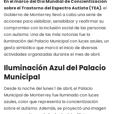
En el marco del Día Mundial de Concientización
sobre el Trastorno del Espectro Autista (TEA)
, el
Gobierno de Monterrey llevó a cabo una serie de
acciones para visibilizar, sensibilizar y reafirmar su
compromiso con la inclusión social de las personas
con autismo. Una de las más notorias fue la
iluminación del Palacio Municipal con luces azules, un
gesto simbólico que marcó el inicio de diversas
actividades organizadas durante el mes de abril.
Iluminación Azul del Palacio
Municipal
Desde la noche del lunes 1 de abril, el Palacio
Municipal de Monterrey fue iluminado con luces
azules, color que representa la concientización
sobre el autismo. Además, se proyectó una imagen