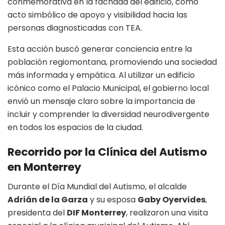
conmemorativa en la fachada del edificio, como
acto simbólico de apoyo y visibilidad hacia las
personas diagnosticadas con TEA.
Esta acción buscó generar conciencia entre la
población regiomontana, promoviendo una sociedad
más informada y empática. Al utilizar un edificio
icónico como el Palacio Municipal, el gobierno local
envió un mensaje claro sobre la importancia de
incluir y comprender la diversidad neurodivergente
en todos los espacios de la ciudad.
Recorrido por la Clínica del Autismo
en Monterrey
Durante el Día Mundial del Autismo, el alcalde
Adrián de la Garza
y su esposa
Gaby Oyervides
,
presidenta del
DIF Monterrey
, realizaron una visita