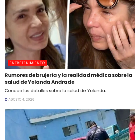
ENTRETENIMIENTO
Rumores de brujería y la realidad médica sobre la
salud de Yolanda Andrade
Conoce los detalles sobre la salud de Yolanda.
AGOSTO 4, 2026