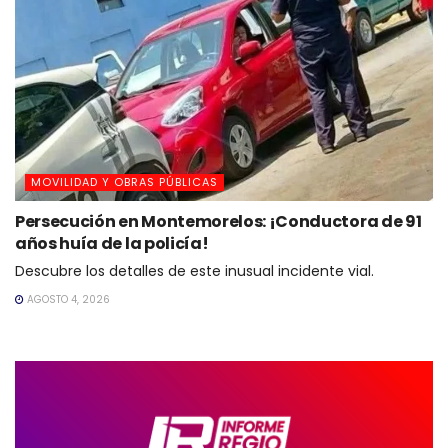
MOVILIDAD Y OBRAS PÚBLICAS
Persecución en Montemorelos: ¡Conductora de 91
años huía de la policía!
Descubre los detalles de este inusual incidente vial.
AGOSTO 4, 2026