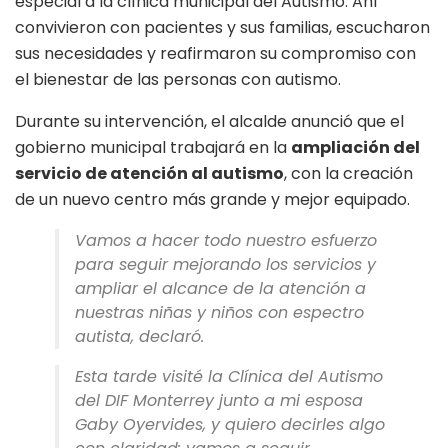
especial a la clínica municipal del Autismo. Ahí
convivieron con pacientes y sus familias, escucharon
sus necesidades y reafirmaron su compromiso con
el bienestar de las personas con autismo.
Durante su intervención, el alcalde anunció que el
gobierno municipal trabajará en la
ampliación del
servicio de atención al autismo
, con la creación
de un nuevo centro más grande y mejor equipado.
Vamos a hacer todo nuestro esfuerzo
para seguir mejorando los servicios y
ampliar el alcance de la atención a
nuestras niñas y niños con espectro
autista, declaró.
Esta tarde visité la Clínica del Autismo
del DIF Monterrey junto a mi esposa
Gaby Oyervides, y quiero decirles algo