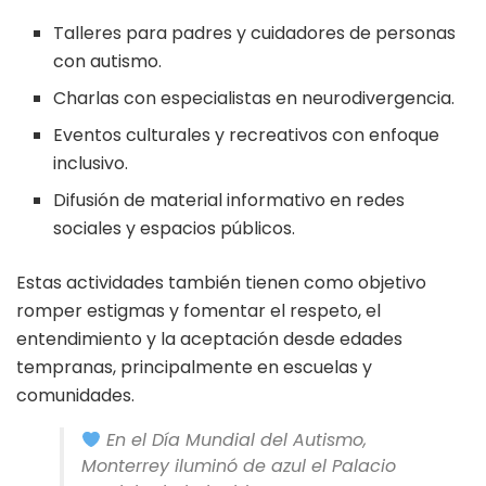
Talleres para padres y cuidadores de personas
con autismo.
Charlas con especialistas en neurodivergencia.
Eventos culturales y recreativos con enfoque
inclusivo.
Difusión de material informativo en redes
sociales y espacios públicos.
Estas actividades también tienen como objetivo
romper estigmas y fomentar el respeto, el
entendimiento y la aceptación desde edades
tempranas, principalmente en escuelas y
comunidades.
En el Día Mundial del Autismo,
Monterrey iluminó de azul el Palacio