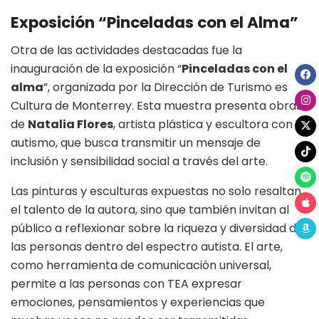
Exposición “Pinceladas con el Alma”
Otra de las actividades destacadas fue la
inauguración de la exposición “
Pinceladas con el
alma
”, organizada por la Dirección de Turismo es
Cultura de Monterrey. Esta muestra presenta obras
de
Natalia Flores
, artista plástica y escultora con
autismo, que busca transmitir un mensaje de
inclusión y sensibilidad social a través del arte.
Las pinturas y esculturas expuestas no solo resaltan
el talento de la autora, sino que también invitan al
público a reflexionar sobre la riqueza y diversidad de
las personas dentro del espectro autista. El arte,
como herramienta de comunicación universal,
permite a las personas con TEA expresar
emociones, pensamientos y experiencias que