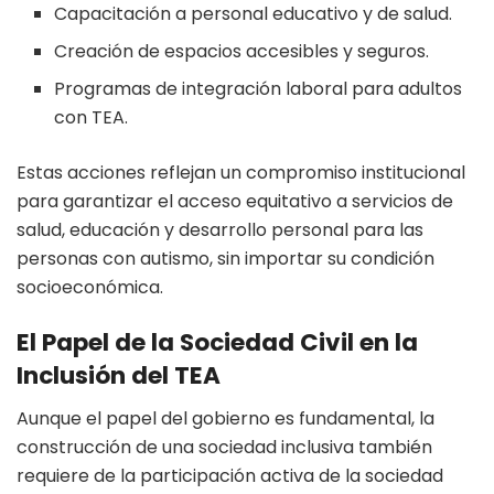
Capacitación a personal educativo y de salud.
Creación de espacios accesibles y seguros.
Programas de integración laboral para adultos
con TEA.
Estas acciones reflejan un compromiso institucional
para garantizar el acceso equitativo a servicios de
salud, educación y desarrollo personal para las
personas con autismo, sin importar su condición
socioeconómica.
El Papel de la Sociedad Civil en la
Inclusión del TEA
Aunque el papel del gobierno es fundamental, la
construcción de una sociedad inclusiva también
requiere de la participación activa de la sociedad