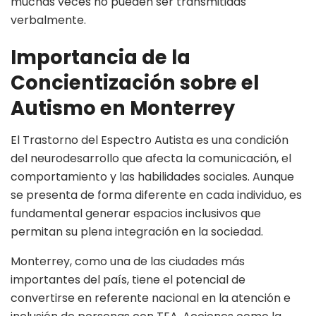
muchas veces no pueden ser transmitidas
verbalmente.
Importancia de la
Concientización sobre el
Autismo en Monterrey
El Trastorno del Espectro Autista es una condición
del neurodesarrollo que afecta la comunicación, el
comportamiento y las habilidades sociales. Aunque
se presenta de forma diferente en cada individuo, es
fundamental generar espacios inclusivos que
permitan su plena integración en la sociedad.
Monterrey, como una de las ciudades más
importantes del país, tiene el potencial de
convertirse en referente nacional en la atención e