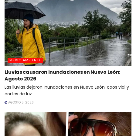
MEDIO AMBIENTE
Lluvias causaron inundaciones en Nuevo León:
Agosto 2026
Las lluvias dejaron inundaciones en Nuevo León, caos vial y
cortes de luz
AGOSTO 5, 2026