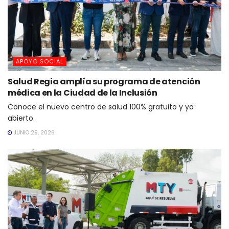
APOYO SOCIAL
Salud Regia amplía su programa de atención
médica en la Ciudad de la Inclusión
Conoce el nuevo centro de salud 100% gratuito y ya
abierto.
JUNIO 29, 2026