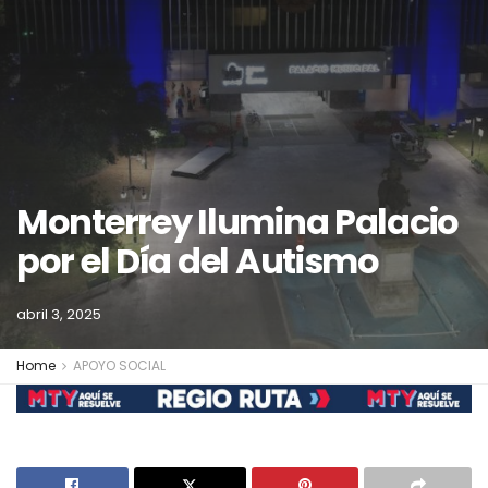
Monterrey Ilumina Palacio
por el Día del Autismo
abril 3, 2025
Home
APOYO SOCIAL