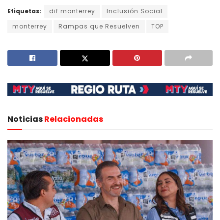
Etiquetas:
dif monterrey
Inclusión Social
monterrey
Rampas que Resuelven
TOP
Noticias
Relacionadas