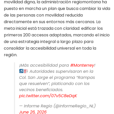
movilidad digna, la administración regiomontana ha
puesto en marcha un plan que busca cambiar la vida
de las personas con movilidad reducida
directamente en sus entornos más cercanos. La
meta inicial está trazada con claridad: edificar los
primeros 200 accesos adaptados, marcando el inicio
de una estrategia integral a largo plazo para
consolidar la accesibilidad universal en toda la
región.
¡Más accesibilidad para
#Monterrey
!
Autoridades supervisaron en la
Col. San Jorge el programa “Rampas
que resuelven”, platicando con los
vecinos beneficiados.
pic.twitter.com/07v5C8eDqK
— Informe Regio (@InformeRegio_NL)
June 26, 2026