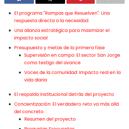
El programa "Rampas que Resuelven": Una
respuesta directa a la necesidad
Una alianza estratégica para maximizar el
impacto social
Presupuesto y metas de la primera fase
Supervisión en campo: El sector San Jorge
como testigo del avance
Voces de la comunidad: Impacto real en la
vida diaria
El respaldo institucional detrás del proyecto
Concientización: El verdadero reto va más allá
del concreto
Resumen del proyecto
Preguntas Frecuentes