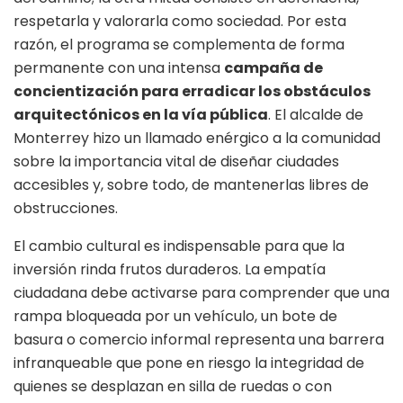
respetarla y valorarla como sociedad. Por esta
razón, el programa se complementa de forma
permanente con una intensa
campaña de
concientización para erradicar los obstáculos
arquitectónicos en la vía pública
. El alcalde de
Monterrey hizo un llamado enérgico a la comunidad
sobre la importancia vital de diseñar ciudades
accesibles y, sobre todo, de mantenerlas libres de
obstrucciones.
El cambio cultural es indispensable para que la
inversión rinda frutos duraderos. La empatía
ciudadana debe activarse para comprender que una
rampa bloqueada por un vehículo, un bote de
basura o comercio informal representa una barrera
infranqueable que pone en riesgo la integridad de
quienes se desplazan en silla de ruedas o con