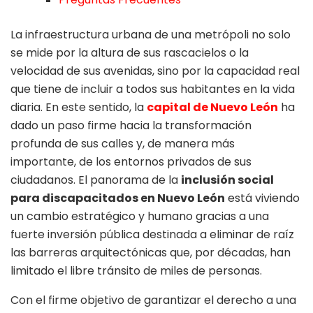
La infraestructura urbana de una metrópoli no solo
se mide por la altura de sus rascacielos o la
velocidad de sus avenidas, sino por la capacidad real
que tiene de incluir a todos sus habitantes en la vida
diaria. En este sentido, la
capital de Nuevo León
ha
dado un paso firme hacia la transformación
profunda de sus calles y, de manera más
importante, de los entornos privados de sus
ciudadanos. El panorama de la
inclusión social
para discapacitados en Nuevo León
está viviendo
un cambio estratégico y humano gracias a una
fuerte inversión pública destinada a eliminar de raíz
las barreras arquitectónicas que, por décadas, han
limitado el libre tránsito de miles de personas.
Con el firme objetivo de garantizar el derecho a una