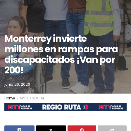
Monterrey invierte
millones en rampas para
discapacitados ¡Van por
200!
junio 26, 2026
Home
APOYO SOCIAL