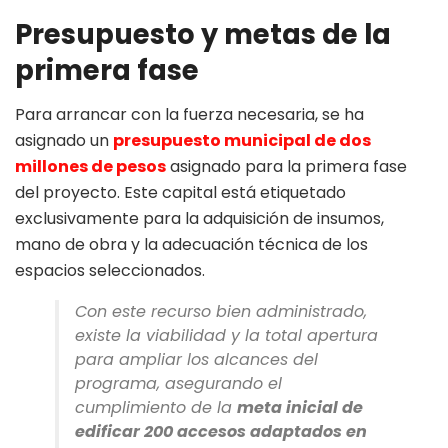
Presupuesto y metas de la
primera fase
Para arrancar con la fuerza necesaria, se ha
asignado un
presupuesto municipal de dos
millones de pesos
asignado para la primera fase
del proyecto. Este capital está etiquetado
exclusivamente para la adquisición de insumos,
mano de obra y la adecuación técnica de los
espacios seleccionados.
Con este recurso bien administrado,
existe la viabilidad y la total apertura
para ampliar los alcances del
programa, asegurando el
cumplimiento de la
meta inicial de
edificar 200 accesos adaptados en