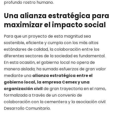
profundo rostro humano.
Una alianza estratégica para
maximizar el impacto social
Para que un proyecto de esta magnitud sea
sostenible, eficiente y cumpla con los más altos
estándares de calidad, la colaboración entre los
diferentes sectores de la sociedad es fundamental.
En esta ocasión, el gobierno local no opera de
manera aislada; ha sumado esfuerzos de gran valor
mediante una
alianza estratégica entre el
gobierno local, la empresa Cemex y una
organización civil
de gran trayectoria en el ramo,
formalizada a través de un convenio de
colaboración con la cementera y la asociación civil
Desarrollo Comunitario.