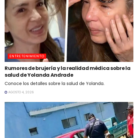
ENTRETENIMIENTO
Rumores de brujería y la realidad médica sobre la
salud de Yolanda Andrade
Conoce los detalles sobre la salud de Yolanda.
AGOSTO 4, 2026