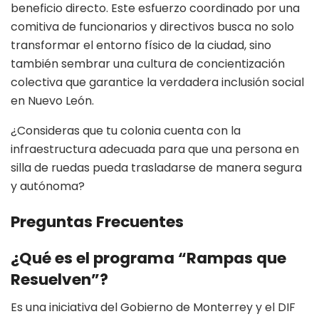
beneficio directo. Este esfuerzo coordinado por una
comitiva de funcionarios y directivos busca no solo
transformar el entorno físico de la ciudad, sino
también sembrar una cultura de concientización
colectiva que garantice la verdadera inclusión social
en Nuevo León.
¿Consideras que tu colonia cuenta con la
infraestructura adecuada para que una persona en
silla de ruedas pueda trasladarse de manera segura
y autónoma?
Preguntas Frecuentes
¿Qué es el programa “Rampas que
Resuelven”?
Es una iniciativa del Gobierno de Monterrey y el DIF