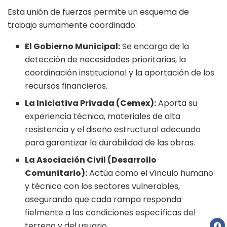
Esta unión de fuerzas permite un esquema de
trabajo sumamente coordinado:
El Gobierno Municipal:
Se encarga de la
detección de necesidades prioritarias, la
coordinación institucional y la aportación de los
recursos financieros.
La Iniciativa Privada (Cemex):
Aporta su
experiencia técnica, materiales de alta
resistencia y el diseño estructural adecuado
para garantizar la durabilidad de las obras.
La Asociación Civil (Desarrollo
Comunitario):
Actúa como el vínculo humano
y técnico con los sectores vulnerables,
asegurando que cada rampa responda
fielmente a las condiciones específicas del
terreno y del usuario.