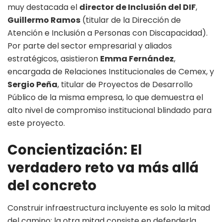
muy destacada el
director de Inclusión del DIF
,
Guillermo Ramos
(titular de la Dirección de
Atención e Inclusión a Personas con Discapacidad).
Por parte del sector empresarial y aliados
estratégicos, asistieron
Emma Fernández
,
encargada de Relaciones Institucionales de Cemex, y
Sergio Peña
, titular de Proyectos de Desarrollo
Público de la misma empresa, lo que demuestra el
alto nivel de compromiso institucional blindado para
este proyecto.
Concientización: El
verdadero reto va más allá
del concreto
Construir infraestructura incluyente es solo la mitad
del camino; la otra mitad consiste en defenderla,