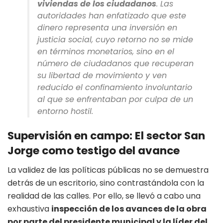
viviendas de los ciudadanos
. Las
autoridades han enfatizado que este
dinero representa una inversión en
justicia social, cuyo retorno no se mide
en términos monetarios, sino en el
número de ciudadanos que recuperan
su libertad de movimiento y ven
reducido el confinamiento involuntario
al que se enfrentaban por culpa de un
entorno hostil.
Supervisión en campo: El sector San
Jorge como testigo del avance
La validez de las políticas públicas no se demuestra
detrás de un escritorio, sino contrastándola con la
realidad de las calles. Por ello, se llevó a cabo una
exhaustiva
inspección de los avances de la obra
por parte del presidente municipal y la líder del