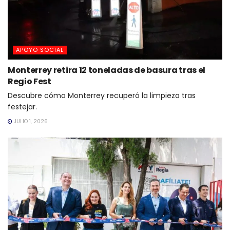
APOYO SOCIAL
Monterrey retira 12 toneladas de basura tras el
Regio Fest
Descubre cómo Monterrey recuperó la limpieza tras
festejar.
JULIO 1, 2026