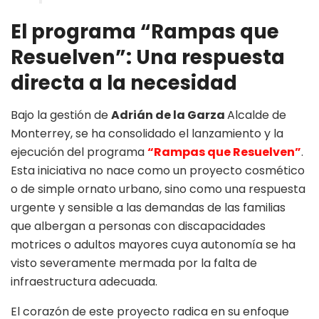
El programa “Rampas que
Resuelven”: Una respuesta
directa a la necesidad
Bajo la gestión de
Adrián de la Garza
Alcalde de
Monterrey, se ha consolidado el lanzamiento y la
ejecución del programa
“Rampas que Resuelven”
.
Esta iniciativa no nace como un proyecto cosmético
o de simple ornato urbano, sino como una respuesta
urgente y sensible a las demandas de las familias
que albergan a personas con discapacidades
motrices o adultos mayores cuya autonomía se ha
visto severamente mermada por la falta de
infraestructura adecuada.
El corazón de este proyecto radica en su enfoque