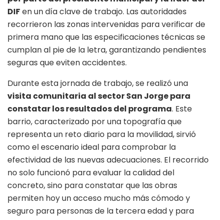
DIF
en un día clave de trabajo. Las autoridades
recorrieron las zonas intervenidas para verificar de
primera mano que las especificaciones técnicas se
cumplan al pie de la letra, garantizando pendientes
seguras que eviten accidentes.
Durante esta jornada de trabajo, se realizó una
visita comunitaria al sector San Jorge para
constatar los resultados del programa
. Este
barrio, caracterizado por una topografía que
representa un reto diario para la movilidad, sirvió
como el escenario ideal para comprobar la
efectividad de las nuevas adecuaciones. El recorrido
no solo funcionó para evaluar la calidad del
concreto, sino para constatar que las obras
permiten hoy un acceso mucho más cómodo y
seguro para personas de la tercera edad y para