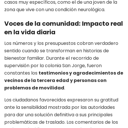
casos muy específicos, como el de una joven de la
zona que vive con una condición neurológica.
Voces de la comunidad: Impacto real
en la vida diaria
Los números y los presupuestos cobran verdadero
sentido cuando se transforman en historias de
bienestar familiar. Durante el recorrido de
supervisión por la colonia San Jorge, fueron
constantes los
testimonios y agradecimientos de
vecinos de la tercera edad y personas con
problemas de movilidad
.
Los ciudadanos favorecidos expresaron su gratitud
ante la sensibilidad mostrada por las autoridades
para dar una solución definitiva a sus principales
problemáticas de traslado. Los comentarios de los