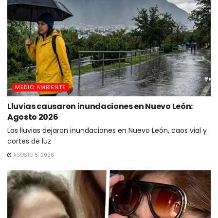
MEDIO AMBIENTE
Lluvias causaron inundaciones en Nuevo León:
Agosto 2026
Las lluvias dejaron inundaciones en Nuevo León, caos vial y
cortes de luz
AGOSTO 5, 2026