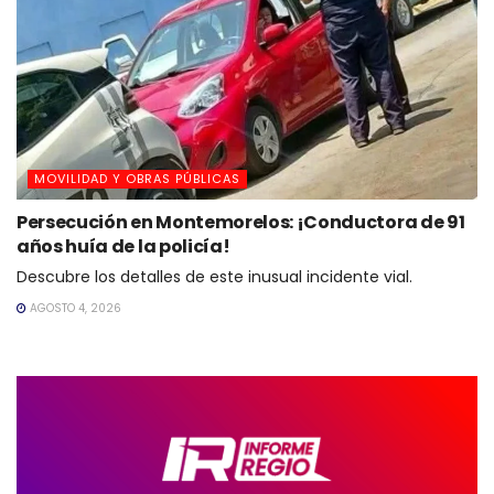
MOVILIDAD Y OBRAS PÚBLICAS
Persecución en Montemorelos: ¡Conductora de 91
años huía de la policía!
Descubre los detalles de este inusual incidente vial.
AGOSTO 4, 2026