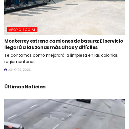
APOYO SOCIAL
Monterrey estrena camiones de basura: El servicio
llegará a las zonas más altas y difíciles
Te contamos cómo mejorará la limpieza en las colonias
regiomontanas.
JUNIO 29, 2026
Últimas Noticias