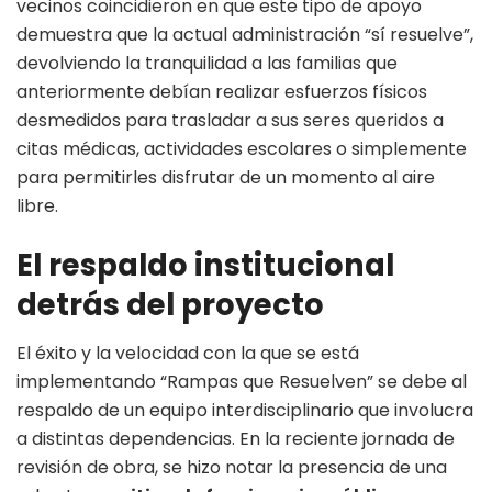
vecinos coincidieron en que este tipo de apoyo
demuestra que la actual administración “sí resuelve”,
devolviendo la tranquilidad a las familias que
anteriormente debían realizar esfuerzos físicos
desmedidos para trasladar a sus seres queridos a
citas médicas, actividades escolares o simplemente
para permitirles disfrutar de un momento al aire
libre.
El respaldo institucional
detrás del proyecto
El éxito y la velocidad con la que se está
implementando “Rampas que Resuelven” se debe al
respaldo de un equipo interdisciplinario que involucra
a distintas dependencias. En la reciente jornada de
revisión de obra, se hizo notar la presencia de una