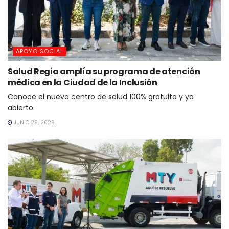
APOYO SOCIAL
Salud Regia amplía su programa de atención
médica en la Ciudad de la Inclusión
Conoce el nuevo centro de salud 100% gratuito y ya
abierto.
JUNIO 29, 2026