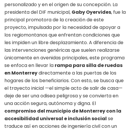
personalizado y en el origen de su concepción. La
presidenta del DIF municipal,
Gaby Oyervides
, fue la
principal promotora de la creación de este
proyecto, impulsada por la necesidad de apoyar a
los regiomontanos que enfrentan condiciones que
les impiden un libre desplazamiento. A diferencia de
las intervenciones genéricas que suelen realizarse
únicamente en avenidas principales, este programa
se enfoca en llevar la
rampa para silla de ruedas
en Monterrey
directamente a las puertas de los
hogares de los beneficiarios. Con esto, se busca que
el trayecto inicial —el simple acto de salir de casa—
deje de ser una odisea peligrosa y se convierta en
una acción segura, autónoma y digna. El
compromiso del municipio de Monterrey con la
accesibilidad universal e inclusión social
se
traduce así en acciones de ingeniería civil con un