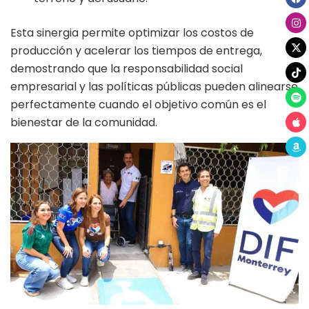
Esta sinergia permite optimizar los costos de
producción y acelerar los tiempos de entrega,
demostrando que la responsabilidad social
empresarial y las políticas públicas pueden alinearse
perfectamente cuando el objetivo común es el
bienestar de la comunidad.