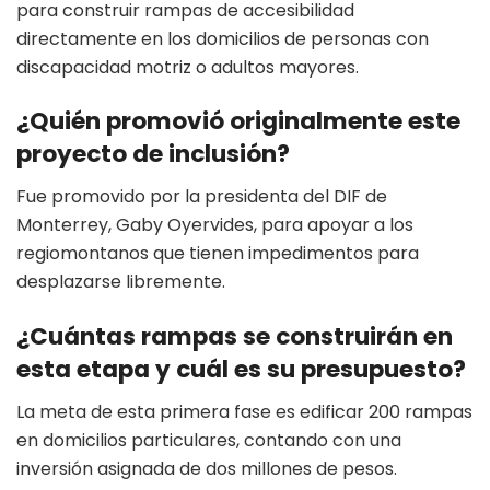
para construir rampas de accesibilidad
directamente en los domicilios de personas con
discapacidad motriz o adultos mayores.
¿Quién promovió originalmente este
proyecto de inclusión?
Fue promovido por la presidenta del DIF de
Monterrey, Gaby Oyervides, para apoyar a los
regiomontanos que tienen impedimentos para
desplazarse libremente.
¿Cuántas rampas se construirán en
esta etapa y cuál es su presupuesto?
La meta de esta primera fase es edificar 200 rampas
en domicilios particulares, contando con una
inversión asignada de dos millones de pesos.