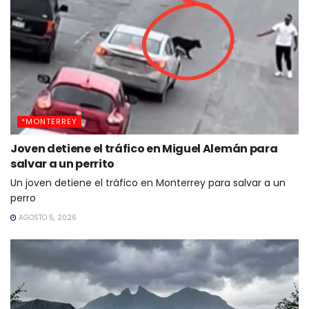
*MONTERREY
Joven detiene el tráfico en Miguel Alemán para
salvar a un perrito
Un joven detiene el tráfico en Monterrey para salvar a un
perro
AGOSTO 5, 2026