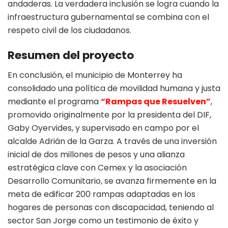
andaderas. La verdadera inclusión se logra cuando la
infraestructura gubernamental se combina con el
respeto civil de los ciudadanos.
Resumen del proyecto
En conclusión, el municipio de Monterrey ha
consolidado una política de movilidad humana y justa
mediante el programa
“Rampas que Resuelven”
,
promovido originalmente por la presidenta del DIF,
Gaby Oyervides, y supervisado en campo por el
alcalde Adrián de la Garza. A través de una inversión
inicial de dos millones de pesos y una alianza
estratégica clave con Cemex y la asociación
Desarrollo Comunitario, se avanza firmemente en la
meta de edificar 200 rampas adaptadas en los
hogares de personas con discapacidad, teniendo al
sector San Jorge como un testimonio de éxito y