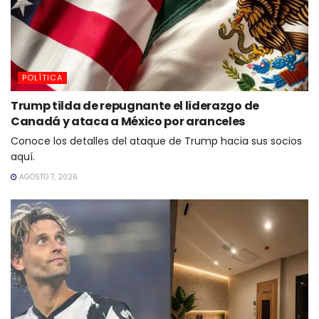
POLÍTICA
Trump tilda de repugnante el liderazgo de
Canadá y ataca a México por aranceles
Conoce los detalles del ataque de Trump hacia sus socios
aquí.
AGOSTO 7, 2026