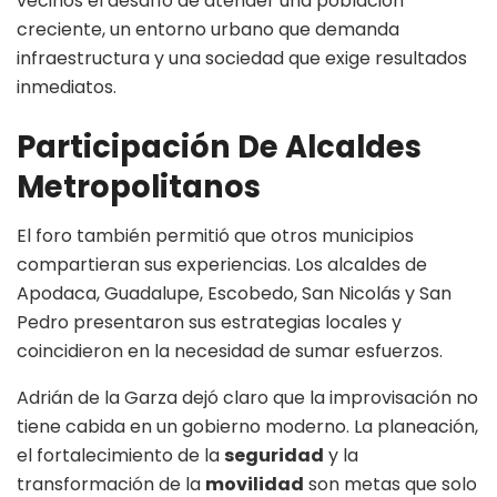
vecinos el desafío de atender una población
creciente, un entorno urbano que demanda
infraestructura y una sociedad que exige resultados
inmediatos.
Participación De Alcaldes
Metropolitanos
El foro también permitió que otros municipios
compartieran sus experiencias. Los alcaldes de
Apodaca, Guadalupe, Escobedo, San Nicolás y San
Pedro presentaron sus estrategias locales y
coincidieron en la necesidad de sumar esfuerzos.
Adrián de la Garza dejó claro que la improvisación no
tiene cabida en un gobierno moderno. La planeación,
el fortalecimiento de la
seguridad
y la
transformación de la
movilidad
son metas que solo