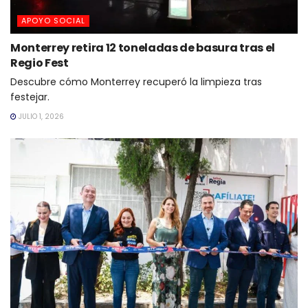
APOYO SOCIAL
Monterrey retira 12 toneladas de basura tras el
Regio Fest
Descubre cómo Monterrey recuperó la limpieza tras
festejar.
JULIO 1, 2026