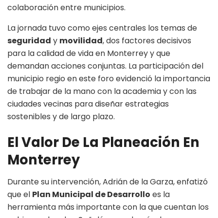
colaboración entre municipios.
La jornada tuvo como ejes centrales los temas de
seguridad
y
movilidad
, dos factores decisivos
para la calidad de vida en Monterrey y que
demandan acciones conjuntas. La participación del
municipio regio en este foro evidenció la importancia
de trabajar de la mano con la academia y con las
ciudades vecinas para diseñar estrategias
sostenibles y de largo plazo.
El Valor De La Planeación En
Monterrey
Durante su intervención, Adrián de la Garza, enfatizó
que el
Plan Municipal de Desarrollo
es la
herramienta más importante con la que cuentan los