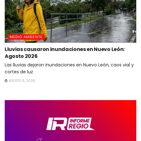
MEDIO AMBIENTE
Lluvias causaron inundaciones en Nuevo León:
Agosto 2026
Las lluvias dejaron inundaciones en Nuevo León, caos vial y
cortes de luz
AGOSTO 5, 2026