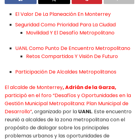
El Valor De La Planeación En Monterrey
Seguridad Como Prioridad Para La Ciudad
Movilidad Y El Desafío Metropolitano
UANL Como Punto De Encuentro Metropolitano
Retos Compartidos Y Visión De Futuro
Participación De Alcaldes Metropolitanos
El alcalde de Monterrey
, Adrián de la Garza,
participó en el foro “Desafíos y Oportunidades en la
Gestión Municipal Metropolitana: Plan Municipal de
Desarrollo”
, organizado por la
UANL
. Este encuentro
reunió a alcaldes de la zona metropolitana con el
propósito de dialogar sobre los principales
problemas urbanos y las oportunidades de