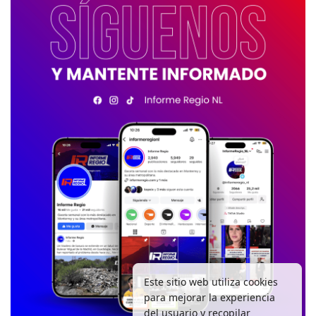
Este sitio web utiliza cookies
para mejorar la experiencia
del usuario y recopilar