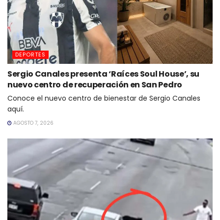
DEPORTES
Sergio Canales presenta ‘Raíces Soul House’, su
nuevo centro de recuperación en San Pedro
Conoce el nuevo centro de bienestar de Sergio Canales
aquí.
AGOSTO 7, 2026