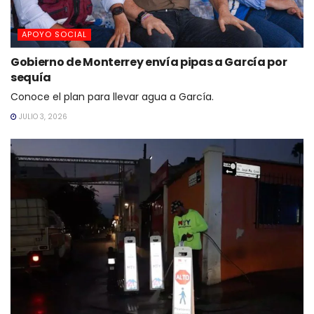
APOYO SOCIAL
Gobierno de Monterrey envía pipas a García por
sequía
Conoce el plan para llevar agua a García.
JULIO 3, 2026