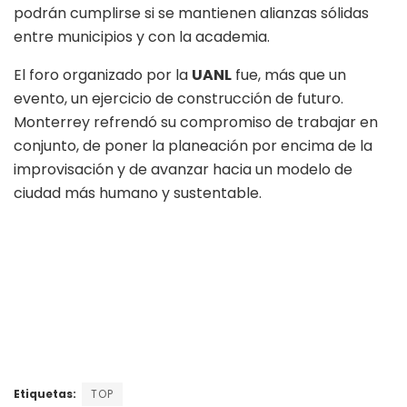
podrán cumplirse si se mantienen alianzas sólidas
entre municipios y con la academia.
El foro organizado por la
UANL
fue, más que un
evento, un ejercicio de construcción de futuro.
Monterrey refrendó su compromiso de trabajar en
conjunto, de poner la planeación por encima de la
improvisación y de avanzar hacia un modelo de
ciudad más humano y sustentable.
Etiquetas:
TOP