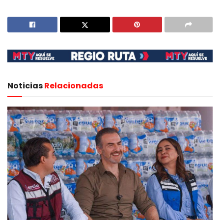
Noticias
Relacionadas