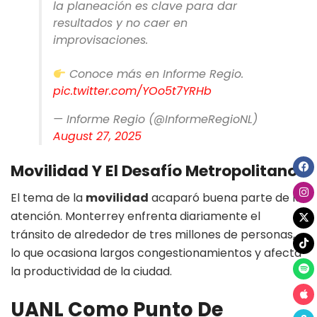
la planeación es clave para dar
resultados y no caer en
improvisaciones.
Conoce más en Informe Regio.
pic.twitter.com/YOo5t7YRHb
— Informe Regio (@InformeRegioNL)
August 27, 2025
Movilidad Y El Desafío Metropolitano
El tema de la
movilidad
acaparó buena parte de la
atención. Monterrey enfrenta diariamente el
tránsito de alrededor de tres millones de personas,
lo que ocasiona largos congestionamientos y afecta
la productividad de la ciudad.
UANL Como Punto De