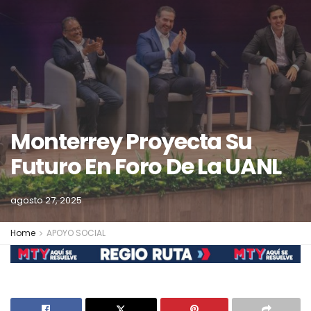
Monterrey Proyecta Su
Futuro En Foro De La UANL
agosto 27, 2025
Home
APOYO SOCIAL