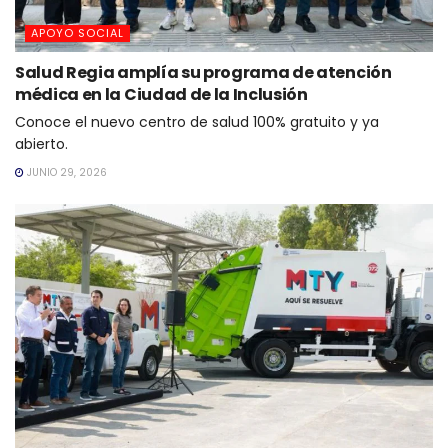
APOYO SOCIAL
Salud Regia amplía su programa de atención
médica en la Ciudad de la Inclusión
Conoce el nuevo centro de salud 100% gratuito y ya
abierto.
JUNIO 29, 2026