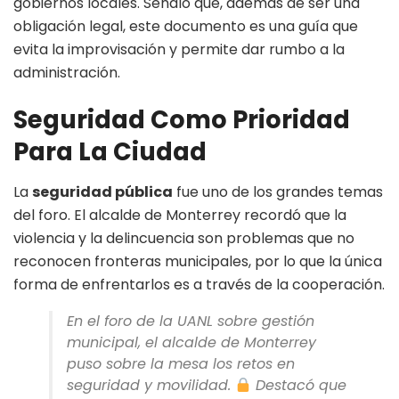
gobiernos locales. Señaló que, además de ser una
obligación legal, este documento es una guía que
evita la improvisación y permite dar rumbo a la
administración.
Seguridad Como Prioridad
Para La Ciudad
La
seguridad pública
fue uno de los grandes temas
del foro. El alcalde de Monterrey recordó que la
violencia y la delincuencia son problemas que no
reconocen fronteras municipales, por lo que la única
forma de enfrentarlos es a través de la cooperación.
En el foro de la UANL sobre gestión
municipal, el alcalde de Monterrey
puso sobre la mesa los retos en
seguridad y movilidad.
Destacó que