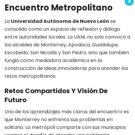
Encuentro Metropolitano
La
Universidad Autónoma de Nuevo León
se
consolidó como un espacio de reflexión y diálogo
entre autoridades locales. La UANL no solo convocó a
los alcaldes de Monterrey, Apodaca, Guadalupe,
Escobedo, San Nicolás y San Pedro, sino que también
fungió como mediadora académica en la
construcción de ideas innovadoras para atender los
retos metropolitanos.
Retos Compartidos Y Visión De
Futuro
Uno de los aprendizajes más claros del encuentro es
que Monterrey no enfrenta sus problemas en
solitario. La metrópoli comparte con sus municipios