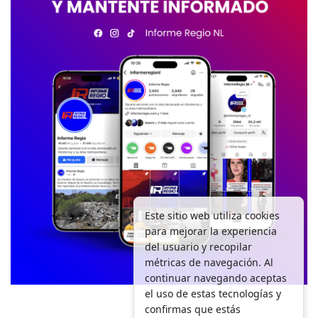
Este sitio web utiliza cookies
para mejorar la experiencia
del usuario y recopilar
métricas de navegación. Al
continuar navegando aceptas
el uso de estas tecnologías y
confirmas que estás