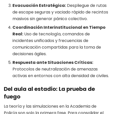
Evacuación Estratégica:
Despliegue de rutas
de escape seguras y vaciado rápido de recintos
masivos sin generar pánico colectivo.
Coordinación Interinstitucional en Tiempo
Real:
Uso de tecnología, comandos de
incidentes unificados y frecuencias de
comunicación compartidas para la toma de
decisiones ágiles.
Respuesta ante Situaciones Críticas:
Protocolos de neutralización de amenazas
activas en entornos con alta densidad de civiles.
Del aula al estadio: La prueba de
fuego
La teoría y las simulaciones en la Academia de
Policía son solo la primera fase. Para consolidar el