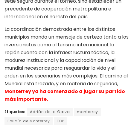
sede segura durante el torneo, sino establecer un
precedente de cooperación metropolitana e
internacional en el noreste del país.
La coordinación demostrada entre los distintos
municipios manda un mensaje de certeza tanto a los
inversionistas como al turismo internacional: la
región cuenta con la infraestructura táctica, la
madurez institucional y la capacitación de nivel
mundial necesarias para resguardar la vida y el
orden en los escenarios más complejos. El camino al
Mundial está trazado, y en materia de seguridad,
Monterrey ya ha comenzado a jugar su partido
más importante.
Etiquetas:
Adrián de la Garza
monterrey
Policía de Monterrey
TOP