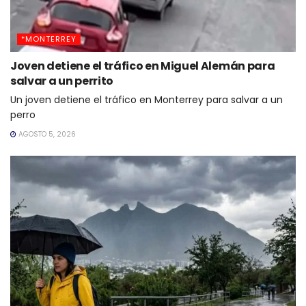
*MONTERREY
Joven detiene el tráfico en Miguel Alemán para
salvar a un perrito
Un joven detiene el tráfico en Monterrey para salvar a un
perro
AGOSTO 5, 2026