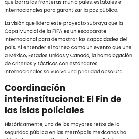
que borra las fronteras municipales, estatales e
internacionales para garantizar la paz pública.
La visión que lidera este proyecto subraya que la
Copa Mundial de la FIFA es un escaparate
internacional para demostrar las capacidades del
país. Al entender el torneo como un evento que une
a México, Estados Unidos y Canadá, la homologación
de criterios y tácticas con estándares
internacionales se vuelve una prioridad absoluta.
Coordinación
interinstitucional: El Fin de
las islas policiales
Históricamente, uno de los mayores retos de la
seguridad pública en las metrópolis mexicanas ha