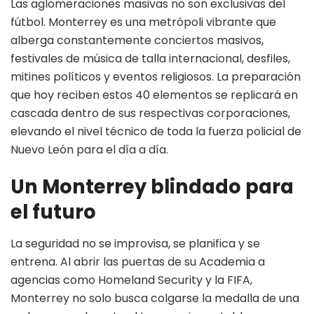
Las aglomeraciones masivas no son exclusivas del
fútbol. Monterrey es una metrópoli vibrante que
alberga constantemente conciertos masivos,
festivales de música de talla internacional, desfiles,
mitines políticos y eventos religiosos. La preparación
que hoy reciben estos 40 elementos se replicará en
cascada dentro de sus respectivas corporaciones,
elevando el nivel técnico de toda la fuerza policial de
Nuevo León para el día a día.
Un Monterrey blindado para
el futuro
La seguridad no se improvisa, se planifica y se
entrena. Al abrir las puertas de su Academia a
agencias como Homeland Security y la FIFA,
Monterrey no solo busca colgarse la medalla de una