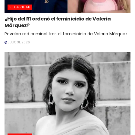
SEGURIDAD
¿Hijo del R1 ordenó el feminicidio de Valeria
Márquez?
Revelan red criminal tras el feminicidio de Valeria Márquez
JULIO 31, 2026