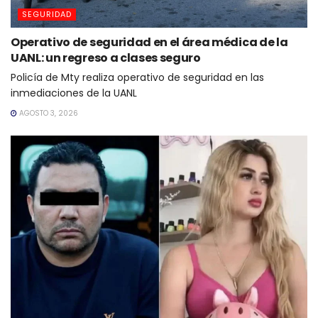
SEGURIDAD
Operativo de seguridad en el área médica de la
UANL: un regreso a clases seguro
Policía de Mty realiza operativo de seguridad en las
inmediaciones de la UANL
AGOSTO 3, 2026