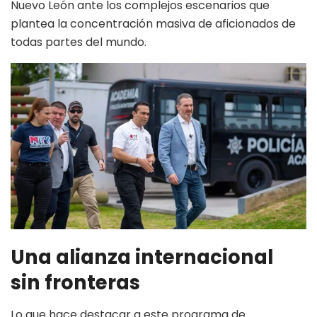
Nuevo León ante los complejos escenarios que
plantea la concentración masiva de aficionados de
todas partes del mundo.
Una alianza internacional
sin fronteras
Lo que hace destacar a este programa de