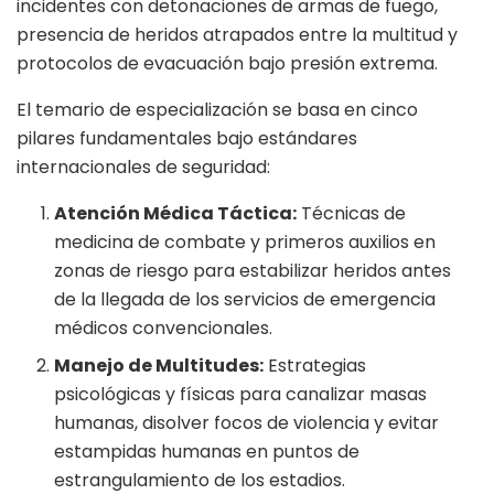
incidentes con detonaciones de armas de fuego,
presencia de heridos atrapados entre la multitud y
protocolos de evacuación bajo presión extrema.
El temario de especialización se basa en cinco
pilares fundamentales bajo estándares
internacionales de seguridad:
Atención Médica Táctica:
Técnicas de
medicina de combate y primeros auxilios en
zonas de riesgo para estabilizar heridos antes
de la llegada de los servicios de emergencia
médicos convencionales.
Manejo de Multitudes:
Estrategias
psicológicas y físicas para canalizar masas
humanas, disolver focos de violencia y evitar
estampidas humanas en puntos de
estrangulamiento de los estadios.