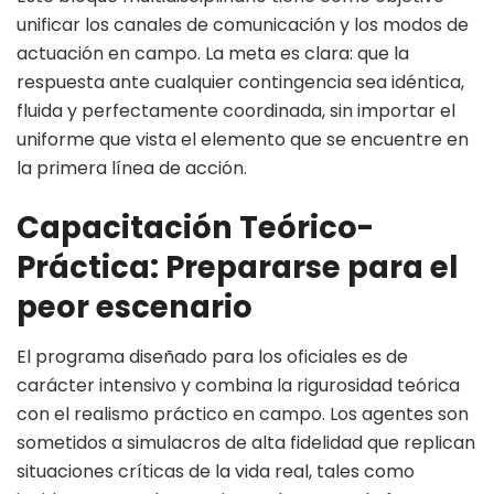
unificar los canales de comunicación y los modos de
actuación en campo. La meta es clara: que la
respuesta ante cualquier contingencia sea idéntica,
fluida y perfectamente coordinada, sin importar el
uniforme que vista el elemento que se encuentre en
la primera línea de acción.
Capacitación Teórico-
Práctica: Prepararse para el
peor escenario
El programa diseñado para los oficiales es de
carácter intensivo y combina la rigurosidad teórica
con el realismo práctico en campo. Los agentes son
sometidos a simulacros de alta fidelidad que replican
situaciones críticas de la vida real, tales como