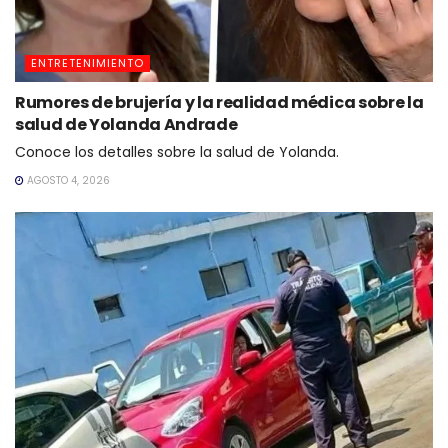
ENTRETENIMIENTO
Rumores de brujería y la realidad médica sobre la
salud de Yolanda Andrade
Conoce los detalles sobre la salud de Yolanda.
AGOSTO 4, 2026