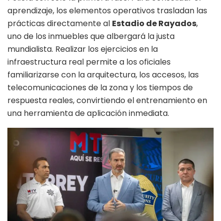
aprendizaje, los elementos operativos trasladan las
prácticas directamente al
Estadio de Rayados
,
uno de los inmuebles que albergará la justa
mundialista. Realizar los ejercicios en la
infraestructura real permite a los oficiales
familiarizarse con la arquitectura, los accesos, las
telecomunicaciones de la zona y los tiempos de
respuesta reales, convirtiendo el entrenamiento en
una herramienta de aplicación inmediata.