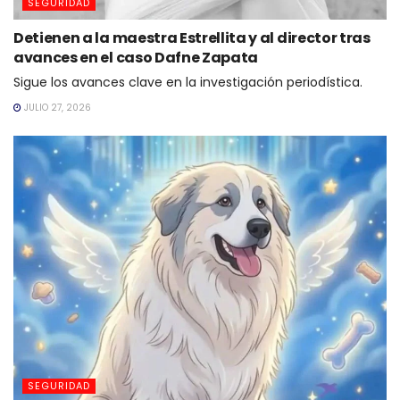
SEGURIDAD
Detienen a la maestra Estrellita y al director tras
avances en el caso Dafne Zapata
Sigue los avances clave en la investigación periodística.
JULIO 27, 2026
SEGURIDAD