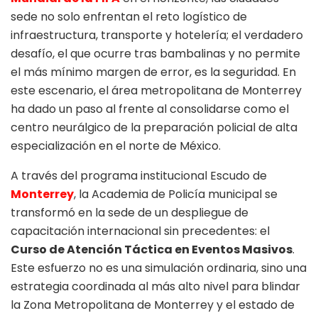
sede no solo enfrentan el reto logístico de
infraestructura, transporte y hotelería; el verdadero
desafío, el que ocurre tras bambalinas y no permite
el más mínimo margen de error, es la seguridad. En
este escenario, el área metropolitana de Monterrey
ha dado un paso al frente al consolidarse como el
centro neurálgico de la preparación policial de alta
especialización en el norte de México.
A través del programa institucional Escudo de
Monterrey
, la Academia de Policía municipal se
transformó en la sede de un despliegue de
capacitación internacional sin precedentes: el
Curso de Atención Táctica en Eventos Masivos
.
Este esfuerzo no es una simulación ordinaria, sino una
estrategia coordinada al más alto nivel para blindar
la Zona Metropolitana de Monterrey y el estado de