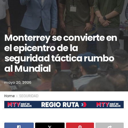
Monterrey se convierte en
el epicentro de la
seguridad táctica rumbo
al Mundial
mayo 20, 2026
Home
SEGURIDAD