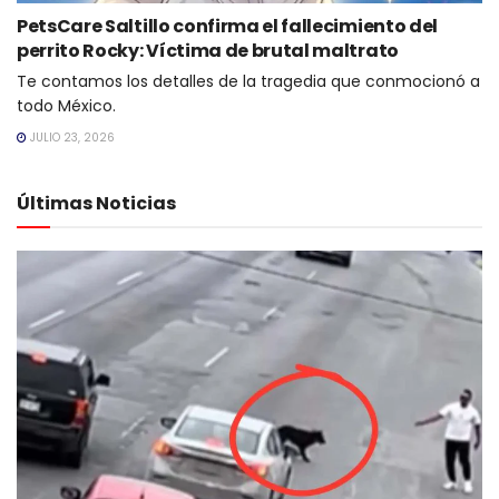
PetsCare Saltillo confirma el fallecimiento del
perrito Rocky: Víctima de brutal maltrato
Te contamos los detalles de la tragedia que conmocionó a
todo México.
JULIO 23, 2026
Últimas Noticias