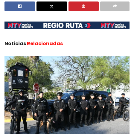
Noticias
Relacionadas