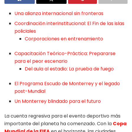
Una alianza internacional sin fronteras
Coordinación interinstitucional: El Fin de las islas
policiales
Corporaciones en entrenamiento
Capacitación Teórico-Práctica: Prepararse
para el peor escenario
Del aula al estadio: La prueba de fuego
El Programa Escudo de Monterrey y el legado
post-Mundial
Un Monterrey blindado para el futuro
La cuenta regresiva para el evento deportivo más
importante del planeta ha comenzado. Con la
Copa
Mundial de la FIFA
en el horizonte, las ciudades