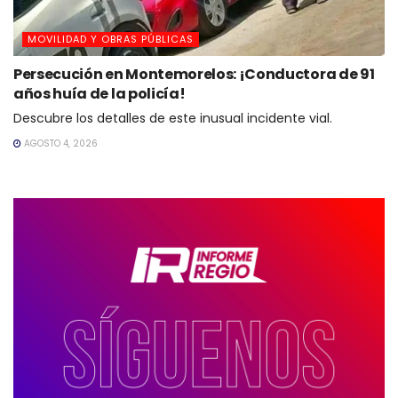
MOVILIDAD Y OBRAS PÚBLICAS
Persecución en Montemorelos: ¡Conductora de 91
años huía de la policía!
Descubre los detalles de este inusual incidente vial.
AGOSTO 4, 2026