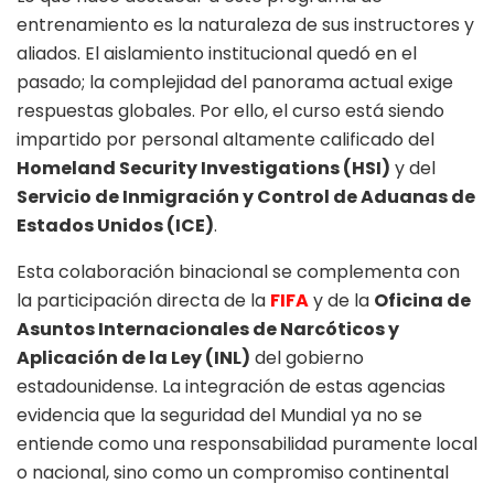
entrenamiento es la naturaleza de sus instructores y
aliados. El aislamiento institucional quedó en el
pasado; la complejidad del panorama actual exige
respuestas globales. Por ello, el curso está siendo
impartido por personal altamente calificado del
Homeland Security Investigations (HSI)
y del
Servicio de Inmigración y Control de Aduanas de
Estados Unidos (ICE)
.
Esta colaboración binacional se complementa con
la participación directa de la
FIFA
y de la
Oficina de
Asuntos Internacionales de Narcóticos y
Aplicación de la Ley (INL)
del gobierno
estadounidense. La integración de estas agencias
evidencia que la seguridad del Mundial ya no se
entiende como una responsabilidad puramente local
o nacional, sino como un compromiso continental