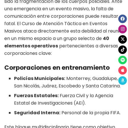
sido la fragmentación de los cuerpos policiales. Ante
una emergencia en un evento masivo, la falta de
comunicación entre corporaciones puede resultar
fatal. El Curso de Atención Táctica en Eventos
Masivos ataca directamente esta debilidad al reunir
en un mismo espacio a un grupo selecto de
40
elementos operativos
pertenecientes a diversas
corporaciones clave:
Corporaciones en entrenamiento
Policías Municipales:
Monterrey, Guadalupe,
San Nicolás, Juárez, Escobedo y Santa Catarina.
Fuerzas Estatales:
Fuerza Civil y la Agencia
Estatal de Investigaciones (AEI).
Seguridad Interna:
Personal de la propia FIFA.
Este bloque multidisciplinario tiene como objetivo