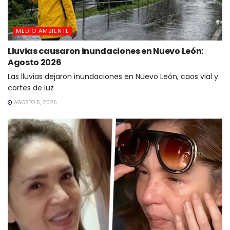
MEDIO AMBIENTE
Lluvias causaron inundaciones en Nuevo León:
Agosto 2026
Las lluvias dejaron inundaciones en Nuevo León, caos vial y
cortes de luz
AGOSTO 5, 2026