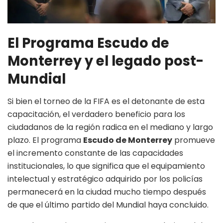
El Programa Escudo de
Monterrey y el legado post-
Mundial
Si bien el torneo de la FIFA es el detonante de esta
capacitación, el verdadero beneficio para los
ciudadanos de la región radica en el mediano y largo
plazo. El programa
Escudo de Monterrey
promueve
el incremento constante de las capacidades
institucionales, lo que significa que el equipamiento
intelectual y estratégico adquirido por los policías
permanecerá en la ciudad mucho tiempo después
de que el último partido del Mundial haya concluido.