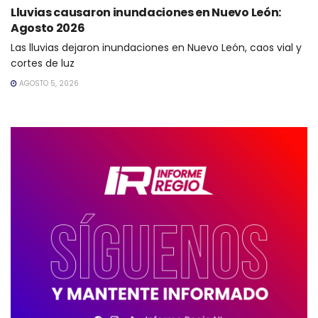
Lluvias causaron inundaciones en Nuevo León:
Agosto 2026
Las lluvias dejaron inundaciones en Nuevo León, caos vial y
cortes de luz
AGOSTO 5, 2026