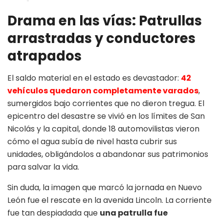
Drama en las vías: Patrullas
arrastradas y conductores
atrapados
El saldo material en el estado es devastador:
42
vehículos quedaron completamente varados
,
sumergidos bajo corrientes que no dieron tregua. El
epicentro del desastre se vivió en los límites de San
Nicolás y la capital, donde 18 automovilistas vieron
cómo el agua subía de nivel hasta cubrir sus
unidades, obligándolos a abandonar sus patrimonios
para salvar la vida.
Sin duda, la imagen que marcó la jornada en Nuevo
León fue el rescate en la avenida Lincoln. La corriente
fue tan despiadada que
una patrulla fue