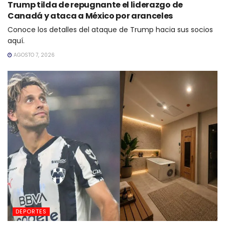
Trump tilda de repugnante el liderazgo de
Canadá y ataca a México por aranceles
Conoce los detalles del ataque de Trump hacia sus socios
aquí.
AGOSTO 7, 2026
DEPORTES