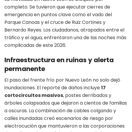
completo. Se tuvieron que ejecutar cierres de
emergencia en puntos clave como el vado del
Parque Canoas y el cruce de Ruiz Cortines y
Bernardo Reyes. Los ciudadanos, atrapados entre el
tráfico y el agua, enfrentaron una de las noches más
complicadas de este 2026.
Infraestructura en ruinas y alerta
permanente
El paso del frente frío por Nuevo León no solo dejó
inundaciones. El reporte de daños incluye
17
cortocircuitos masivos
, postes derribados y
árboles colapsados que dejaron a cientos de familias
a oscuras. La combinación de cables colgando y
calles inundadas creó escenarios de riesgo por
electrocución que mantuvieron a las corporaciones