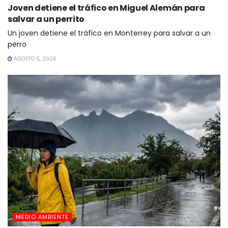
Joven detiene el tráfico en Miguel Alemán para
salvar a un perrito
Un joven detiene el tráfico en Monterrey para salvar a un
perro
AGOSTO 5, 2026
MEDIO AMBIENTE