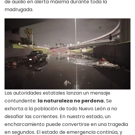
de auxilio en alerta máxima durante toda la
madrugada.
Las autoridades estatales lanzan un mensaje
contundente:
la naturaleza no perdona.
Se
exhorta a la población de todo Nuevo León a no
desafiar las corrientes. En nuestro estado, un
encharcamiento puede convertirse en una tragedia
en segundos. El estado de emergencia continúa, y