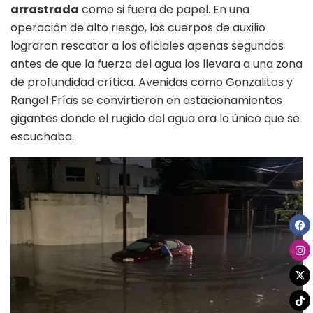
arrastrada
como si fuera de papel. En una
operación de alto riesgo, los cuerpos de auxilio
lograron rescatar a los oficiales apenas segundos
antes de que la fuerza del agua los llevara a una zona
de profundidad crítica. Avenidas como Gonzalitos y
Rangel Frías se convirtieron en estacionamientos
gigantes donde el rugido del agua era lo único que se
escuchaba.