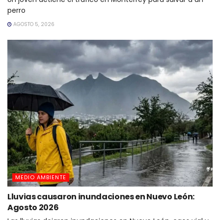
perro
AGOSTO 5, 2026
MEDIO AMBIENTE
Lluvias causaron inundaciones en Nuevo León:
Agosto 2026