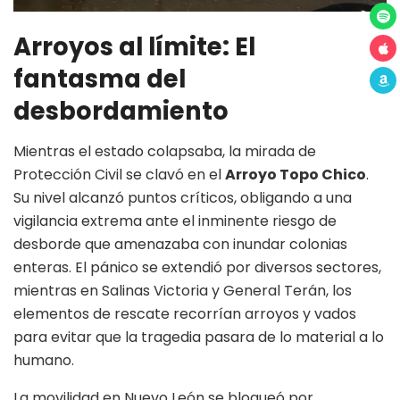
Arroyos al límite: El
fantasma del
desbordamiento
Mientras el estado colapsaba, la mirada de
Protección Civil se clavó en el
Arroyo Topo Chico
.
Su nivel alcanzó puntos críticos, obligando a una
vigilancia extrema ante el inminente riesgo de
desborde que amenazaba con inundar colonias
enteras. El pánico se extendió por diversos sectores,
mientras en Salinas Victoria y General Terán, los
elementos de rescate recorrían arroyos y vados
para evitar que la tragedia pasara de lo material a lo
humano.
La movilidad en Nuevo León se bloqueó por