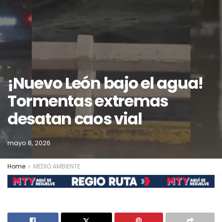
¡Nuevo León bajo el agua!
Tormentas extremas
desatan caos vial
mayo 8, 2026
Home
MEDIO AMBIENTE