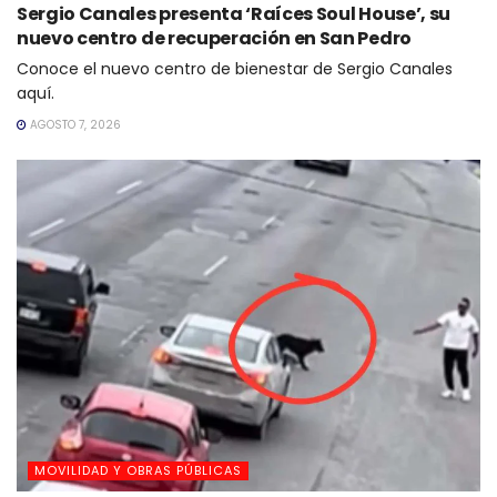
Sergio Canales presenta ‘Raíces Soul House’, su
nuevo centro de recuperación en San Pedro
Conoce el nuevo centro de bienestar de Sergio Canales
aquí.
AGOSTO 7, 2026
MOVILIDAD Y OBRAS PÚBLICAS