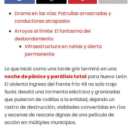
Drama en las vías: Patrullas arrastradas y
conductores atrapados
Arroyos al límite: El fantasma del
desbordamiento
Infraestructura en ruinas y alerta
permanente
Lo que inició como una tarde gris terminó en una
noche de pánico y parálisis total
para Nuevo León.
El violento ingreso del frente frío 49 no solo trajo
lluvia; desató una tormenta eléctrica y granizadas
que pusieron de rodillas a la entidad, dejando un
rastro de destrucción, vialidades convertidas en ríos
y escenas de rescate dignas de una película de
acción en múltiples municipios.