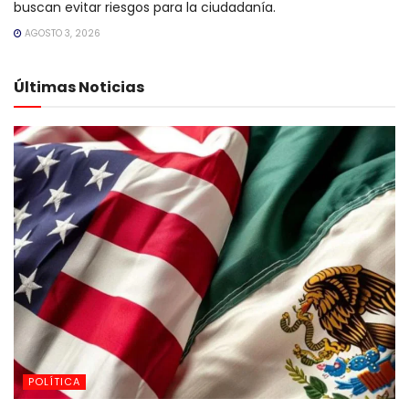
buscan evitar riesgos para la ciudadanía.
AGOSTO 3, 2026
Últimas Noticias
POLÍTICA