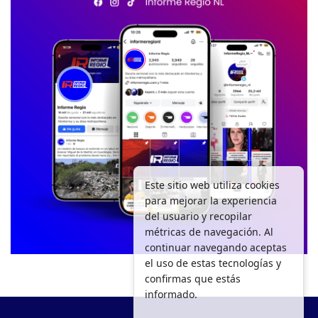
Este sitio web utiliza cookies
para mejorar la experiencia
del usuario y recopilar
métricas de navegación. Al
continuar navegando aceptas
el uso de estas tecnologías y
confirmas que estás
informado.