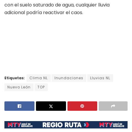
con el suelo saturado de agua, cualquier lluvia
adicional podría reactivar el caos.
Etiquetas:
Clima NL
Inundaciones
Lluvias NL
Nuevo León
TOP