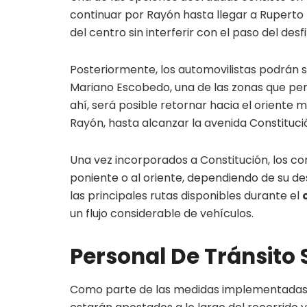
continuar por Rayón hasta llegar a Ruperto 
del centro sin interferir con el paso del desfi
Posteriormente, los automovilistas podrán s
Mariano Escobedo, una de las zonas que per
ahí, será posible retornar hacia el oriente
Rayón, hasta alcanzar la avenida Constituci
Una vez incorporados a Constitución, los con
poniente o al oriente, dependiendo de su de
las principales rutas disponibles durante el
un flujo considerable de vehículos.
Personal De Tránsito
Como parte de las medidas implementadas, 