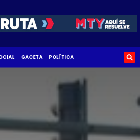
OCIAL
GACETA
POLÍTICA