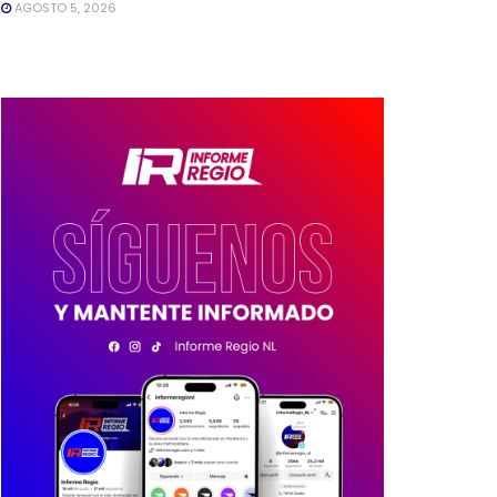
AGOSTO 5, 2026