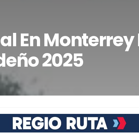
al En Monterrey
ideño 2025