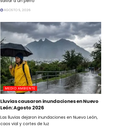
salvar a un perro
AGOSTO 5, 2026
MEDIO AMBIENTE
Lluvias causaron inundaciones en Nuevo
León: Agosto 2026
Las lluvias dejaron inundaciones en Nuevo León,
caos vial y cortes de luz