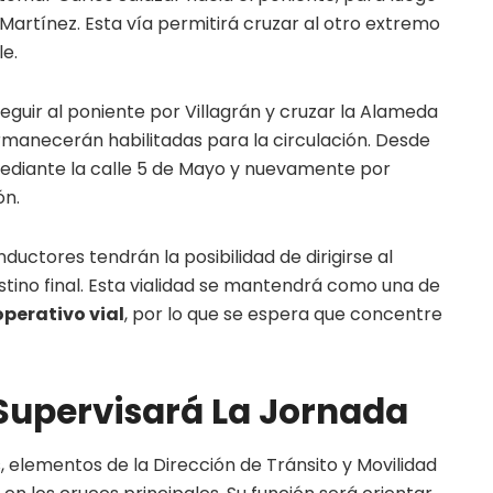
Martínez. Esta vía permitirá cruzar al otro extremo
le.
eguir al poniente por Villagrán y cruzar la Alameda
manecerán habilitadas para la circulación. Desde
 mediante la calle 5 de Mayo y nuevamente por
ón.
ductores tendrán la posibilidad de dirigirse al
stino final. Esta vialidad se mantendrá como una de
operativo vial
, por lo que se espera que concentre
 Supervisará La Jornada
elementos de la Dirección de Tránsito y Movilidad