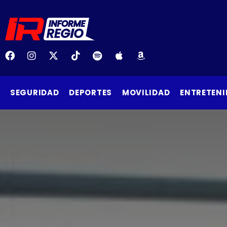
SEGURIDAD
DEPORTES
MOVILIDAD
ENTRETENI