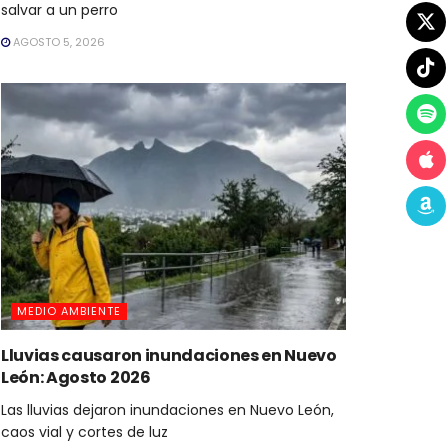
salvar a un perro
AGOSTO 5, 2026
MEDIO AMBIENTE
Lluvias causaron inundaciones en Nuevo
León: Agosto 2026
Las lluvias dejaron inundaciones en Nuevo León,
caos vial y cortes de luz