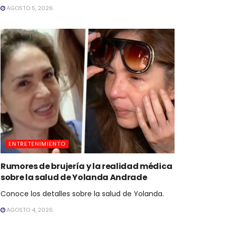
AGOSTO 5, 2026
ENTRETENIMIENTO
Rumores de brujería y la realidad médica
sobre la salud de Yolanda Andrade
Conoce los detalles sobre la salud de Yolanda.
AGOSTO 4, 2026