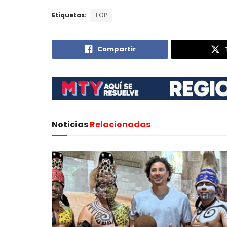
Etiquetas:
TOP
Compartir
Noticias
Relacionadas