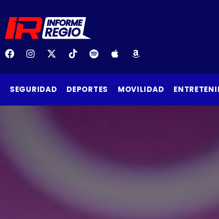
SEGURIDAD
DEPORTES
MOVILIDAD
ENTRETENI