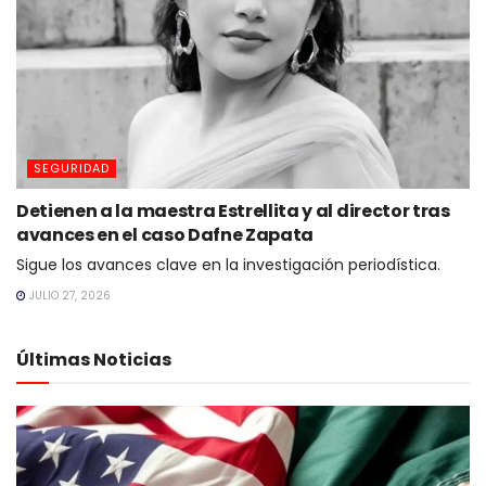
SEGURIDAD
Detienen a la maestra Estrellita y al director tras
avances en el caso Dafne Zapata
Sigue los avances clave en la investigación periodística.
JULIO 27, 2026
Últimas Noticias