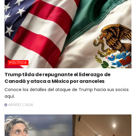
POLÍTICA
Trump tilda de repugnante el liderazgo de
Canadá y ataca a México por aranceles
Conoce los detalles del ataque de Trump hacia sus socios
aquí.
AGOSTO 7, 2026