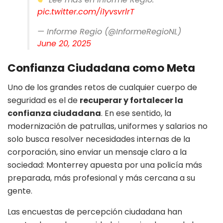
pic.twitter.com/i1yvsvrlrT
— Informe Regio (@InformeRegioNL)
June 20, 2025
Confianza Ciudadana como Meta
Uno de los grandes retos de cualquier cuerpo de
seguridad es el de
recuperar y fortalecer la
confianza ciudadana
. En ese sentido, la
modernización de patrullas, uniformes y salarios no
solo busca resolver necesidades internas de la
corporación, sino enviar un mensaje claro a la
sociedad: Monterrey apuesta por una policía más
preparada, más profesional y más cercana a su
gente.
Las encuestas de percepción ciudadana han