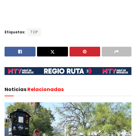
Etiquetas:
TOP
Noticias
Relacionadas