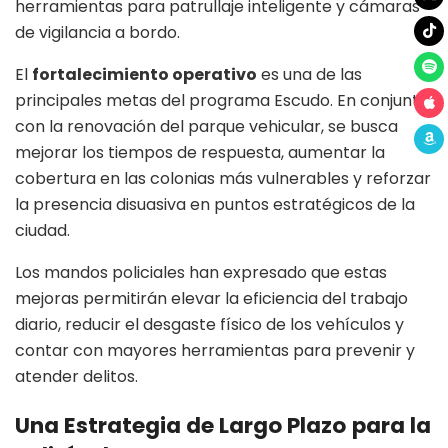
herramientas para patrullaje inteligente y cámaras
de vigilancia a bordo.
El
fortalecimiento operativo
es una de las
principales metas del programa Escudo. En conjunto
con la renovación del parque vehicular, se busca
mejorar los tiempos de respuesta, aumentar la
cobertura en las colonias más vulnerables y reforzar
la presencia disuasiva en puntos estratégicos de la
ciudad.
Los mandos policiales han expresado que estas
mejoras permitirán elevar la eficiencia del trabajo
diario, reducir el desgaste físico de los vehículos y
contar con mayores herramientas para prevenir y
atender delitos.
Una Estrategia de Largo Plazo
para la