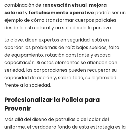
combinación de
renovación visual
,
mejora
salarial
y
fortalecimiento operativo
podría ser un
ejemplo de cómo transformar cuerpos policiales
desde lo estructural y no solo desde lo punitivo.
La clave, dicen expertos en seguridad, está en
abordar los problemas de raíz: bajos sueldos, falta
de equipamiento, rotación constante y escasa
capacitación. Si estos elementos se atienden con
seriedad, las corporaciones pueden recuperar su
capacidad de acción y, sobre todo, su legitimidad
frente a la sociedad.
Profesionalizar la Policía para
Prevenir
Más allá del diseño de patrullas o del color del
uniforme, el verdadero fondo de esta estrategia es la