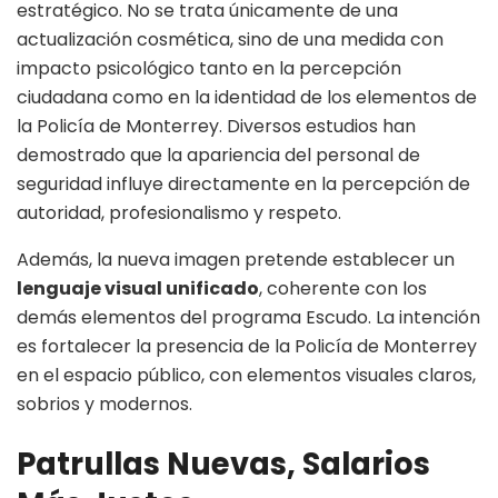
estratégico. No se trata únicamente de una
actualización cosmética, sino de una medida con
impacto psicológico tanto en la percepción
ciudadana como en la identidad de los elementos de
la Policía de Monterrey. Diversos estudios han
demostrado que la apariencia del personal de
seguridad influye directamente en la percepción de
autoridad, profesionalismo y respeto.
Además, la nueva imagen pretende establecer un
lenguaje visual unificado
, coherente con los
demás elementos del programa Escudo. La intención
es fortalecer la presencia de la Policía de Monterrey
en el espacio público, con elementos visuales claros,
sobrios y modernos.
Patrullas Nuevas, Salarios