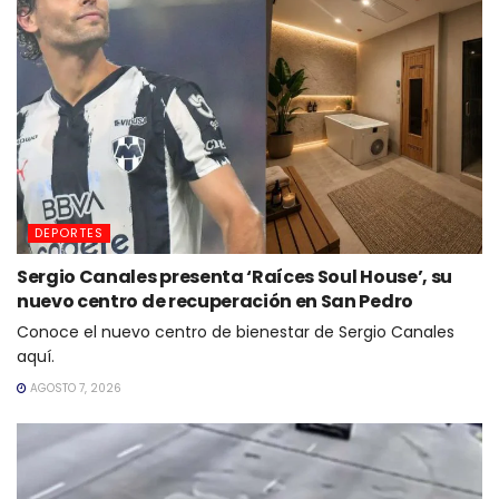
DEPORTES
Sergio Canales presenta ‘Raíces Soul House’, su
nuevo centro de recuperación en San Pedro
Conoce el nuevo centro de bienestar de Sergio Canales
aquí.
AGOSTO 7, 2026