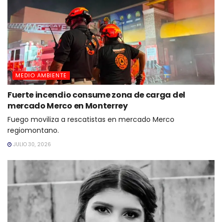
MEDIO AMBIENTE
Fuerte incendio consume zona de carga del
mercado Merco en Monterrey
Fuego moviliza a rescatistas en mercado Merco
regiomontano.
JULIO 30, 2026