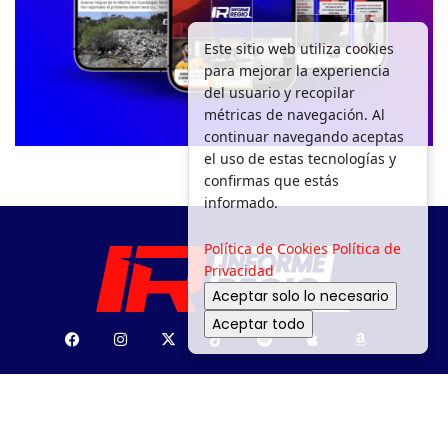
Este sitio web utiliza cookies
para mejorar la experiencia
del usuario y recopilar
métricas de navegación. Al
continuar navegando aceptas
el uso de estas tecnologías y
confirmas que estás
informado.
Política de Cookies
Política de
Privacidad
Aceptar solo lo necesario
Aceptar todo
SEGURIDAD
DEPORTES
MOVILIDAD
ENTRETENIMIENTO
¿PA’ DÓNDE?