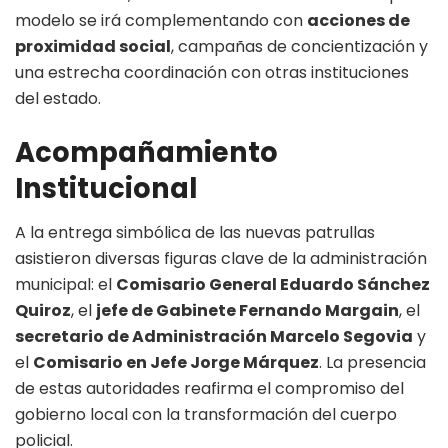
modelo se irá complementando con
acciones de
proximidad social
, campañas de concientización y
una estrecha coordinación con otras instituciones
del estado.
Acompañamiento
Institucional
A la entrega simbólica de las nuevas patrullas
asistieron diversas figuras clave de la administración
municipal: el
Comisario General Eduardo Sánchez
Quiroz
, el
jefe de Gabinete Fernando Margain
, el
secretario de Administración Marcelo Segovia
y
el
Comisario en Jefe Jorge Márquez
. La presencia
de estas autoridades reafirma el compromiso del
gobierno local con la transformación del cuerpo
policial.