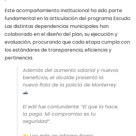
Este acompañamiento institucional ha sido parte
fundamental en la articulación del programa Escudo.
Las distintas dependencias municipales han
colaborado en el diseño del plan, su ejecución y
evaluación, procurando que cada etapa cumpla con
los estándares de transparencia, eficiencia y
pertinencia.
Además del aumento salarial y nuevos
beneficios, el alcalde presentó la
nueva flota de la policía de Monterrey
El edil fue contundente: “El que la hace,
la paga. Mi compromiso es tu
seguridad”.
Lee más en Informe Regio.