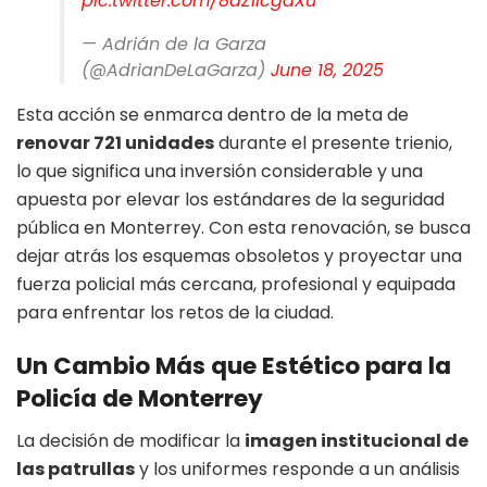
pic.twitter.com/8aZIIcgaXu
— Adrián de la Garza
(@AdrianDeLaGarza)
June 18, 2025
Esta acción se enmarca dentro de la meta de
renovar 721 unidades
durante el presente trienio,
lo que significa una inversión considerable y una
apuesta por elevar los estándares de la seguridad
pública en Monterrey. Con esta renovación, se busca
dejar atrás los esquemas obsoletos y proyectar una
fuerza policial más cercana, profesional y equipada
para enfrentar los retos de la ciudad.
Un Cambio Más que Estético para la
Policía de Monterrey
La decisión de modificar la
imagen institucional de
las patrullas
y los uniformes responde a un análisis