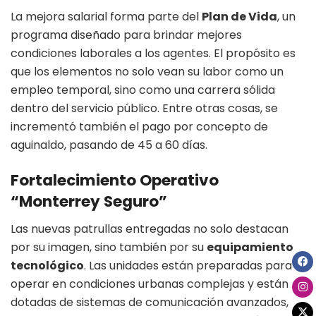
La mejora salarial forma parte del
Plan de Vida
, un
programa diseñado para brindar mejores
condiciones laborales a los agentes. El propósito es
que los elementos no solo vean su labor como un
empleo temporal, sino como una carrera sólida
dentro del servicio público. Entre otras cosas, se
incrementó también el pago por concepto de
aguinaldo, pasando de 45 a 60 días.
Fortalecimiento Operativo
“Monterrey Seguro”
Las nuevas patrullas entregadas no solo destacan
por su imagen, sino también por su
equipamiento
tecnológico
. Las unidades están preparadas para
operar en condiciones urbanas complejas y están
dotadas de sistemas de comunicación avanzados,