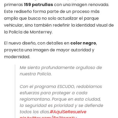
primeras
159 patrullas
con una imagen renovada.
Este rediseño forma parte de un proceso más
amplio que busca no solo actualizar el parque
vehicular, sino también redefinir la identidad visual de
la Policía de Monterrey.
El nuevo diseño, con detalles en
color negro
,
proyecta una imagen de mayor autoridad y
modernidad.
Me siento profundamente orgulloso de
nuestra Policía.
Con el programa ESCUDO, redoblamos
esfuerzos para proteger a cada
regiomontano. Porque en esta ciudad,
la seguridad es prioridad y se defiende
todos los días.
#AquíSeResuelve