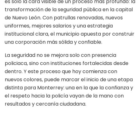
es solo la cara visible de un proceso más profundo: la
transformación de la seguridad pública en la capital
de Nuevo León. Con patrullas renovadas, nuevos
uniformes, mejores salarios y una estrategia
institucional clara, el municipio apuesta por construir
una corporación más sólida y confiable.
La seguridad no se mejora solo con presencia
policiaca, sino con instituciones fortalecidas desde
dentro. Y este proceso que hoy comienza con
nuevos colores, puede marcar el inicio de una etapa
distinta para Monterrey: una en la que la confianza y
el respeto hacia la policía vayan de la mano con
resultados y cercanía ciudadana.