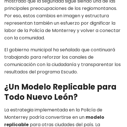
mostrado que la seguridad sigue siendo una de las
principales preocupaciones de los regiomontanos.
Por eso, estos cambios en imagen y estructura
representan también un esfuerzo por dignificar la
labor de la Policía de Monterrey y volver a conectar
con la comunidad.
El gobierno municipal ha señalado que continuará
trabajando para reforzar los canales de
comunicación con la ciudadanía y transparentar los
resultados del programa Escudo.
¿Un Modelo Replicable para
Todo Nuevo León?
La estrategia implementada en la Policía de
Monterrey podría convertirse en un
modelo
replicable
para otras ciudades del país. La