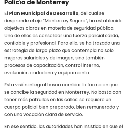
Policía de Monterrey
El
Plan Municipal de Desarrollo
, del cual se
desprende el eje “Monterrey Seguro”, ha establecido
objetivos claros en materia de seguridad pública.
Uno de ellos es consolidar una fuerza policial sólida,
confiable y profesional. Para ello, se ha trazado una
estrategia de largo plazo que contempla no solo
mejoras salariales y de imagen, sino también
procesos de capacitación, control interno,
evaluación ciudadana y equipamiento.
Esta visión integral busca cambiar la forma en que
se concibe la seguridad en Monterrey. No basta con
tener más patrullas en las calles: se requiere un
cuerpo policial bien preparado, bien remunerado y
con una vocación clara de servicio.
En ese sentido, las autoridades han insistido en que el