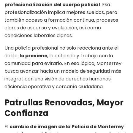
profesionalización del cuerpo policial
. Esa
profesionalización implica mejores sueldos, pero
también acceso a formación continua, procesos
claros de ascenso y evaluación, así como
condiciones laborales dignas.
Una policía profesional no solo reacciona ante el
delito:
lo previene
, lo entiende y trabaja con la
comunidad para evitarlo. En esa lógica, Monterrey
busca avanzar hacia un modelo de seguridad más
integral, con una visión de derechos humanos,
eficiencia operativa y cercanía ciudadana.
Patrullas Renovadas, Mayor
Confianza
El
cambio de imagen de la Policía de Monterrey