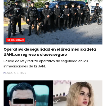
SEGURIDAD
Operativo de seguridad en el área médica de la
UANL: un regreso a clases seguro
Policía de Mty realiza operativo de seguridad en las
inmediaciones de la UANL
AGOSTO 3, 2026