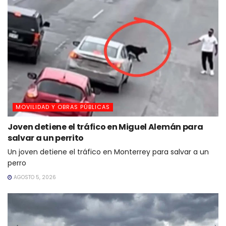
MOVILIDAD Y OBRAS PÚBLICAS
Joven detiene el tráfico en Miguel Alemán para
salvar a un perrito
Un joven detiene el tráfico en Monterrey para salvar a un
perro
AGOSTO 5, 2026