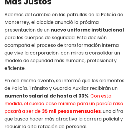
Más Justos
Además del cambio en las patrullas de la Policía de
Monterrey, el alcalde anunció la próxima
presentación de un
nuevo uniforme institucional
para los cuerpos de seguridad. Esta decisión
acompaña el proceso de transformación interna
que vive la corporación, con miras a consolidar un
modelo de seguridad más humano, profesional y
eficiente.
En ese mismo evento, se informó que los elementos
de Policía, Tránsito y Guardia Auxiliar recibirán un
aumento salarial de hasta el 33%
.
Con esta
medida, el sueldo base mínimo para un policía raso
pasará a ser de
35 mil pesos mensuales
, una cifra
que busca hacer más atractiva la carrera policial y
reducir la alta rotación de personal.