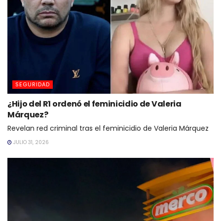
SEGURIDAD
¿Hijo del R1 ordenó el feminicidio de Valeria
Márquez?
Revelan red criminal tras el feminicidio de Valeria Márquez
JULIO 31, 2026