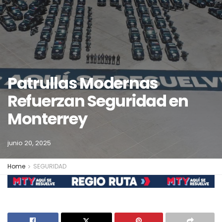
Patrullas Modernas
Refuerzan Seguridad en
Monterrey
junio 20, 2025
Home
SEGURIDAD