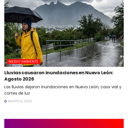
MEDIO AMBIENTE
Lluvias causaron inundaciones en Nuevo León:
Agosto 2026
Las lluvias dejaron inundaciones en Nuevo León, caos vial y
cortes de luz
AGOSTO 5, 2026