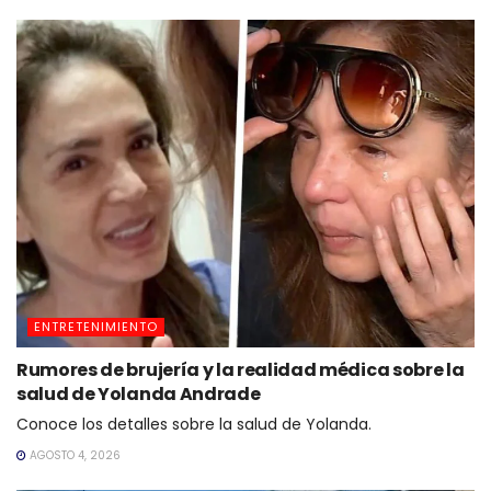
ENTRETENIMIENTO
Rumores de brujería y la realidad médica sobre la
salud de Yolanda Andrade
Conoce los detalles sobre la salud de Yolanda.
AGOSTO 4, 2026