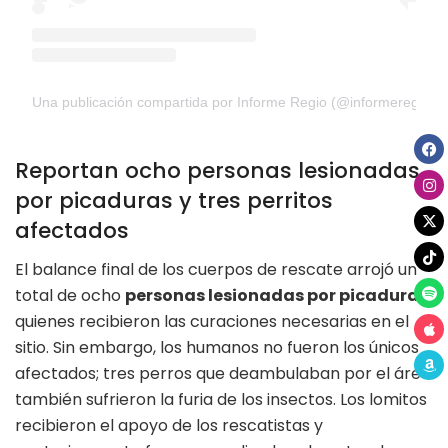
Una publicación compartida por Informe Regio (@informeregio)
Reportan ocho personas lesionadas
por picaduras y tres perritos
afectados
El balance final de los cuerpos de rescate arrojó un
total de ocho
personas lesionadas por picaduras
,
quienes recibieron las curaciones necesarias en el
sitio. Sin embargo, los humanos no fueron los únicos
afectados; tres perros que deambulaban por el área
también sufrieron la furia de los insectos. Los lomitos
recibieron el apoyo de los rescatistas y