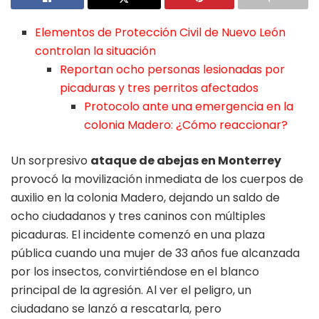
Elementos de Protección Civil de Nuevo León
controlan la situación
Reportan ocho personas lesionadas por
picaduras y tres perritos afectados
Protocolo ante una emergencia en la
colonia Madero: ¿Cómo reaccionar?
Un sorpresivo
ataque de abejas en Monterrey
provocó la movilización inmediata de los cuerpos de
auxilio en la colonia Madero, dejando un saldo de
ocho ciudadanos y tres caninos con múltiples
picaduras. El incidente comenzó en una plaza
pública cuando una mujer de 33 años fue alcanzada
por los insectos, convirtiéndose en el blanco
principal de la agresión. Al ver el peligro, un
ciudadano se lanzó a rescatarla, pero