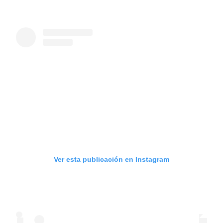
Ver esta publicación en Instagram