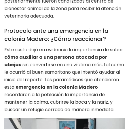
posteriormente fueron canalizados al centro de
bienestar animal de la zona para recibir la atención
veterinaria adecuada.
Protocolo ante una emergencia en la
colonia Madero: ¿Cómo reaccionar?
Este susto dejó en evidencia la importancia de saber
cómo auxiliar a una persona atacada por
abejas
sin convertirse en una víctima más, tal como
le ocurrió al buen samaritano que intentó ayudar al
inicio del reporte. Los paramédicos que atendieron
esta
emergencia en la colonia Madero
recordaron a la población la importancia de
mantener la calma, cubrirse la boca y la nariz, y
buscar un refugio cerrado de manera inmediata.