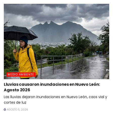
MEDIO AMBIENTE
Lluvias causaron inundaciones en Nuevo León:
Agosto 2026
Las lluvias dejaron inundaciones en Nuevo León, caos vial y
cortes de luz
AGOSTO 5, 2026