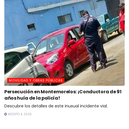
MOVILIDAD Y OBRAS PÚBLICAS
Persecución en Montemorelos: ¡Conductora de 91
años huía de la policía!
Descubre los detalles de este inusual incidente vial.
AGOSTO 4, 2026