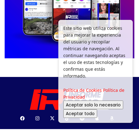
Este sitio web utiliza cookies
para mejorar la experiencia
del usuario y recopilar
métricas de navegación. Al
continuar navegando aceptas
el uso de estas tecnologías y
confirmas que estás
informado.
Política de Cookies
Política de
Privacidad
Aceptar solo lo necesario
Aceptar todo