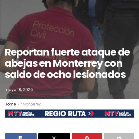
Reportan fuerte ataque de
abejas en Monterrey con
saldo de ocho lesionados
mayo 18, 2026
Home
*Monterrey