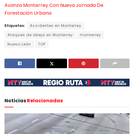
Avanza Monterrey Con Nueva Jornada De
Forestación Urbana
Etiquetas:
Accidentes en Monterrey
Ataques de abeja en Monterrey
monterrey
Nuevo León
TOP
Noticias
Relacionadas