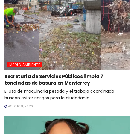
MEDIO AMBIENTE
Secretaría de Servicios Públicos limpia 7
toneladas de basura en Monterrey
El uso de maquinaria pesada y el trabajo coordinado
buscan evitar riesgos para la ciudadanía.
AGOSTO 3, 2026