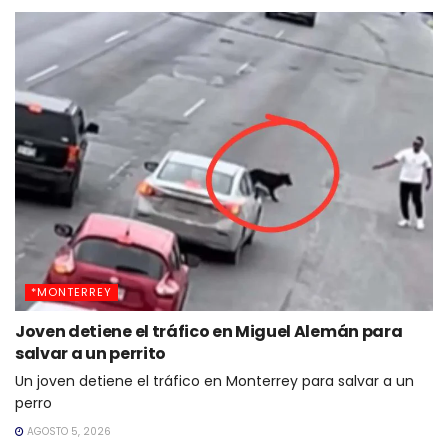
*MONTERREY
Joven detiene el tráfico en Miguel Alemán para
salvar a un perrito
Un joven detiene el tráfico en Monterrey para salvar a un
perro
AGOSTO 5, 2026