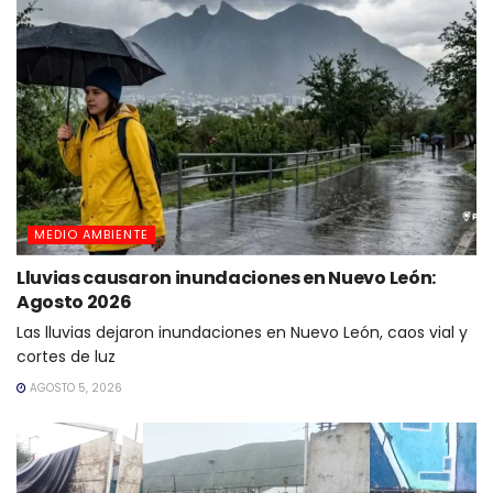
MEDIO AMBIENTE
Lluvias causaron inundaciones en Nuevo León:
Agosto 2026
Las lluvias dejaron inundaciones en Nuevo León, caos vial y
cortes de luz
AGOSTO 5, 2026