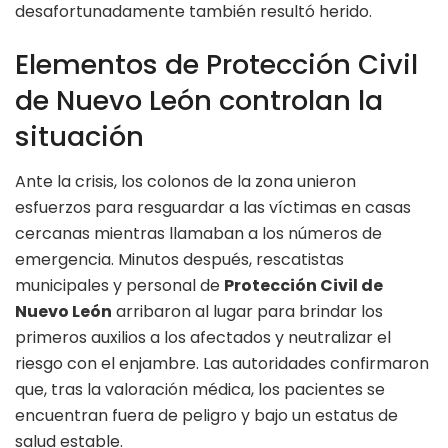
desafortunadamente también resultó herido.
Elementos de Protección Civil
de Nuevo León controlan la
situación
Ante la crisis, los colonos de la zona unieron
esfuerzos para resguardar a las víctimas en casas
cercanas mientras llamaban a los números de
emergencia. Minutos después, rescatistas
municipales y personal de
Protección Civil de
Nuevo León
arribaron al lugar para brindar los
primeros auxilios a los afectados y neutralizar el
riesgo con el enjambre. Las autoridades confirmaron
que, tras la valoración médica, los pacientes se
encuentran fuera de peligro y bajo un estatus de
salud estable.