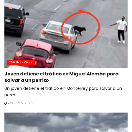
*MONTERREY
Joven detiene el tráfico en Miguel Alemán para
salvar a un perrito
Un joven detiene el tráfico en Monterrey para salvar a un
perro
AGOSTO 5, 2026