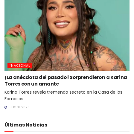
*NACIONAL
¡La anécdota del pasado! Sorprendieron a Karina
Torres con un amante
Karina Torres revela tremendo secreto en la Casa de los
Famosos
JULIO 31, 2026
Últimas Noticias