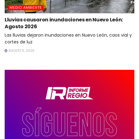
MEDIO AMBIENTE
Lluvias causaron inundaciones en Nuevo León:
Agosto 2026
Las lluvias dejaron inundaciones en Nuevo León, caos vial y
cortes de luz
AGOSTO 5, 2026