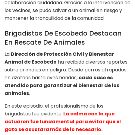
colaboración ciudadana. Gracias a la intervención de
los vecinos, se pudo salvar a un animal en riesgo y
mantener la tranquilidad de la comunidad.
Brigadistas De Escobedo Destacan
En Rescate De Animales
La
Dirección de Protección Civil y Bienestar
Animal de Escobedo
ha recibido diversos reportes
sobre animales en peligro. Desde perros atrapados
en azoteas hasta aves heridas,
cada caso es
atendido para garantizar el bienestar de los
animales
.
En este episodio, el profesionalismo de los
brigadistas fue evidente.
La calma con la que
actuaron fue fundamental para evitar que el
gato se asustara más de lo necesario.