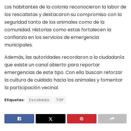
Los habitantes de la colonia reconocieron la labor de
los rescatistas y destacaron su compromiso con la
seguridad tanto de los animales como de la
comunidad. Historias como estas fortalecen la
confianza en los servicios de emergencia
municipales.
Además, las autoridades recordaron a la ciudadanía
que existe un canal abierto para reportar
emergencias de este tipo. Con ello buscan reforzar
la cultura de cuidado hacia los animales y fomentar
la participación vecinal.
Etiquetas:
Escobedo
TOP