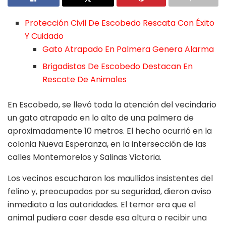
Protección Civil De Escobedo Rescata Con Éxito
Y Cuidado
Gato Atrapado En Palmera Genera Alarma
Brigadistas De Escobedo Destacan En
Rescate De Animales
En Escobedo, se llevó toda la atención del vecindario
un gato atrapado en lo alto de una palmera de
aproximadamente 10 metros. El hecho ocurrió en la
colonia Nueva Esperanza, en la intersección de las
calles Montemorelos y Salinas Victoria.
Los vecinos escucharon los maullidos insistentes del
felino y, preocupados por su seguridad, dieron aviso
inmediato a las autoridades. El temor era que el
animal pudiera caer desde esa altura o recibir una