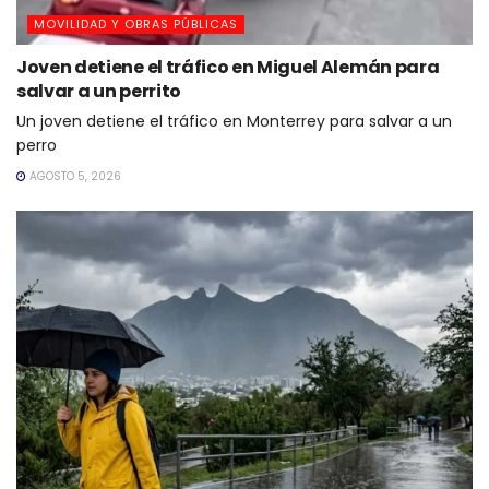
MOVILIDAD Y OBRAS PÚBLICAS
Joven detiene el tráfico en Miguel Alemán para
salvar a un perrito
Un joven detiene el tráfico en Monterrey para salvar a un
perro
AGOSTO 5, 2026