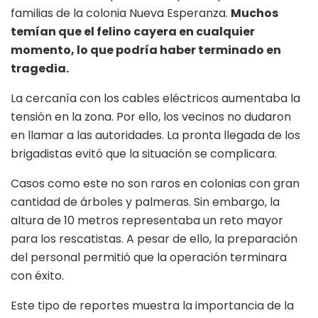
familias de la colonia Nueva Esperanza.
Muchos
temían que el felino cayera en cualquier
momento, lo que podría haber terminado en
tragedia.
La cercanía con los cables eléctricos aumentaba la
tensión en la zona. Por ello, los vecinos no dudaron
en llamar a las autoridades. La pronta llegada de los
brigadistas evitó que la situación se complicara.
Casos como este no son raros en colonias con gran
cantidad de árboles y palmeras. Sin embargo, la
altura de 10 metros representaba un reto mayor
para los rescatistas. A pesar de ello, la preparación
del personal permitió que la operación terminara
con éxito.
Este tipo de reportes muestra la importancia de la