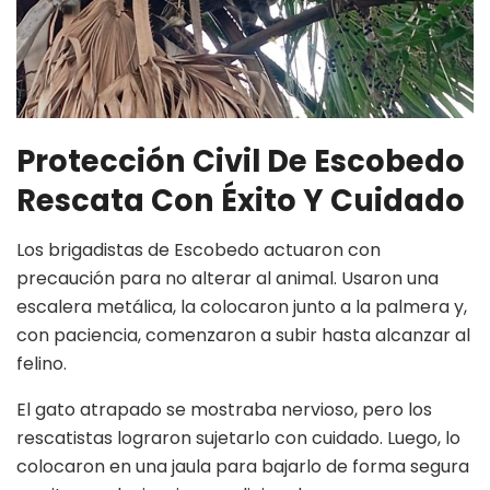
Protección Civil De Escobedo
Rescata Con Éxito Y Cuidado
Los brigadistas de Escobedo actuaron con
precaución para no alterar al animal. Usaron una
escalera metálica, la colocaron junto a la palmera y,
con paciencia, comenzaron a subir hasta alcanzar al
felino.
El gato atrapado se mostraba nervioso, pero los
rescatistas lograron sujetarlo con cuidado. Luego, lo
colocaron en una jaula para bajarlo de forma segura