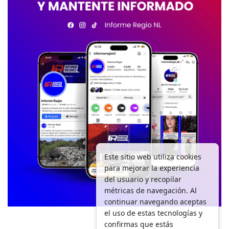
Este sitio web utiliza cookies
para mejorar la experiencia
del usuario y recopilar
métricas de navegación. Al
continuar navegando aceptas
el uso de estas tecnologías y
confirmas que estás