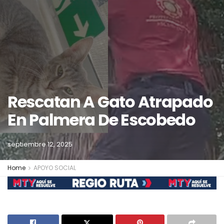
Rescatan A Gato Atrapado
En Palmera De Escobedo
septiembre 12, 2025
Home
APOYO SOCIAL