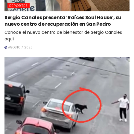
DEPORTES
Sergio Canales presenta ‘Raíces Soul House’, su
nuevo centro de recuperación en San Pedro
Conoce el nuevo centro de bienestar de Sergio Canales
aquí.
AGOSTO 7, 2026