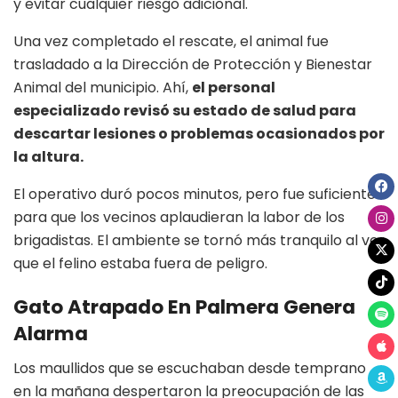
y evitar cualquier riesgo adicional.
Una vez completado el rescate, el animal fue
trasladado a la Dirección de Protección y Bienestar
Animal del municipio. Ahí,
el personal
especializado revisó su estado de salud para
descartar lesiones o problemas ocasionados por
la altura.
El operativo duró pocos minutos, pero fue suficiente
para que los vecinos aplaudieran la labor de los
brigadistas. El ambiente se tornó más tranquilo al ver
que el felino estaba fuera de peligro.
Gato Atrapado En Palmera Genera
Alarma
Los maullidos que se escuchaban desde temprano
en la mañana despertaron la preocupación de las