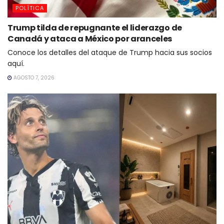
POLÍTICA
Trump tilda de repugnante el liderazgo de
Canadá y ataca a México por aranceles
Conoce los detalles del ataque de Trump hacia sus socios
aquí.
AGOSTO 7, 2026