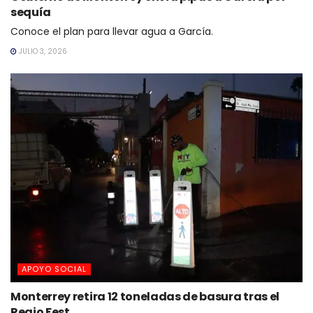
sequía
Conoce el plan para llevar agua a García.
JULIO 3, 2026
APOYO SOCIAL
Monterrey retira 12 toneladas de basura tras el
Regio Fest