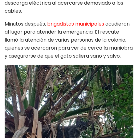
descarga eléctrica al acercarse demasiado a los
cables.
Minutos después,
brigadistas municipales
acudieron
al lugar para atender la emergencia. El rescate
llamó la atención de varias personas de la colonia,
quienes se acercaron para ver de cerca la maniobra
y asegurarse de que el gato saliera sano y salvo.