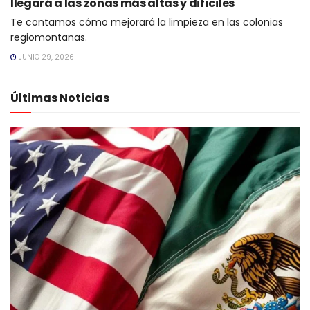
llegará a las zonas más altas y difíciles
Te contamos cómo mejorará la limpieza en las colonias
regiomontanas.
JUNIO 29, 2026
Últimas Noticias