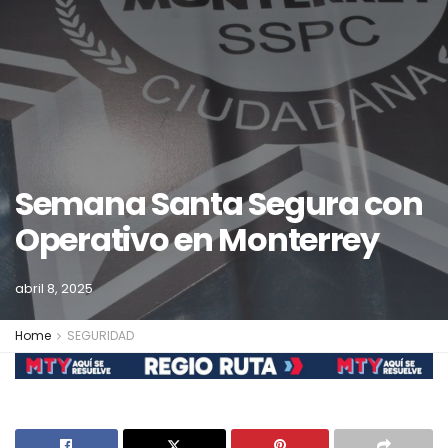
Semana Santa Segura con
Operativo en Monterrey
abril 8, 2025
Home
SEGURIDAD