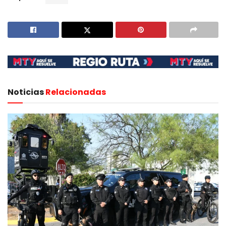
Noticias
Relacionadas