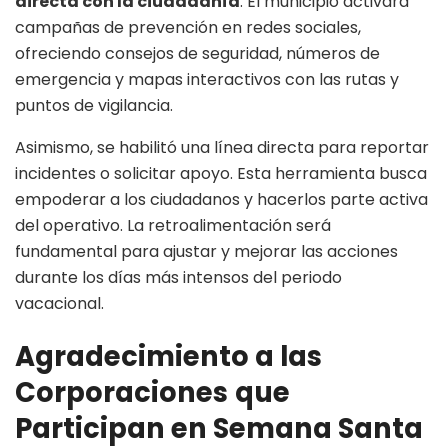
directa con la ciudadanía
. El municipio activará
campañas de prevención en redes sociales,
ofreciendo consejos de seguridad, números de
emergencia y mapas interactivos con las rutas y
puntos de vigilancia.
Asimismo, se habilitó una línea directa para reportar
incidentes o solicitar apoyo. Esta herramienta busca
empoderar a los ciudadanos y hacerlos parte activa
del operativo. La retroalimentación será
fundamental para ajustar y mejorar las acciones
durante los días más intensos del periodo
vacacional.
Agradecimiento a las
Corporaciones
que
Participan en Semana Santa