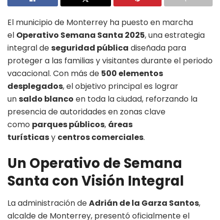
El municipio de Monterrey ha puesto en marcha
el
Operativo Semana Santa 2025
, una estrategia
integral de
seguridad pública
diseñada para
proteger a las familias y visitantes durante el periodo
vacacional. Con más de
500 elementos
desplegados
, el objetivo principal es lograr
un
saldo blanco
en toda la ciudad, reforzando la
presencia de autoridades en zonas clave
como
parques públicos
,
áreas
turísticas
y
centros comerciales
.
Un Operativo de Semana
Santa con Visión Integral
La administración de
Adrián de la Garza Santos
,
alcalde de Monterrey, presentó oficialmente el