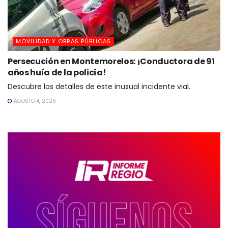
MOVILIDAD Y OBRAS PÚBLICAS
Persecución en Montemorelos: ¡Conductora de 91
años huía de la policía!
Descubre los detalles de este inusual incidente vial.
AGOSTO 4, 2026