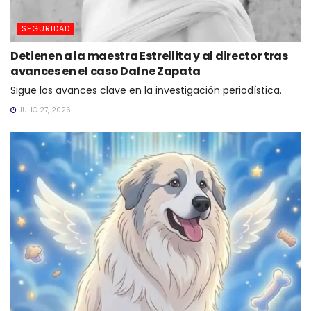
SEGURIDAD
Detienen a la maestra Estrellita y al director tras
avances en el caso Dafne Zapata
Sigue los avances clave en la investigación periodística.
JULIO 27, 2026