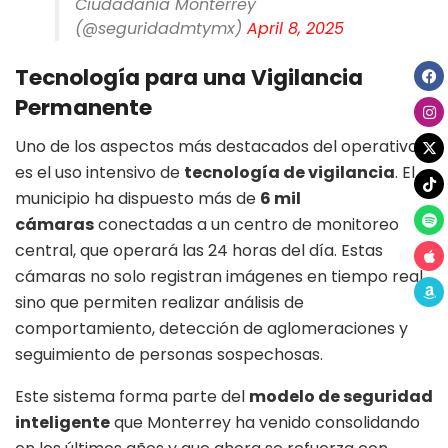
Ciudadanía Monterrey
(@seguridadmtymx)
April 8, 2025
Tecnología para una Vigilancia
Permanente
Uno de los aspectos más destacados del operativo
es el uso intensivo de
tecnología de vigilancia
. El
municipio ha dispuesto más de
6 mil
cámaras
conectadas a un centro de monitoreo
central, que operará las 24 horas del día. Estas
cámaras no solo registran imágenes en tiempo real,
sino que permiten realizar análisis de
comportamiento, detección de aglomeraciones y
seguimiento de personas sospechosas.
Este sistema forma parte del
modelo de seguridad
inteligente
que Monterrey ha venido consolidando