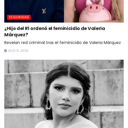
SEGURIDAD
¿Hijo del R1 ordenó el feminicidio de Valeria
Márquez?
Revelan red criminal tras el feminicidio de Valeria Márquez
JULIO 31, 2026