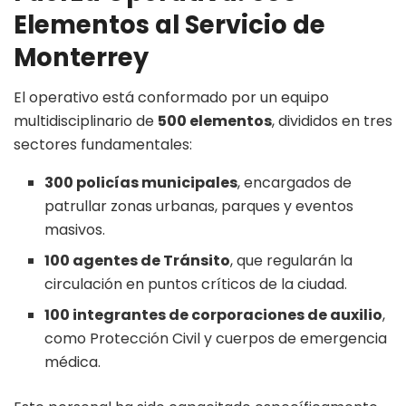
Elementos al Servicio de
Monterrey
El operativo está conformado por un equipo
multidisciplinario de
500 elementos
, divididos en tres
sectores fundamentales:
300 policías municipales
, encargados de
patrullar zonas urbanas, parques y eventos
masivos.
100 agentes de Tránsito
, que regularán la
circulación en puntos críticos de la ciudad.
100 integrantes de corporaciones de auxilio
,
como Protección Civil y cuerpos de emergencia
médica.