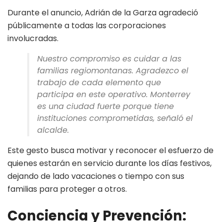
Durante el anuncio, Adrián de la Garza agradeció
públicamente a todas las corporaciones
involucradas.
Nuestro compromiso es cuidar a las
familias regiomontanas. Agradezco el
trabajo de cada elemento que
participa en este operativo. Monterrey
es una ciudad fuerte porque tiene
instituciones comprometidas, señaló el
alcalde.
Este gesto busca motivar y reconocer el esfuerzo de
quienes estarán en servicio durante los días festivos,
dejando de lado vacaciones o tiempo con sus
familias para proteger a otros.
Conciencia y Prevención: