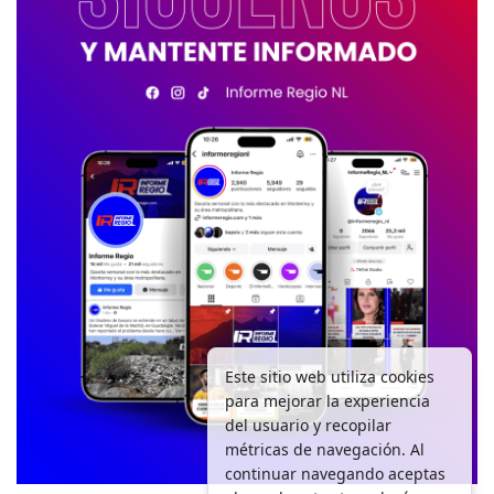
Este sitio web utiliza cookies
para mejorar la experiencia
del usuario y recopilar
métricas de navegación. Al
continuar navegando aceptas