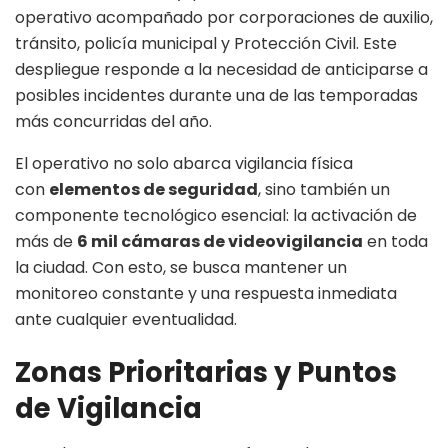
operativo acompañado por corporaciones de auxilio,
tránsito, policía municipal y Protección Civil. Este
despliegue responde a la necesidad de anticiparse a
posibles incidentes durante una de las temporadas
más concurridas del año.
El operativo no solo abarca vigilancia física
con
elementos de seguridad
, sino también un
componente tecnológico esencial: la activación de
más de
6 mil cámaras de videovigilancia
en toda
la ciudad. Con esto, se busca mantener un
monitoreo constante y una respuesta inmediata
ante cualquier eventualidad.
Zonas Prioritarias y Puntos
de Vigilancia