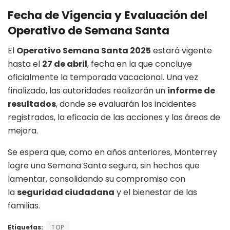
Fecha de Vigencia y Evaluación del
Operativo de Semana Santa
El
Operativo Semana Santa 2025
estará vigente
hasta el
27 de abril
, fecha en la que concluye
oficialmente la temporada vacacional. Una vez
finalizado, las autoridades realizarán un
informe de
resultados
, donde se evaluarán los incidentes
registrados, la eficacia de las acciones y las áreas de
mejora.
Se espera que, como en años anteriores, Monterrey
logre una Semana Santa segura, sin hechos que
lamentar, consolidando su compromiso con
la
seguridad ciudadana
y el bienestar de las
familias.
Etiquetas:
TOP