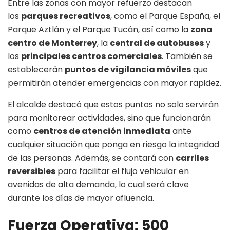
Entre las zonas con mayor refuerzo destacan
los
parques recreativos
, como el Parque España, el
Parque Aztlán y el Parque Tucán, así como la
zona
centro de Monterrey
, la
central de autobuses
y
los
principales centros comerciales
. También se
establecerán
puntos de vigilancia móviles
que
permitirán atender emergencias con mayor rapidez.
El alcalde destacó que estos puntos no solo servirán
para monitorear actividades, sino que funcionarán
como
centros de atención inmediata
ante
cualquier situación que ponga en riesgo la integridad
de las personas. Además, se contará con
carriles
reversibles
para facilitar el flujo vehicular en
avenidas de alta demanda, lo cual será clave
durante los días de mayor afluencia.
Fuerza Operativa: 500