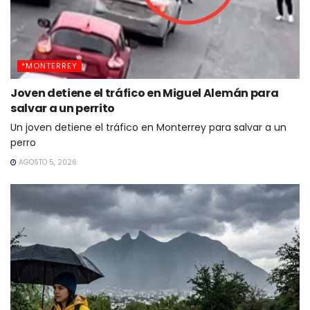
*MONTERREY
Joven detiene el tráfico en Miguel Alemán para
salvar a un perrito
Un joven detiene el tráfico en Monterrey para salvar a un
perro
AGOSTO 5, 2026