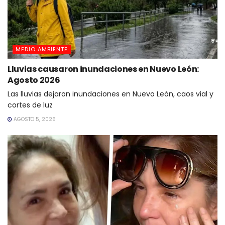
MEDIO AMBIENTE
Lluvias causaron inundaciones en Nuevo León:
Agosto 2026
Las lluvias dejaron inundaciones en Nuevo León, caos vial y
cortes de luz
AGOSTO 5, 2026