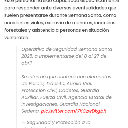
Este personal ha sido capacitado específicamente
para responder ante diversas eventualidades que
suelen presentarse durante Semana Santa, como
accidentes viales, extravío de menores, incendios
forestales y asistencia a personas en situación
vulnerable.
Operativo de Seguridad Semana Santa
2025, a implementarse del 8 al 27 de
abril.
Se informó que contará con elementos
de Policía, Tránsito, Auxilio Vial,
Protección Civil, Cadetes, Guardia
Auxiliar, Fuerza Civil, Agencia Estatal de
Investigaciones, Guardia Nacional,
Sedena.
pic.twitter.com/7KCzwDkgbh
— Seguridad y Protección a la