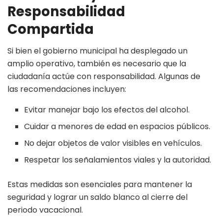
Responsabilidad
Compartida
Si bien el gobierno municipal ha desplegado un
amplio operativo, también es necesario que la
ciudadanía actúe con responsabilidad. Algunas de
las recomendaciones incluyen:
Evitar manejar bajo los efectos del alcohol.
Cuidar a menores de edad en espacios públicos.
No dejar objetos de valor visibles en vehículos.
Respetar los señalamientos viales y la autoridad.
Estas medidas son esenciales para mantener la
seguridad y lograr un saldo blanco al cierre del
periodo vacacional.