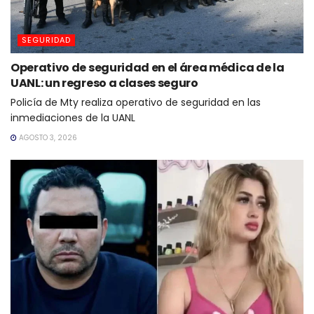
SEGURIDAD
Operativo de seguridad en el área médica de la
UANL: un regreso a clases seguro
Policía de Mty realiza operativo de seguridad en las
inmediaciones de la UANL
AGOSTO 3, 2026