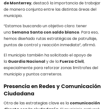
de Monterrey
, destacó la importancia de trabajar
de manera conjunta entre las distintas áreas del
municipio.
“Estamos buscando un objetivo claro: tener
una
Semana Santa con saldo blanco
. Para eso,
hemos diseñado rutas estratégicas de patrullaje,
puntos de control y reacción inmediata”, afirmó.
El municipio también ha solicitado el apoyo de
la
Guardia Nacional
y de la
Fuerza Civil
,
especialmente para reforzar zonas limítrofes del
municipio y puntos carreteros.
Presencia en Redes y Comunicación
Ciudadana
Otra de las estrategias clave es la
comunicación