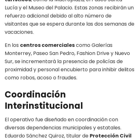
Lucía y el Museo del Palacio. Estas zonas recibirán un
refuerzo adicional debido al alto número de
visitantes que se espera durante las dos semanas de
vacaciones.
En los
centros comerciales
como Galerías
Monterrey, Paseo San Pedro, Fashion Drive y Nuevo
Sur, se incrementará la presencia de policías de
proximidad y personal encubierto para inhibir delitos
como robos, acoso o fraudes.
Coordinación
Interinstitucional
El operativo fue diseñado en coordinación con
diversas dependencias municipales y estatales.
Eduardo Sánchez Quiroz, titular de
Protección Civil