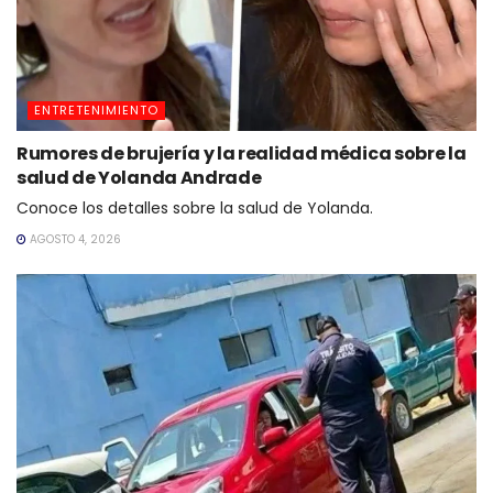
ENTRETENIMIENTO
Rumores de brujería y la realidad médica sobre la
salud de Yolanda Andrade
Conoce los detalles sobre la salud de Yolanda.
AGOSTO 4, 2026