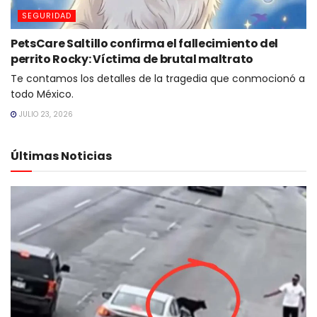
SEGURIDAD
PetsCare Saltillo confirma el fallecimiento del
perrito Rocky: Víctima de brutal maltrato
Te contamos los detalles de la tragedia que conmocionó a
todo México.
JULIO 23, 2026
Últimas Noticias