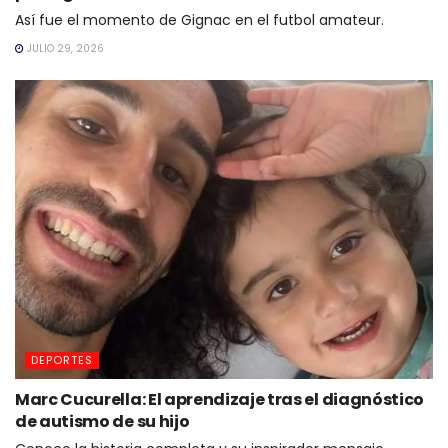
Así fue el momento de Gignac en el futbol amateur.
JULIO 29, 2026
DEPORTES
Marc Cucurella: El aprendizaje tras el diagnóstico
de autismo de su hijo