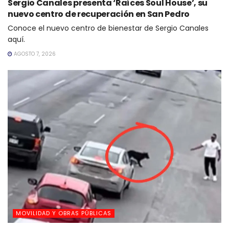
Sergio Canales presenta ‘Raíces Soul House’, su
nuevo centro de recuperación en San Pedro
Conoce el nuevo centro de bienestar de Sergio Canales
aquí.
AGOSTO 7, 2026
MOVILIDAD Y OBRAS PÚBLICAS