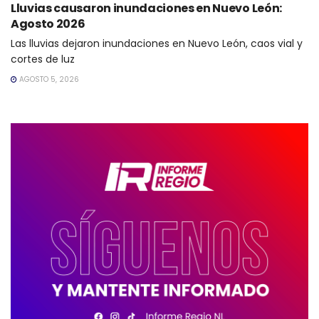
Lluvias causaron inundaciones en Nuevo León:
Agosto 2026
Las lluvias dejaron inundaciones en Nuevo León, caos vial y
cortes de luz
AGOSTO 5, 2026