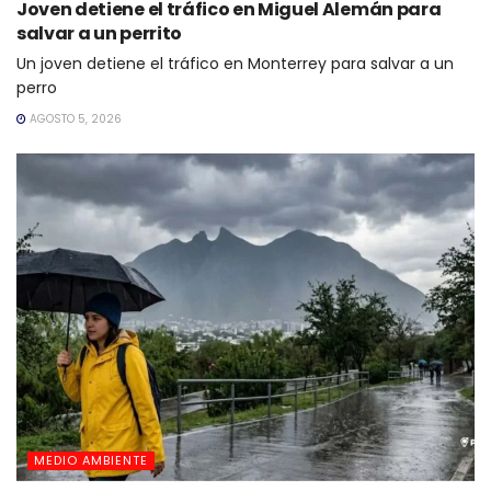
Joven detiene el tráfico en Miguel Alemán para
salvar a un perrito
Un joven detiene el tráfico en Monterrey para salvar a un
perro
AGOSTO 5, 2026
MEDIO AMBIENTE