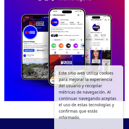
Este sitio web utiliza cookies
para mejorar la experiencia
del usuario y recopilar
métricas de navegación. Al
continuar navegando aceptas
el uso de estas tecnologías y
confirmas que estás
informado.