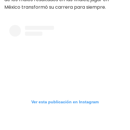
México transformó su carrera para siempre.
Ver esta publicación en Instagram