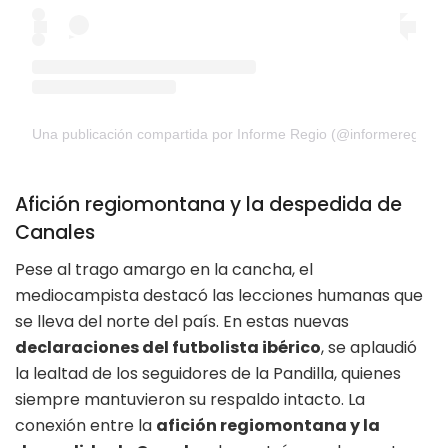
Una publicación compartida por Informe Regio (@informeregio)
Afición regiomontana y la despedida de
Canales
Pese al trago amargo en la cancha, el
mediocampista destacó las lecciones humanas que
se lleva del norte del país. En estas nuevas
declaraciones del futbolista ibérico
, se aplaudió
la lealtad de los seguidores de la Pandilla, quienes
siempre mantuvieron su respaldo intacto. La
conexión entre la
afición regiomontana y la