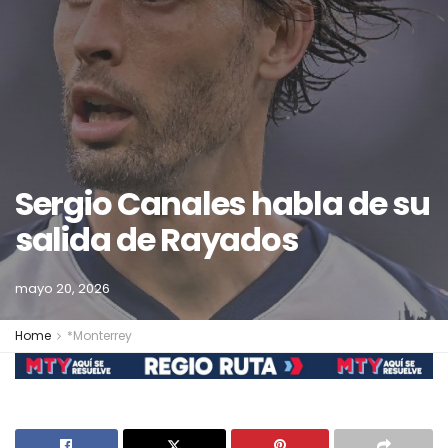
Sergio Canales habla de su
salida de Rayados
mayo 20, 2026
Home
*Monterrey