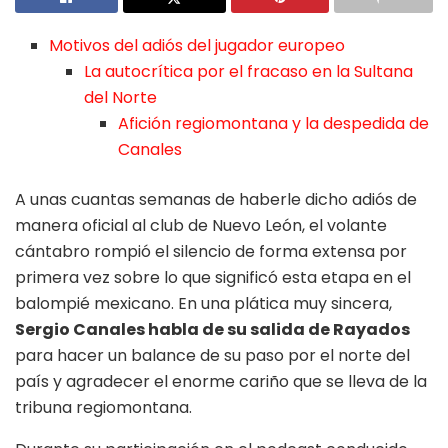
Motivos del adiós del jugador europeo
La autocrítica por el fracaso en la Sultana
del Norte
Afición regiomontana y la despedida de
Canales
A unas cuantas semanas de haberle dicho adiós de
manera oficial al club de Nuevo León, el volante
cántabro rompió el silencio de forma extensa por
primera vez sobre lo que significó esta etapa en el
balompié mexicano. En una plática muy sincera,
Sergio Canales habla de su salida de Rayados
para hacer un balance de su paso por el norte del
país y agradecer el enorme cariño que se lleva de la
tribuna regiomontana.