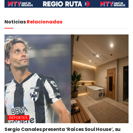
Noticias
Relacionadas
DEPORTES
Sergio Canales presenta ‘Raíces Soul House’, su