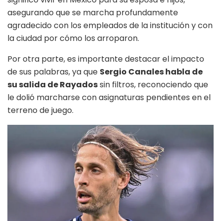
asegurando que se marcha profundamente
agradecido con los empleados de la institución y con
la ciudad por cómo los arroparon.
Por otra parte, es importante destacar el impacto
de sus palabras, ya que
Sergio Canales habla de
su salida de Rayados
sin filtros, reconociendo que
le dolió marcharse con asignaturas pendientes en el
terreno de juego.