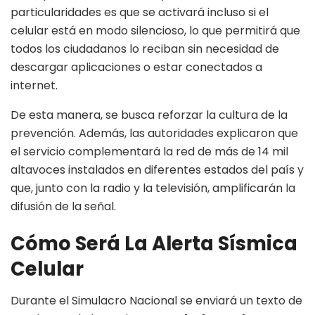
particularidades es que se activará incluso si el
celular está en modo silencioso, lo que permitirá que
todos los ciudadanos lo reciban sin necesidad de
descargar aplicaciones o estar conectados a
internet.
De esta manera, se busca reforzar la cultura de la
prevención. Además, las autoridades explicaron que
el servicio complementará la red de más de 14 mil
altavoces instalados en diferentes estados del país y
que, junto con la radio y la televisión, amplificarán la
difusión de la señal.
Cómo Será La Alerta Sísmica
Celular
Durante el Simulacro Nacional se enviará un texto de