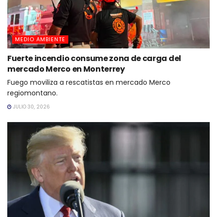
MEDIO AMBIENTE
Fuerte incendio consume zona de carga del
mercado Merco en Monterrey
Fuego moviliza a rescatistas en mercado Merco
regiomontano.
JULIO 30, 2026