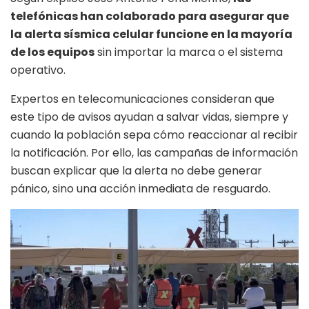
telefónicas han colaborado para asegurar que
la alerta sísmica celular funcione en la mayoría
de los equipos
sin importar la marca o el sistema
operativo.
Expertos en telecomunicaciones consideran que
este tipo de avisos ayudan a salvar vidas, siempre y
cuando la población sepa cómo reaccionar al recibir
la notificación. Por ello, las campañas de información
buscan explicar que la alerta no debe generar
pánico, sino una acción inmediata de resguardo.