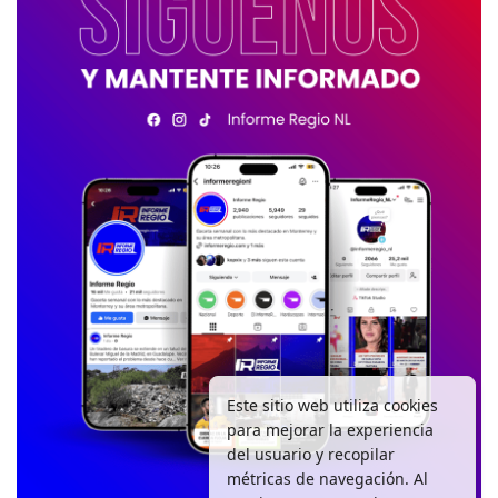
Este sitio web utiliza cookies
para mejorar la experiencia
del usuario y recopilar
métricas de navegación. Al