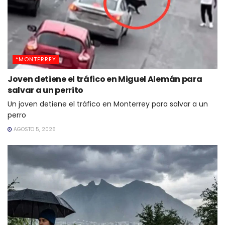
*MONTERREY
Joven detiene el tráfico en Miguel Alemán para
salvar a un perrito
Un joven detiene el tráfico en Monterrey para salvar a un
perro
AGOSTO 5, 2026