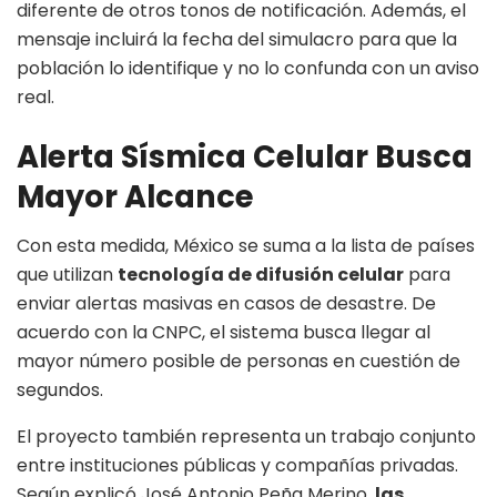
diferente de otros tonos de notificación. Además, el
mensaje incluirá la fecha del simulacro para que la
población lo identifique y no lo confunda con un aviso
real.
Alerta Sísmica Celular Busca
Mayor Alcance
Con esta medida, México se suma a la lista de países
que utilizan
tecnología de difusión celular
para
enviar alertas masivas en casos de desastre. De
acuerdo con la CNPC, el sistema busca llegar al
mayor número posible de personas en cuestión de
segundos.
El proyecto también representa un trabajo conjunto
entre instituciones públicas y compañías privadas.
Según explicó José Antonio Peña Merino,
las