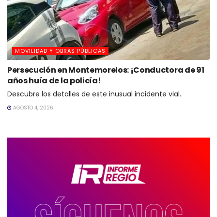
MOVILIDAD Y OBRAS PÚBLICAS
Persecución en Montemorelos: ¡Conductora de 91
años huía de la policía!
Descubre los detalles de este inusual incidente vial.
AGOSTO 4, 2026