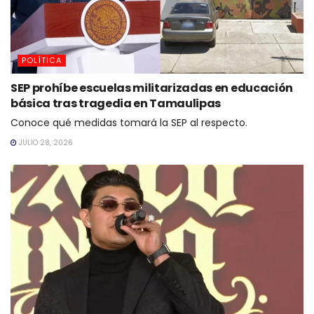
POLÍTICA
SEP prohíbe escuelas militarizadas en educación
básica tras tragedia en Tamaulipas
Conoce qué medidas tomará la SEP al respecto.
JULIO 28, 2026