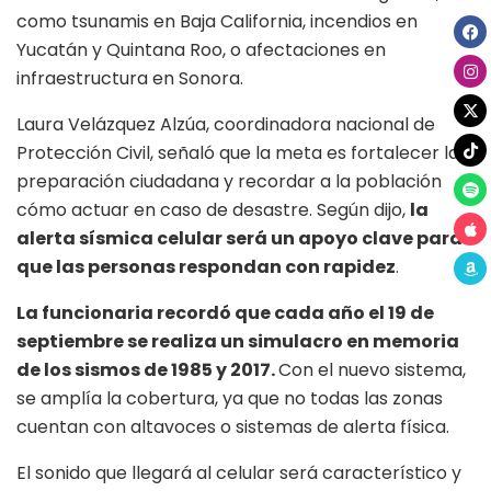
como tsunamis en Baja California, incendios en
Yucatán y Quintana Roo, o afectaciones en
infraestructura en Sonora.
Laura Velázquez Alzúa, coordinadora nacional de
Protección Civil, señaló que la meta es fortalecer la
preparación ciudadana y recordar a la población
cómo actuar en caso de desastre. Según dijo,
la
alerta sísmica celular será un apoyo clave para
que las personas respondan con rapidez
.
La funcionaria recordó que cada año el 19 de
septiembre se realiza un simulacro en memoria
de los sismos de 1985 y 2017.
Con el nuevo sistema,
se amplía la cobertura, ya que no todas las zonas
cuentan con altavoces o sistemas de alerta física.
El sonido que llegará al celular será característico y