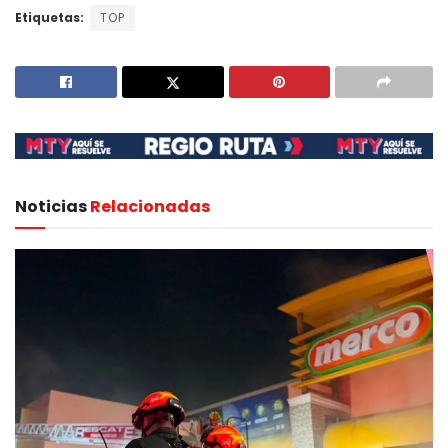
Etiquetas:
TOP
Noticias
Relacionadas