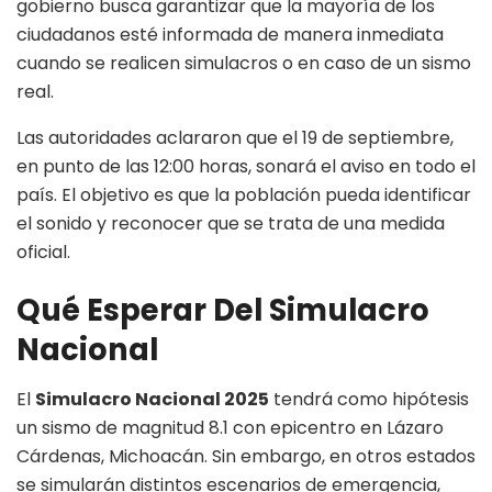
gobierno busca garantizar que la mayoría de los
ciudadanos esté informada de manera inmediata
cuando se realicen simulacros o en caso de un sismo
real.
Las autoridades aclararon que el 19 de septiembre,
en punto de las 12:00 horas, sonará el aviso en todo el
país. El objetivo es que la población pueda identificar
el sonido y reconocer que se trata de una medida
oficial.
Qué Esperar Del Simulacro
Nacional
El
Simulacro Nacional 2025
tendrá como hipótesis
un sismo de magnitud 8.1 con epicentro en Lázaro
Cárdenas, Michoacán. Sin embargo, en otros estados
se simularán distintos escenarios de emergencia,