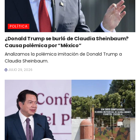
POLÍTICA
¿Donald Trump se burló de Claudia Sheinbaum?
Causa polémica por “México”
Analizamos la polémica imitación de Donald Trump a
Claudia Sheinbaum.
JULIO 29, 2026