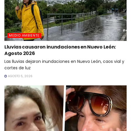
MEDIO AMBIENTE
Lluvias causaron inundaciones en Nuevo León:
Agosto 2026
Las lluvias dejaron inundaciones en Nuevo León, caos vial y
cortes de luz
AGOSTO 5, 2026