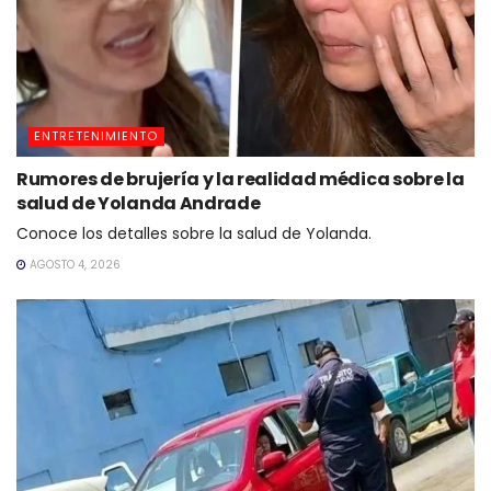
ENTRETENIMIENTO
Rumores de brujería y la realidad médica sobre la
salud de Yolanda Andrade
Conoce los detalles sobre la salud de Yolanda.
AGOSTO 4, 2026