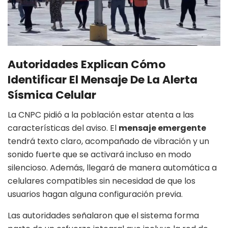
Autoridades Explican Cómo
Identificar El Mensaje De La Alerta
Sísmica Celular
La CNPC pidió a la población estar atenta a las
características del aviso. El
mensaje emergente
tendrá texto claro, acompañado de vibración y un
sonido fuerte que se activará incluso en modo
silencioso. Además, llegará de manera automática a
celulares compatibles sin necesidad de que los
usuarios hagan alguna configuración previa.
Las autoridades señalaron que el sistema forma