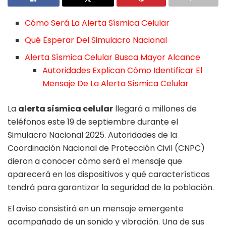
Cómo Será La Alerta Sísmica Celular
Qué Esperar Del Simulacro Nacional
Alerta Sísmica Celular Busca Mayor Alcance
Autoridades Explican Cómo Identificar El
Mensaje De La Alerta Sísmica Celular
La
alerta sísmica celular
llegará a millones de
teléfonos este 19 de septiembre durante el
Simulacro Nacional 2025. Autoridades de la
Coordinación Nacional de Protección Civil (CNPC)
dieron a conocer cómo será el mensaje que
aparecerá en los dispositivos y qué características
tendrá para garantizar la seguridad de la población.
El aviso consistirá en un mensaje emergente
acompañado de un sonido y vibración. Una de sus