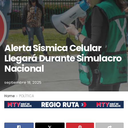
Alerta Sísmica Celular
Llegará Durante Simulacro
Nacional
septiembre 18, 2025
Home
POLÍTICA