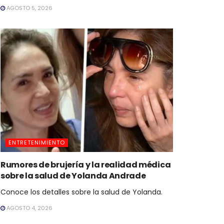
AGOSTO 5, 2026
ENTRETENIMIENTO
Rumores de brujería y la realidad médica
sobre la salud de Yolanda Andrade
Conoce los detalles sobre la salud de Yolanda.
AGOSTO 4, 2026