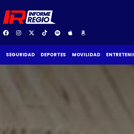
SEGURIDAD
DEPORTES
MOVILIDAD
ENTRETENI