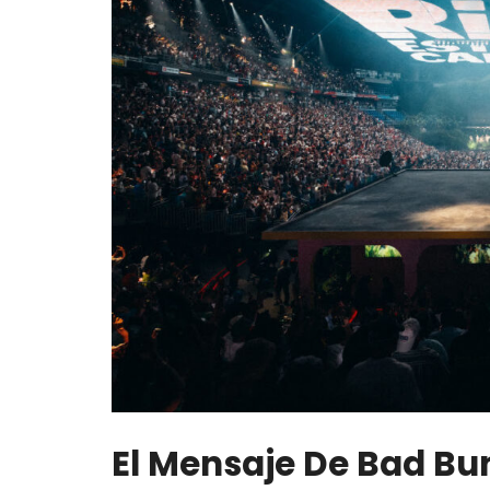
El Mensaje De Bad Bu