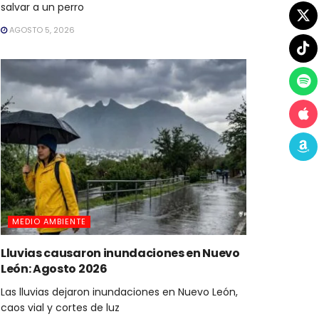
salvar a un perro
AGOSTO 5, 2026
MEDIO AMBIENTE
Lluvias causaron inundaciones en Nuevo
León: Agosto 2026
Las lluvias dejaron inundaciones en Nuevo León,
caos vial y cortes de luz