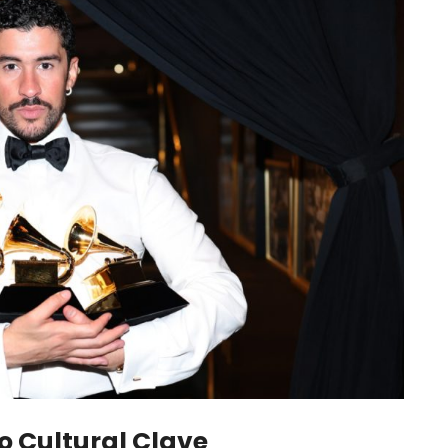
o Cultural Clave