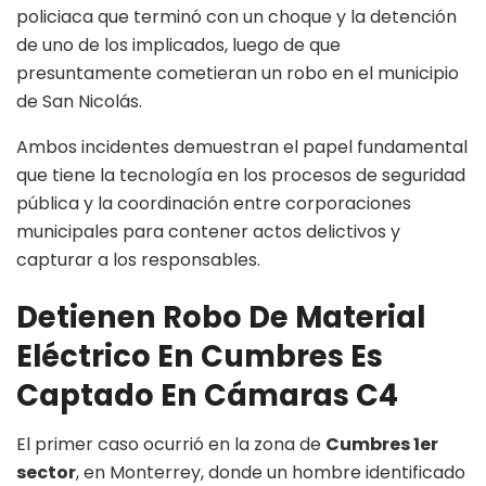
policiaca que terminó con un choque y la detención
de uno de los implicados, luego de que
presuntamente cometieran un robo en el municipio
de San Nicolás.
Ambos incidentes demuestran el papel fundamental
que tiene la tecnología en los procesos de seguridad
pública y la coordinación entre corporaciones
municipales para contener actos delictivos y
capturar a los responsables.
Detienen Robo De Material
Eléctrico En Cumbres Es
Captado En Cámaras C4
El primer caso ocurrió en la zona de
Cumbres 1er
sector
, en Monterrey, donde un hombre identificado