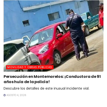
MOVILIDAD Y OBRAS PÚBLICAS
Persecución en Montemorelos: ¡Conductora de 91
años huía de la policía!
Descubre los detalles de este inusual incidente vial.
AGOSTO 4, 2026