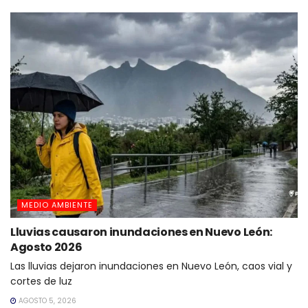
MEDIO AMBIENTE
Lluvias causaron inundaciones en Nuevo León:
Agosto 2026
Las lluvias dejaron inundaciones en Nuevo León, caos vial y
cortes de luz
AGOSTO 5, 2026