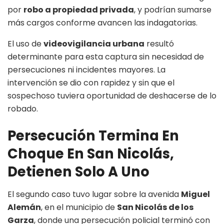
por
robo a propiedad privada
, y podrían sumarse
más cargos conforme avancen las indagatorias.
El uso de
videovigilancia urbana
resultó
determinante para esta captura sin necesidad de
persecuciones ni incidentes mayores. La
intervención se dio con rapidez y sin que el
sospechoso tuviera oportunidad de deshacerse de lo
robado.
Persecución Termina En
Choque En San Nicolás,
Detienen Solo A Uno
El segundo caso tuvo lugar sobre la avenida
Miguel
Alemán
, en el municipio de
San Nicolás de los
Garza
, donde una persecución policial terminó con