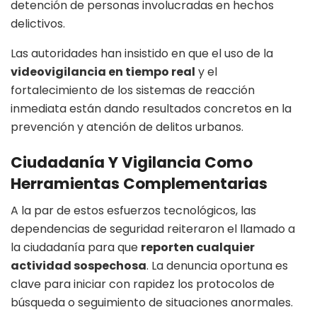
detención de personas involucradas en hechos
delictivos.
Las autoridades han insistido en que el uso de la
videovigilancia en tiempo real
y el
fortalecimiento de los sistemas de reacción
inmediata están dando resultados concretos en la
prevención y atención de delitos urbanos.
Ciudadanía Y Vigilancia Como
Herramientas Complementarias
A la par de estos esfuerzos tecnológicos, las
dependencias de seguridad reiteraron el llamado a
la ciudadanía para que
reporten cualquier
actividad sospechosa
. La denuncia oportuna es
clave para iniciar con rapidez los protocolos de
búsqueda o seguimiento de situaciones anormales.