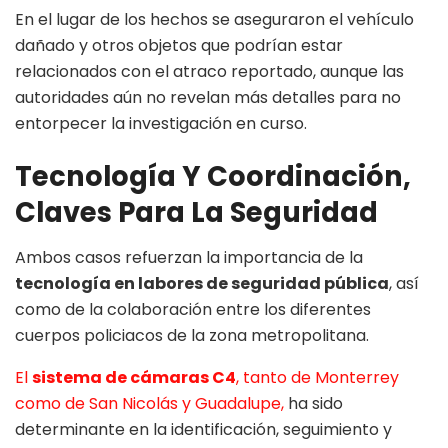
En el lugar de los hechos se aseguraron el vehículo
dañado y otros objetos que podrían estar
relacionados con el atraco reportado, aunque las
autoridades aún no revelan más detalles para no
entorpecer la investigación en curso.
Tecnología Y Coordinación,
Claves Para La Seguridad
Ambos casos refuerzan la importancia de la
tecnología en labores de seguridad pública
, así
como de la colaboración entre los diferentes
cuerpos policiacos de la zona metropolitana.
El
sistema de cámaras C4
, tanto de Monterrey
como de San Nicolás y Guadalupe,
ha sido
determinante en la identificación, seguimiento y