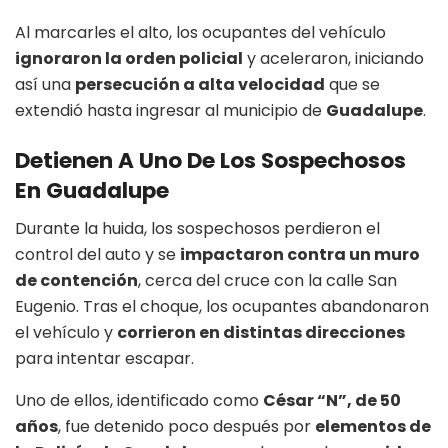
Al marcarles el alto, los ocupantes del vehículo
ignoraron la orden policial
y aceleraron, iniciando
así una
persecución a alta velocidad
que se
extendió hasta ingresar al municipio de
Guadalupe
.
Detienen A Uno De Los Sospechosos
En Guadalupe
Durante la huida, los sospechosos perdieron el
control del auto y se
impactaron contra un muro
de contención
, cerca del cruce con la calle San
Eugenio. Tras el choque, los ocupantes abandonaron
el vehículo y
corrieron en distintas direcciones
para intentar escapar.
Uno de ellos, identificado como
César “N”, de 50
años
, fue detenido poco después por
elementos de