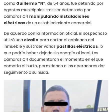
como
Guillermo “N”
, de 54 años, fue detenido por
agentes municipales tras ser detectado por
cámaras C4
manipulando instalaciones
eléctricas
de un establecimiento comercial.
De acuerdo con la información oficial, el sospechoso
utilizó una
cizalla
para cortar el cableado del
inmueble y sustraer varias
pastillas eléctricas
, lo
que podría haber dejado sin energía al local. Las
cámaras C4 documentaron el momento en el que
cometía el hurto, permitiendo a los operadores dar
seguimiento a su huida.