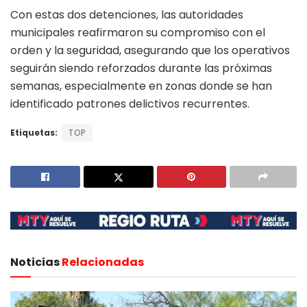
Con estas dos detenciones, las autoridades
municipales reafirmaron su compromiso con el
orden y la seguridad, asegurando que los operativos
seguirán siendo reforzados durante las próximas
semanas, especialmente en zonas donde se han
identificado patrones delictivos recurrentes.
Etiquetas:
TOP
Noticias
Relacionadas