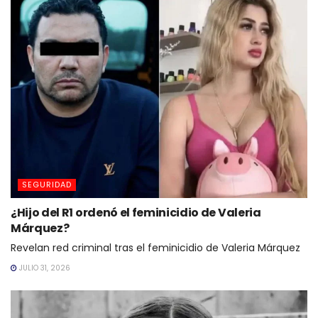
SEGURIDAD
¿Hijo del R1 ordenó el feminicidio de Valeria
Márquez?
Revelan red criminal tras el feminicidio de Valeria Márquez
JULIO 31, 2026