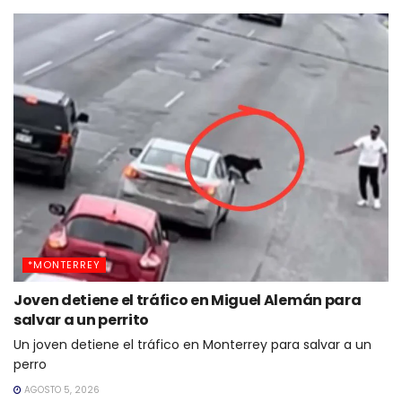
*MONTERREY
Joven detiene el tráfico en Miguel Alemán para
salvar a un perrito
Un joven detiene el tráfico en Monterrey para salvar a un
perro
AGOSTO 5, 2026