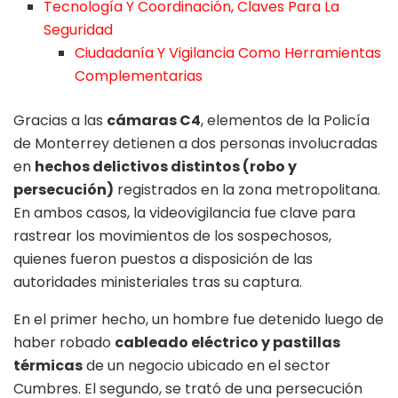
Tecnología Y Coordinación, Claves Para La
Seguridad
Ciudadanía Y Vigilancia Como Herramientas
Complementarias
Gracias a las
cámaras C4
, elementos de la Policía
de Monterrey detienen a dos personas involucradas
en
hechos delictivos distintos (robo y
persecución)
registrados en la zona metropolitana.
En ambos casos, la videovigilancia fue clave para
rastrear los movimientos de los sospechosos,
quienes fueron puestos a disposición de las
autoridades ministeriales tras su captura.
En el primer hecho, un hombre fue detenido luego de
haber robado
cableado eléctrico y pastillas
térmicas
de un negocio ubicado en el sector
Cumbres. El segundo, se trató de una persecución