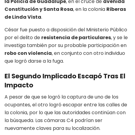
la Policía de Guadalupe
, en el cruce de
avenida
Constitución y Santa Rosa
, en la colonia
Riberas
de Linda Vista
.
César fue puesto a disposición del Ministerio Público
por el delito de
resistencia de particulares
, y se le
investiga también por su probable participación en
robo con violencia
, en conjunto con otro individuo
que logró darse a la fuga.
El Segundo Implicado Escapó Tras El
Impacto
A pesar de que se logró la captura de uno de los
ocupantes, el otro logró escapar entre las calles de
la colonia, por lo que las autoridades continúan con
la búsqueda. Las cámaras C4 podrían ser
nuevamente claves para su localización.