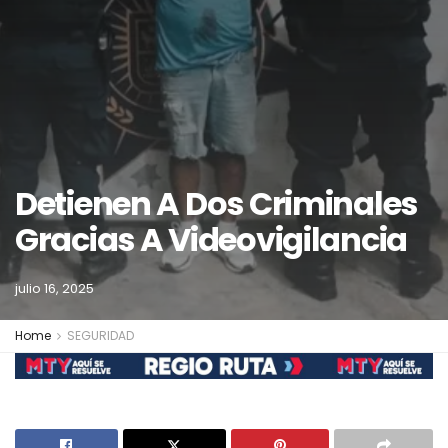
Detienen A Dos Criminales
Gracias A Videovigilancia
julio 16, 2025
Home
SEGURIDAD