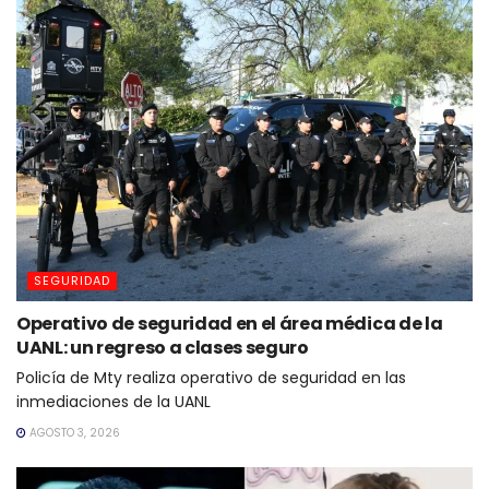
SEGURIDAD
Operativo de seguridad en el área médica de la
UANL: un regreso a clases seguro
Policía de Mty realiza operativo de seguridad en las
inmediaciones de la UANL
AGOSTO 3, 2026