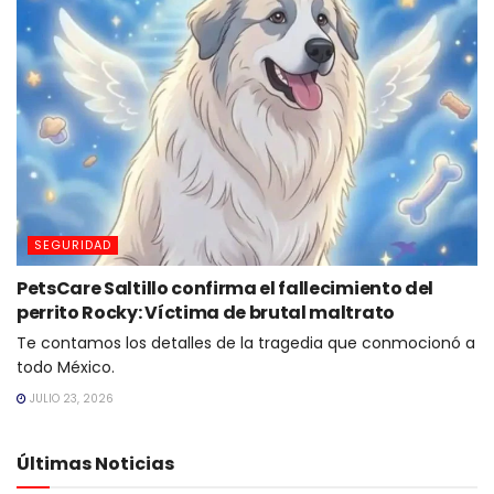
SEGURIDAD
PetsCare Saltillo confirma el fallecimiento del
perrito Rocky: Víctima de brutal maltrato
Te contamos los detalles de la tragedia que conmocionó a
todo México.
JULIO 23, 2026
Últimas Noticias