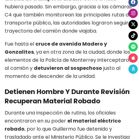
hubiera pasado. Sin embargo, gracias a las cámaras
C4 que también monitorean las principales rutas del
transporte público, las autoridades lograron seguir la
trayectoria del camión donde viajaba.
Fue hasta el
cruce de avenida Madero y
Gonzalitos
, ya en otra zona de la ciudad, donde los
elementos de la Policía de Monterrey interceptaron
al camión y
detuvieron al sospechoso
justo al
momento de descender de la unidad.
Detienen Hombre Y Durante Revisión
Recuperan Material Robado
Durante una inspección de rutina, los oficiales
encontraron en su poder
el material eléctrico
robado
, por lo que Guillermo fue detenido y
trasladado ante el Ministerio Público. Se le investiga