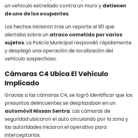
un vehículo estrellado contra un muro y
detienen
de uno de los ocupantes
.
Los hechos iniciaron tras un reporte al 911 que
alertaba sobre un
atraco cometido por varios
sujetos
. La Policía Municipal respondió rápidamente
y desplegó una operación de localización del
vehículo sospechoso.
Cámaras C4 Ubica El Vehículo
Implicado
Gracias a las cámaras C4, se logró identificar que los
presuntos delincuentes se desplazaban en un
automóvil Nissan Sentra
. Las cámaras de
seguridad ubicaron el auto circulando por la zona y
las autoridades iniciaron el operativo para
interceptarlos.