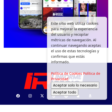
Este sitio web utiliza cookies
para mejorar la experiencia
del usuario y recopilar
métricas de navegación. Al
continuar navegando aceptas
el uso de estas tecnologías y
confirmas que estás
informado.
Política de Cookies
Política de
Privacidad
Aceptar solo lo necesario
Aceptar todo