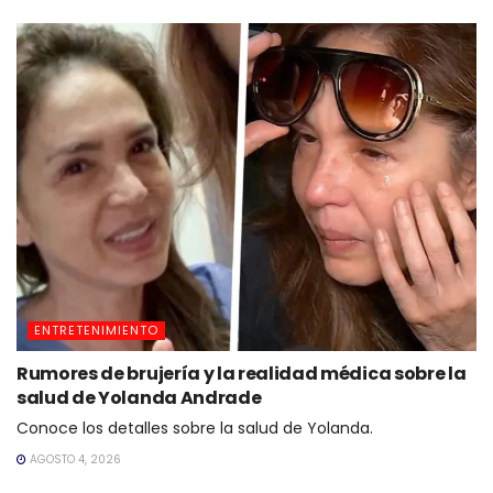
ENTRETENIMIENTO
Rumores de brujería y la realidad médica sobre la
salud de Yolanda Andrade
Conoce los detalles sobre la salud de Yolanda.
AGOSTO 4, 2026