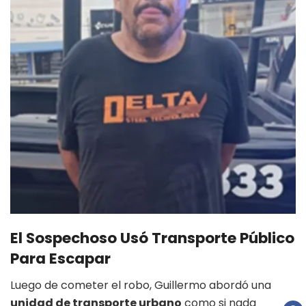
El Sospechoso Usó Transporte Público
Para Escapar
Luego de cometer el robo, Guillermo abordó una
unidad de transporte urbano
como si nada