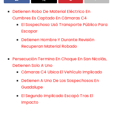
Detienen Robo De Material Eléctrico En
Cumbres Es Captado En Cámaras C4
El Sospechoso Usó Transporte Público Para
Escapar
Detienen Hombre Y Durante Revisión
Recuperan Material Robado
Persecución Termina En Choque En San Nicolás,
Detienen Solo A Uno
Cámaras C4 Ubica El Vehículo Implicado
Detienen A Uno De Los Sospechosos En
Guadalupe
El Segundo Implicado Escapó Tras El
Impacto