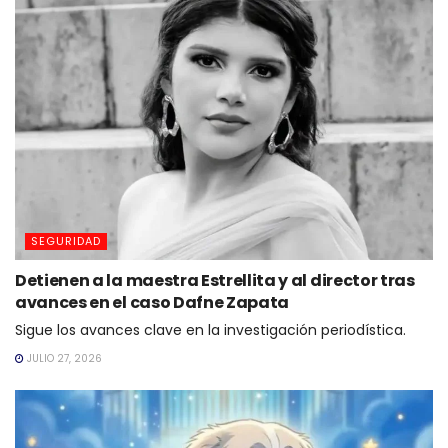
SEGURIDAD
Detienen a la maestra Estrellita y al director tras
avances en el caso Dafne Zapata
Sigue los avances clave en la investigación periodística.
JULIO 27, 2026