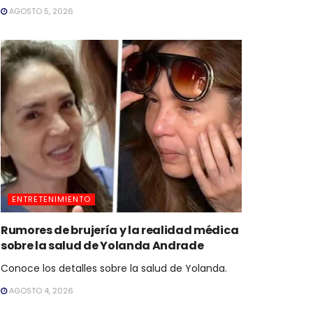
AGOSTO 5, 2026
ENTRETENIMIENTO
Rumores de brujería y la realidad médica
sobre la salud de Yolanda Andrade
Conoce los detalles sobre la salud de Yolanda.
AGOSTO 4, 2026