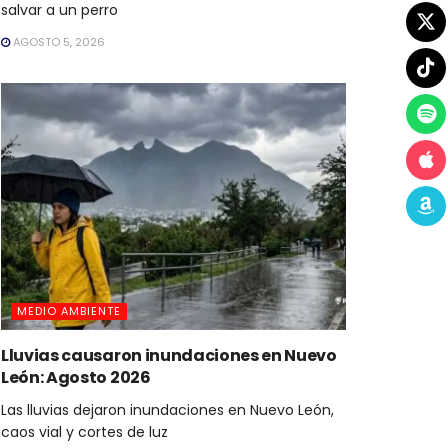
salvar a un perro
AGOSTO 5, 2026
MEDIO AMBIENTE
Lluvias causaron inundaciones en Nuevo
León: Agosto 2026
Las lluvias dejaron inundaciones en Nuevo León,
caos vial y cortes de luz