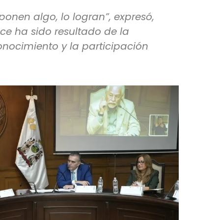
onen algo, lo logran”, expresó,
e ha sido resultado de la
onocimiento y la participación