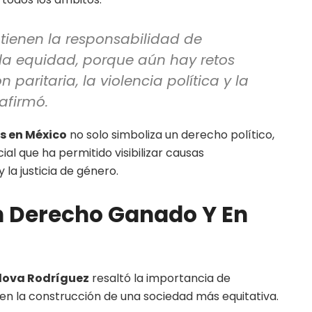
tienen la responsabilidad de
 la equidad, porque aún hay retos
 paritaria, la violencia política y la
 afirmó.
es en México
no solo simboliza un derecho político,
al que ha permitido visibilizar causas
la justicia de género.
Un Derecho Ganado Y En
dova Rodríguez
resaltó la importancia de
 en la construcción de una sociedad más equitativa.