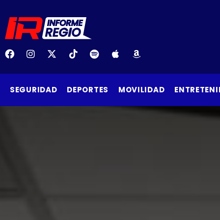
SEGURIDAD
DEPORTES
MOVILIDAD
ENTRETENI