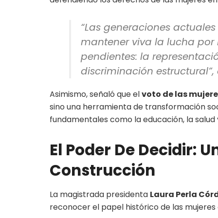
“Las generaciones actuales 
mantener viva la lucha por
pendientes: la representación
discriminación estructural”,
Asimismo, señaló que el
voto de las mujer
sino una herramienta de transformación soci
fundamentales como la educación, la salud y 
El Poder De Decidir: 
Construcción
La magistrada presidenta
Laura Perla Cór
reconocer el papel histórico de las mujeres