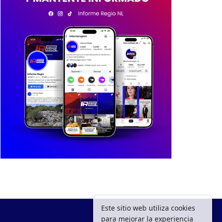
Este sitio web utiliza cookies
para mejorar la experiencia