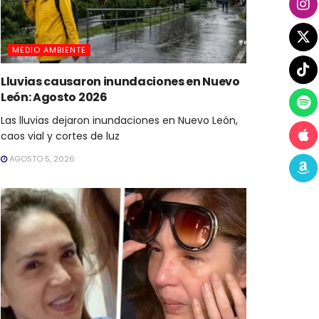
MEDIO AMBIENTE
Lluvias causaron inundaciones en Nuevo
León: Agosto 2026
Las lluvias dejaron inundaciones en Nuevo León,
caos vial y cortes de luz
AGOSTO 5, 2026