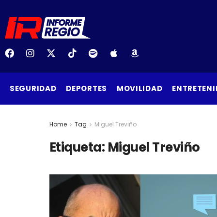
SEGURIDAD
DEPORTES
MOVILIDAD
ENTRETENI
Home
Tag
Miguel Treviño
Etiqueta:
Miguel Treviño