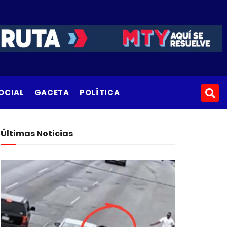
OCIAL
GACETA
POLÍTICA
Últimas Noticias