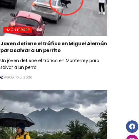
*MONTERREY
Joven detiene el tráfico en Miguel Alemán
para salvar a un perrito
Un joven detiene el tráfico en Monterrey para
salvar a un perro
AGOSTO 5, 2026